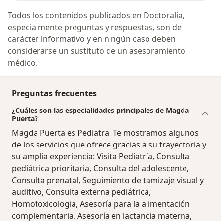
Todos los contenidos publicados en Doctoralia,
especialmente preguntas y respuestas, son de
carácter informativo y en ningún caso deben
considerarse un sustituto de un asesoramiento
médico.
Preguntas frecuentes
¿Cuáles son las especialidades principales de Magda
Puerta?
Magda Puerta es Pediatra. Te mostramos algunos
de los servicios que ofrece gracias a su trayectoria y
su amplia experiencia: Visita Pediatría, Consulta
pediátrica prioritaria, Consulta del adolescente,
Consulta prenatal, Seguimiento de tamizaje visual y
auditivo, Consulta externa pediátrica,
Homotoxicologia, Asesoría para la alimentación
complementaria, Asesoría en lactancia materna,