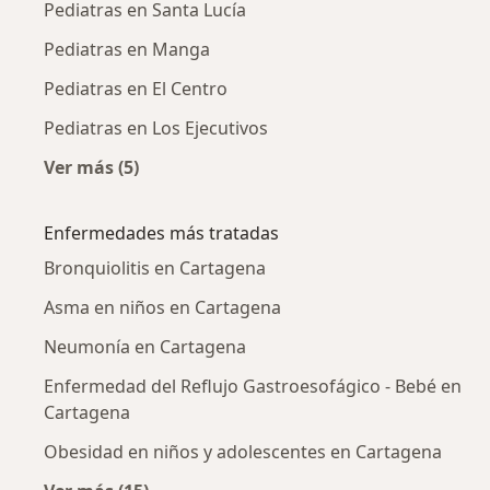
Pediatras en Santa Lucía
Pediatras en Manga
Pediatras en El Centro
Pediatras en Los Ejecutivos
Ver más (5)
Más en esta categoría: Pediatras cercanos
Enfermedades más tratadas
Bronquiolitis en Cartagena
Asma en niños en Cartagena
Neumonía en Cartagena
Enfermedad del Reflujo Gastroesofágico - Bebé en
Cartagena
Obesidad en niños y adolescentes en Cartagena