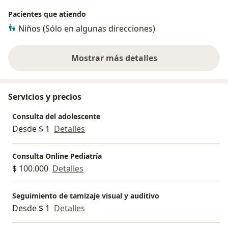
Pacientes que atiendo
Niños (Sólo en algunas direcciones)
Mostrar más detalles
sobre la experiencia
Servicios y precios
Consulta del adolescente
Desde $ 1
Detalles
Consulta Online Pediatría
$ 100.000
Detalles
Seguimiento de tamizaje visual y auditivo
Desde $ 1
Detalles