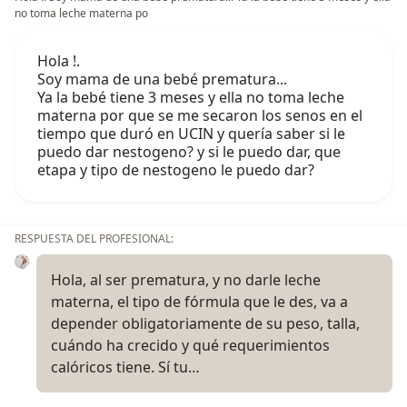
no toma leche materna po
Hola !.
Soy mama de una bebé prematura...
Ya la bebé tiene 3 meses y ella no toma leche
materna por que se me secaron los senos en el
tiempo que duró en UCIN y quería saber si le
puedo dar nestogeno? y si le puedo dar, que
etapa y tipo de nestogeno le puedo dar?
RESPUESTA DEL PROFESIONAL:
Hola, al ser prematura, y no darle leche
materna, el tipo de fórmula que le des, va a
depender obligatoriamente de su peso, talla,
cuándo ha crecido y qué requerimientos
calóricos tiene. Sí tu…