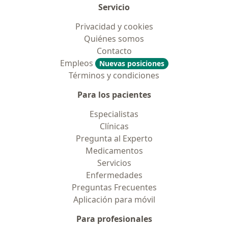
Servicio
Privacidad y cookies
Quiénes somos
Contacto
Empleos
Nuevas posiciones
Términos y condiciones
Para los pacientes
Especialistas
Clínicas
Pregunta al Experto
Medicamentos
Servicios
Enfermedades
Preguntas Frecuentes
Aplicación para móvil
Para profesionales