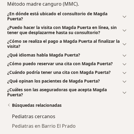
Método madre canguro (MMC).
¿En dónde está ubicado el consultorio de Magda
Puerta?
¿Puedo hacer la visita con Magda Puerta en línea, sin
tener que desplazarme hasta su consultorio?
¿Cómo se realiza el pago a Magda Puerta al finalizar la
visita?
¿Qué idiomas habla Magda Puerta?
¿Cómo puedo reservar una cita con Magda Puerta?
¿Cuándo podría tener una cita con Magda Puerta?
¿Qué opinan los pacientes de Magda Puerta?
¿Cuáles son las aseguradoras que acepta Magda
Puerta?
Búsquedas relacionadas
Pediatras cercanos
Pediatras en Barrio El Prado