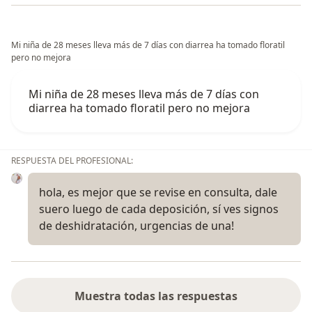
Mi niña de 28 meses lleva más de 7 días con diarrea ha tomado floratil
pero no mejora
Mi niña de 28 meses lleva más de 7 días con
diarrea ha tomado floratil pero no mejora
RESPUESTA DEL PROFESIONAL:
hola, es mejor que se revise en consulta, dale
suero luego de cada deposición, sí ves signos
de deshidratación, urgencias de una!
Muestra todas las respuestas