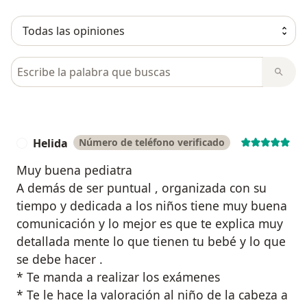
Busca en opiniones
Helida
Número de teléfono verificado
H
Muy buena pediatra
A demás de ser puntual , organizada con su
tiempo y dedicada a los niños tiene muy buena
comunicación y lo mejor es que te explica muy
detallada mente lo que tienen tu bebé y lo que
se debe hacer .
* Te manda a realizar los exámenes
* Te le hace la valoración al niño de la cabeza a