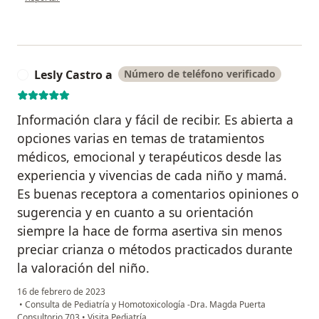
Lesly Castro a
Número de teléfono verificado
L
Información clara y fácil de recibir. Es abierta a
opciones varias en temas de tratamientos
médicos, emocional y terapéuticos desde las
experiencia y vivencias de cada niño y mamá.
Es buenas receptora a comentarios opiniones o
sugerencia y en cuanto a su orientación
siempre la hace de forma asertiva sin menos
preciar crianza o métodos practicados durante
la valoración del niño.
16 de febrero de 2023
•
Consulta de Pediatría y Homotoxicología -Dra. Magda Puerta
Consultorio 703
•
Visita Pediatría