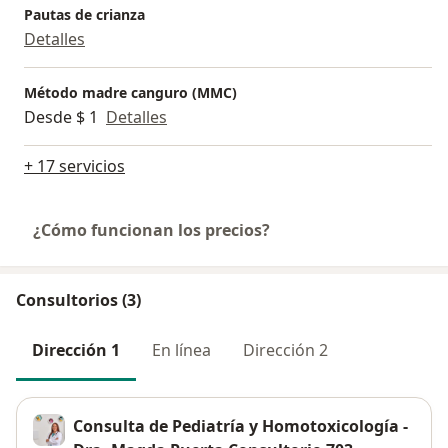
Pautas de crianza
Detalles
Método madre canguro (MMC)
Desde $ 1
Detalles
+ 17 servicios
¿Cómo funcionan los precios?
Consultorios (3)
Dirección 1
En línea
Dirección 2
Consulta de Pediatría y Homotoxicología -