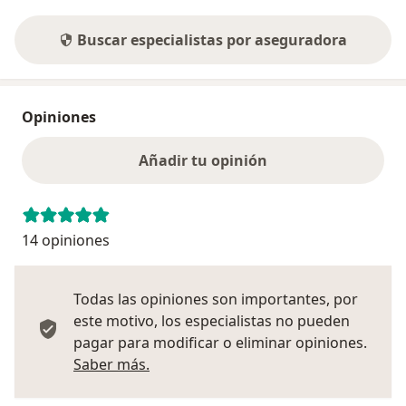
Buscar especialistas por aseguradora
Opiniones
Añadir tu opinión
14 opiniones
Todas las opiniones son importantes, por
este motivo, los especialistas no pueden
pagar para modificar o eliminar opiniones.
Más información sobre opiniones
Saber más.