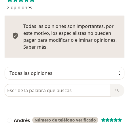
2 opiniones
Todas las opiniones son importantes, por
este motivo, los especialistas no pueden
pagar para modificar o eliminar opiniones.
Más información sobre opiniones
Saber más.
Busca en opiniones
Andrés
Número de teléfono verificado
A