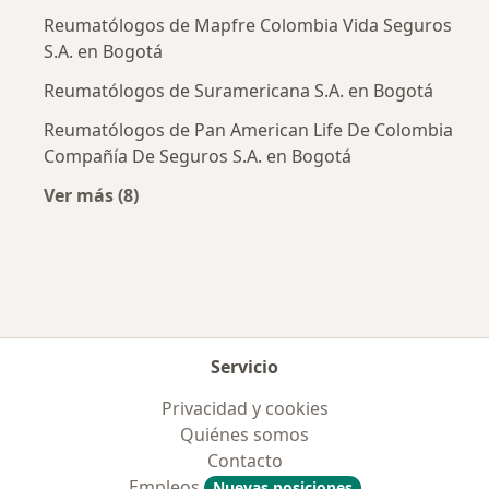
Reumatólogos de Mapfre Colombia Vida Seguros
S.A. en Bogotá
Reumatólogos de Suramericana S.A. en Bogotá
Reumatólogos de Pan American Life De Colombia
Compañía De Seguros S.A. en Bogotá
Ver más (8)
Más en esta categoría: Aseguradoras más po
Servicio
Privacidad y cookies
Quiénes somos
Contacto
Empleos
Nuevas posiciones