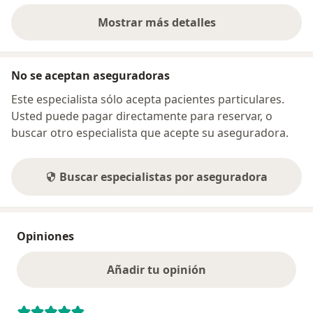
Mostrar más detalles
sobre la dirección
No se aceptan aseguradoras
Este especialista sólo acepta pacientes particulares.
Usted puede pagar directamente para reservar, o
buscar otro especialista que acepte su aseguradora.
Buscar especialistas por aseguradora
Opiniones
Añadir tu opinión