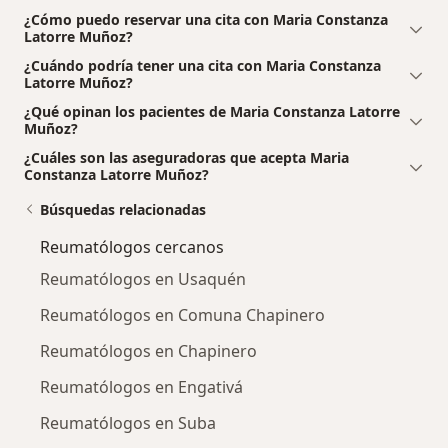
¿Cómo puedo reservar una cita con Maria Constanza
Latorre Muñoz?
¿Cuándo podría tener una cita con Maria Constanza
Latorre Muñoz?
¿Qué opinan los pacientes de Maria Constanza Latorre
Muñoz?
¿Cuáles son las aseguradoras que acepta Maria
Constanza Latorre Muñoz?
Búsquedas relacionadas
Reumatólogos cercanos
Reumatólogos en Usaquén
Reumatólogos en Comuna Chapinero
Reumatólogos en Chapinero
Reumatólogos en Engativá
Reumatólogos en Suba