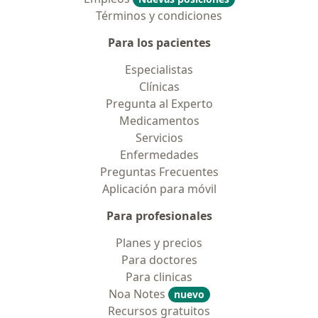
Términos y condiciones
Para los pacientes
Especialistas
Clínicas
Pregunta al Experto
Medicamentos
Servicios
Enfermedades
Preguntas Frecuentes
Aplicación para móvil
Para profesionales
Planes y precios
Para doctores
Para clinicas
Noa Notes
nuevo
Recursos gratuitos