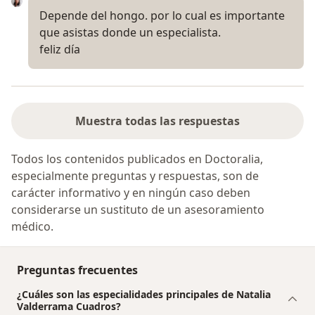
Depende del hongo. por lo cual es importante
que asistas donde un especialista.
feliz día
Muestra todas las respuestas
Todos los contenidos publicados en Doctoralia,
especialmente preguntas y respuestas, son de
carácter informativo y en ningún caso deben
considerarse un sustituto de un asesoramiento
médico.
Preguntas frecuentes
¿Cuáles son las especialidades principales de Natalia
Valderrama Cuadros?