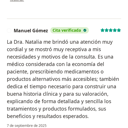
Manuel Gómez
Cita verificada
M
La Dra. Natalia me brindó una atención muy
cordial y se mostró muy receptiva a mis
necesidades y motivos de la consulta. Es una
médico considerada con la economía del
paciente, prescribiendo medicamentos o
productos alternativos más accesibles; también
dedica el tiempo necesario para construir una
buena historia clínica y para su valoración,
explicando de forma detallada y sencilla los
tratamientos y productos formulados, sus
beneficios y resultados esperados.
7 de septiembre de 2025