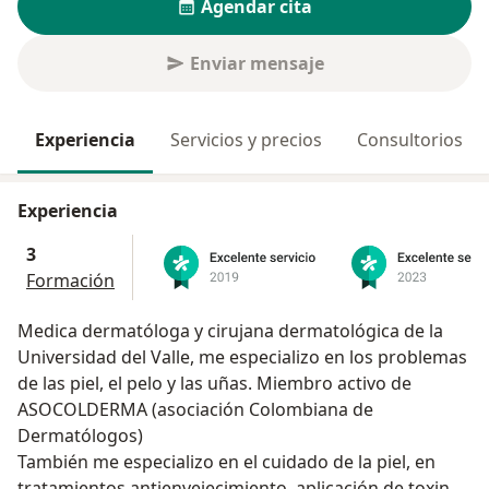
Agendar cita
Enviar mensaje
Experiencia
Servicios y precios
Consultorios
Experiencia
3
Formación
Medica dermatóloga y cirujana dermatológica de la
Universidad del Valle, me especializo en los problemas
de las piel, el pelo y las uñas. Miembro activo de
ASOCOLDERMA (asociación Colombiana de
Dermatólogos)
También me especializo en el cuidado de la piel, en
tratamientos antienvejecimiento, aplicación de toxina