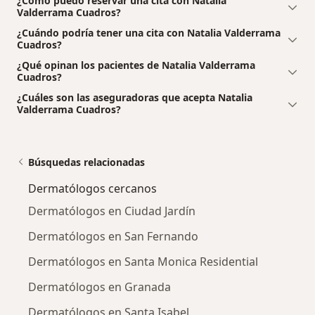
¿Cómo puedo reservar una cita con Natalia
Valderrama Cuadros?
¿Cuándo podría tener una cita con Natalia Valderrama
Cuadros?
¿Qué opinan los pacientes de Natalia Valderrama
Cuadros?
¿Cuáles son las aseguradoras que acepta Natalia
Valderrama Cuadros?
Búsquedas relacionadas
Dermatólogos cercanos
Dermatólogos en Ciudad Jardín
Dermatólogos en San Fernando
Dermatólogos en Santa Monica Residential
Dermatólogos en Granada
Dermatólogos en Santa Isabel