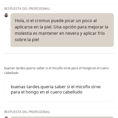
RESPUESTA DEL PROFESIONAL:
Hola, si el cromus puede picar un poco al
aplicarse en la piel. Una opción para mejorar la
molestia es mantener en nevera y aplicar frío
sobre la piel
buenas tardes.queria saber si el micofix sirve para el hongo en el cuero
cabelludo
buenas tardes.queria saber si el micofix sirve
para el hongo en el cuero cabelludo
RESPUESTA DEL PROFESIONAL: