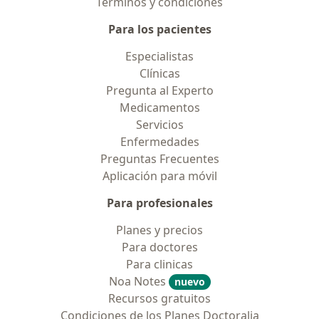
Términos y condiciones
Para los pacientes
Especialistas
Clínicas
Pregunta al Experto
Medicamentos
Servicios
Enfermedades
Preguntas Frecuentes
Aplicación para móvil
Para profesionales
Planes y precios
Para doctores
Para clinicas
Noa Notes
nuevo
Recursos gratuitos
Condiciones de los Planes Doctoralia