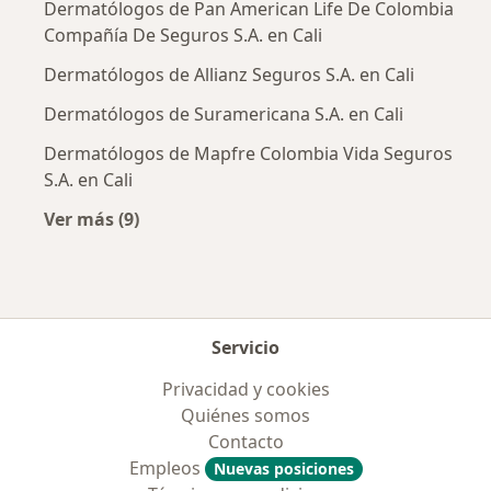
Dermatólogos de Pan American Life De Colombia
Compañía De Seguros S.A. en Cali
Dermatólogos de Allianz Seguros S.A. en Cali
Dermatólogos de Suramericana S.A. en Cali
Dermatólogos de Mapfre Colombia Vida Seguros
S.A. en Cali
Ver más (9)
Más en esta categoría: Aseguradoras más po
Servicio
Privacidad y cookies
Quiénes somos
Contacto
Empleos
Nuevas posiciones