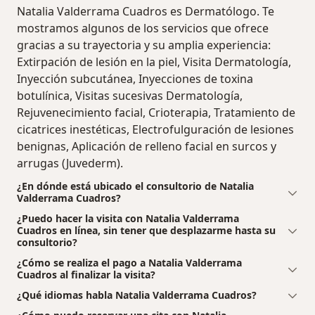
Natalia Valderrama Cuadros es Dermatólogo. Te
mostramos algunos de los servicios que ofrece
gracias a su trayectoria y su amplia experiencia:
Extirpación de lesión en la piel, Visita Dermatología,
Inyección subcutánea, Inyecciones de toxina
botulínica, Visitas sucesivas Dermatología,
Rejuvenecimiento facial, Crioterapia, Tratamiento de
cicatrices inestéticas, Electrofulguración de lesiones
benignas, Aplicación de relleno facial en surcos y
arrugas (Juvederm).
¿En dónde está ubicado el consultorio de Natalia
Valderrama Cuadros?
¿Puedo hacer la visita con Natalia Valderrama
Cuadros en línea, sin tener que desplazarme hasta su
consultorio?
¿Cómo se realiza el pago a Natalia Valderrama
Cuadros al finalizar la visita?
¿Qué idiomas habla Natalia Valderrama Cuadros?