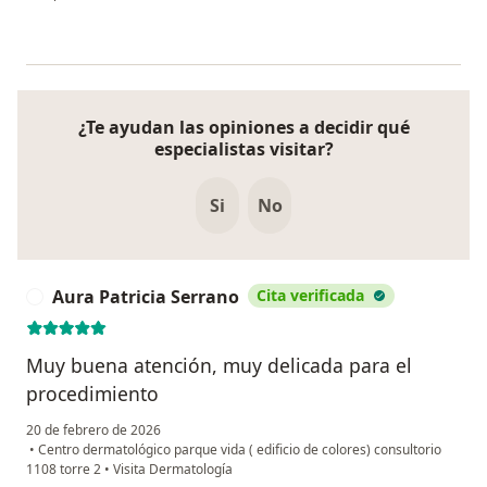
¿Te ayudan las opiniones a decidir qué
especialistas visitar?
Si
No
Aura Patricia Serrano
Cita verificada
A
Muy buena atención, muy delicada para el
procedimiento
20 de febrero de 2026
•
Centro dermatológico parque vida ( edificio de colores) consultorio
1108 torre 2
•
Visita Dermatología