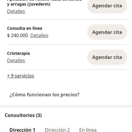
y arrugas (Juvederm)
Agendar cita
Detalles
Consulta en línea
Agendar cita
$ 240.000
Detalles
Crioterapia
Agendar cita
Detalles
+ 9 servicios
¿Cómo funcionan los precios?
Consultorios (3)
Dirección 1
Dirección 2
En línea