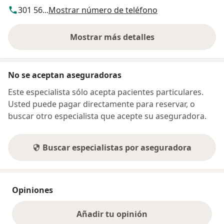
301 56...
Mostrar número de teléfono
Mostrar más detalles
sobre la dirección
No se aceptan aseguradoras
Este especialista sólo acepta pacientes particulares.
Usted puede pagar directamente para reservar, o
buscar otro especialista que acepte su aseguradora.
Buscar especialistas por aseguradora
Opiniones
Añadir tu opinión