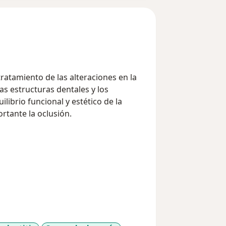
ratamiento de las alteraciones en la
las estructuras dentales y los
ilibrio funcional y estético de la
rtante la oclusión.