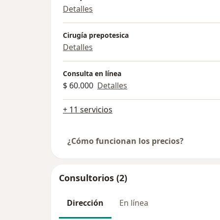
Detalles
Cirugía prepotesica
Detalles
Consulta en línea
$ 60.000
Detalles
+ 11 servicios
¿Cómo funcionan los precios?
Consultorios (2)
Dirección
En línea