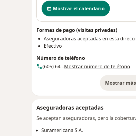
Disponibilidad
Mostrar el calendario
Formas de pago (visitas privadas)
Aseguradoras aceptadas en esta direcc
Efectivo
Número de teléfono
(605) 64...
Mostrar número de teléfono
Mostrar más 
so
Aseguradoras aceptadas
Se aceptan aseguradoras, pero la cobertura 
Suramericana S.A.