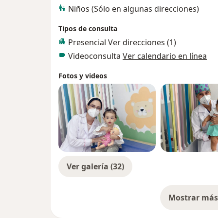
Niños (Sólo en algunas direcciones)
Tipos de consulta
Presencial
Ver direcciones (1)
Videoconsulta
Ver calendario en línea
Fotos y videos
Ver galería (32)
Mostrar más 
so