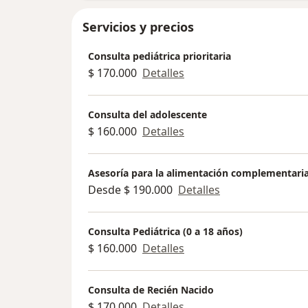
Servicios y precios
Consulta pediátrica prioritaria
$ 170.000
Detalles
Consulta del adolescente
$ 160.000
Detalles
Asesoría para la alimentación complementari
Desde $ 190.000
Detalles
Consulta Pediátrica (0 a 18 años)
$ 160.000
Detalles
Consulta de Recién Nacido
$ 170.000
Detalles