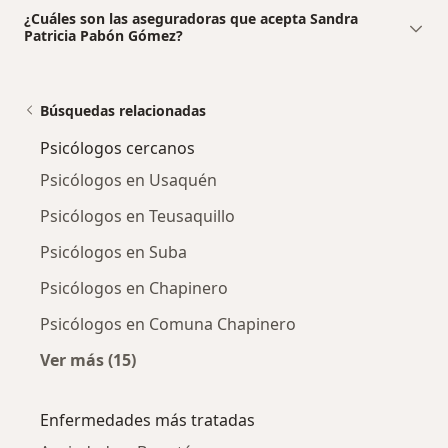
¿Cuáles son las aseguradoras que acepta Sandra
Patricia Pabón Gómez?
Búsquedas relacionadas
Psicólogos cercanos
Psicólogos en Usaquén
Psicólogos en Teusaquillo
Psicólogos en Suba
Psicólogos en Chapinero
Psicólogos en Comuna Chapinero
Ver más (15)
Más en esta categoría: Psicólogos cercanos
Enfermedades más tratadas