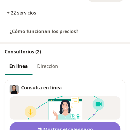
+ 22 servicios
¿Cómo funcionan los precios?
Consultorios (2)
En línea
Dirección
Consulta en línea
Disponibilidad
Mostrar el calendario