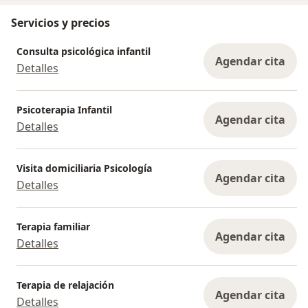
Servicios y precios
Consulta psicológica infantil
Agendar cita
Detalles
Psicoterapia Infantil
Agendar cita
Detalles
Visita domiciliaria Psicología
Agendar cita
Detalles
Terapia familiar
Agendar cita
Detalles
Terapia de relajación
Agendar cita
Detalles