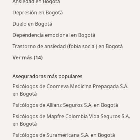
Ansiedad en Bogotá
Depresión en Bogotá
Duelo en Bogotá
Dependencia emocional en Bogotá
Trastorno de ansiedad (fobia social) en Bogotá
Ver más (14)
Más en esta categoría: Enfermedades más tr
Aseguradoras más populares
Psicólogos de Coomeva Medicina Prepagada S.A.
en Bogotá
Psicólogos de Allianz Seguros S.A. en Bogotá
Psicólogos de Mapfre Colombia Vida Seguros S.A.
en Bogotá
Psicólogos de Suramericana S.A. en Bogotá