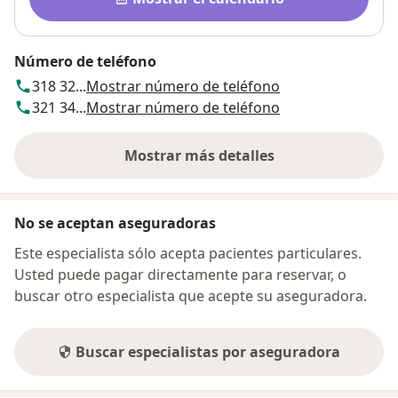
Número de teléfono
318 32...
Mostrar número de teléfono
321 34...
Mostrar número de teléfono
Mostrar más detalles
sobre la dirección
No se aceptan aseguradoras
Este especialista sólo acepta pacientes particulares.
Usted puede pagar directamente para reservar, o
buscar otro especialista que acepte su aseguradora.
Buscar especialistas por aseguradora