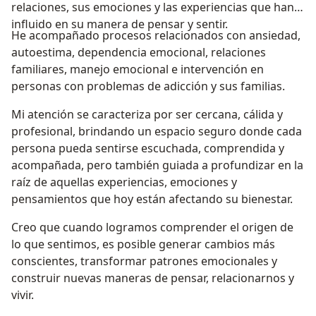
relaciones, sus emociones y las experiencias que han
influido en su manera de pensar y sentir.
He acompañado procesos relacionados con ansiedad,
autoestima, dependencia emocional, relaciones
familiares, manejo emocional e intervención en
personas con problemas de adicción y sus familias.
Mi atención se caracteriza por ser cercana, cálida y
profesional, brindando un espacio seguro donde cada
persona pueda sentirse escuchada, comprendida y
acompañada, pero también guiada a profundizar en la
raíz de aquellas experiencias, emociones y
pensamientos que hoy están afectando su bienestar.
Creo que cuando logramos comprender el origen de
lo que sentimos, es posible generar cambios más
conscientes, transformar patrones emocionales y
construir nuevas maneras de pensar, relacionarnos y
vivir.