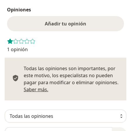
Opiniones
Añadir tu opinión
1 opinión
Todas las opiniones son importantes, por
este motivo, los especialistas no pueden
pagar para modificar o eliminar opiniones.
Más información sobre opiniones
Saber más.
Busca en opiniones