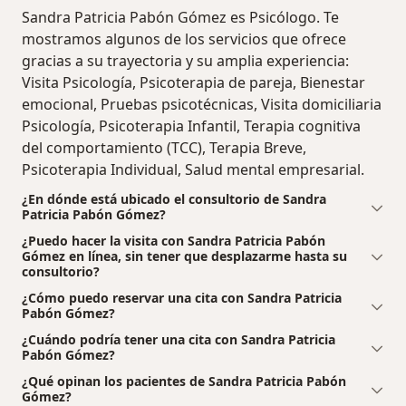
Sandra Patricia Pabón Gómez es Psicólogo. Te
mostramos algunos de los servicios que ofrece
gracias a su trayectoria y su amplia experiencia:
Visita Psicología, Psicoterapia de pareja, Bienestar
emocional, Pruebas psicotécnicas, Visita domiciliaria
Psicología, Psicoterapia Infantil, Terapia cognitiva
del comportamiento (TCC), Terapia Breve,
Psicoterapia Individual, Salud mental empresarial.
¿En dónde está ubicado el consultorio de Sandra
Patricia Pabón Gómez?
¿Puedo hacer la visita con Sandra Patricia Pabón
Gómez en línea, sin tener que desplazarme hasta su
consultorio?
¿Cómo puedo reservar una cita con Sandra Patricia
Pabón Gómez?
¿Cuándo podría tener una cita con Sandra Patricia
Pabón Gómez?
¿Qué opinan los pacientes de Sandra Patricia Pabón
Gómez?