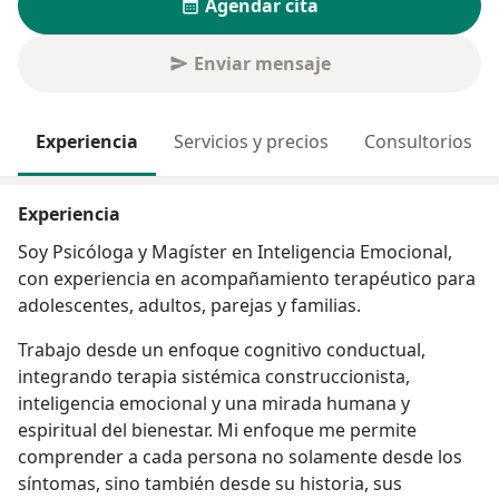
Agendar cita
Enviar mensaje
Experiencia
Servicios y precios
Consultorios
Experiencia
Soy Psicóloga y Magíster en Inteligencia Emocional,
con experiencia en acompañamiento terapéutico para
adolescentes, adultos, parejas y familias.
Trabajo desde un enfoque cognitivo conductual,
integrando terapia sistémica construccionista,
inteligencia emocional y una mirada humana y
espiritual del bienestar. Mi enfoque me permite
comprender a cada persona no solamente desde los
síntomas, sino también desde su historia, sus