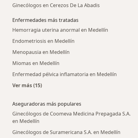
Ginecólogos en Cerezos De La Abadis
Enfermedades más tratadas
Hemorragia uterina anormal en Medellín
Endometriosis en Medellín
Menopausia en Medellín
Miomas en Medellín
Enfermedad pélvica inflamatoria en Medellín
Ver más (15)
Más en esta categoría: Enfermedades más tr
Aseguradoras más populares
Ginecólogos de Coomeva Medicina Prepagada S.A.
en Medellín
Ginecólogos de Suramericana S.A. en Medellín