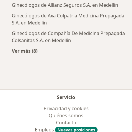
Ginecólogos de Allianz Seguros S.A. en Medellín
Ginecólogos de Axa Colpatria Medicina Prepagada
S.A. en Medellín
Ginecólogos de Compañía De Medicina Prepagada
Colsanitas S.A. en Medellín
Ver más (8)
Más en esta categoría: Aseguradoras más po
Servicio
Privacidad y cookies
Quiénes somos
Contacto
Empleos
Nuevas posiciones