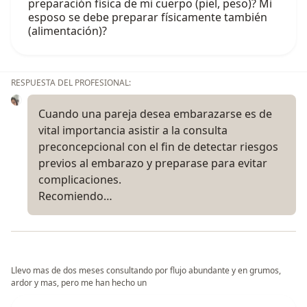
preparación física de mi cuerpo (piel, peso)? Mi
esposo se debe preparar físicamente también
(alimentación)?
RESPUESTA DEL PROFESIONAL:
Cuando una pareja desea embarazarse es de
vital importancia asistir a la consulta
preconcepcional con el fin de detectar riesgos
previos al embarazo y preparase para evitar
complicaciones.
Recomiendo…
Llevo mas de dos meses consultando por flujo abundante y en grumos,
ardor y mas, pero me han hecho un