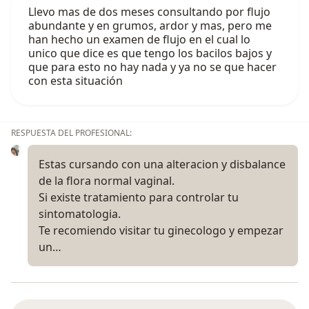
Llevo mas de dos meses consultando por flujo
abundante y en grumos, ardor y mas, pero me
han hecho un examen de flujo en el cual lo
unico que dice es que tengo los bacilos bajos y
que para esto no hay nada y ya no se que hacer
con esta situación
RESPUESTA DEL PROFESIONAL:
Estas cursando con una alteracion y disbalance
de la flora normal vaginal.
Si existe tratamiento para controlar tu
sintomatologia.
Te recomiendo visitar tu ginecologo y empezar
un…