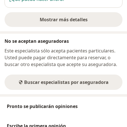
Mostrar más detalles
sobre la dirección
No se aceptan aseguradoras
Este especialista sólo acepta pacientes particulares.
Usted puede pagar directamente para reservar, o
buscar otro especialista que acepte su aseguradora.
Buscar especialistas por aseguradora
Pronto se publicarán opiniones
Escribe la primera opinión