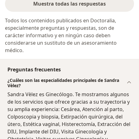
Muestra todas las respuestas
Todos los contenidos publicados en Doctoralia,
especialmente preguntas y respuestas, son de
carácter informativo y en ningún caso deben
considerarse un sustituto de un asesoramiento
médico.
Preguntas frecuentes
¿Cuáles son las especialidades principales de Sandra
Vèlez?
Sandra Vèlez es Ginecólogo. Te mostramos algunos
de los servicios que ofrece gracias a su trayectoria y
su amplia experiencia: Cesárea, Atención al parto,
Colposcopia y biopsia, Extirpación quirúrgica, del
útero, Estética vaginal, Histerectomía, Extracción del
DIU, Implante del DIU, Visita Ginecología y
Obstetrícia, Visitas sucesivas Ginecología y