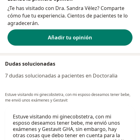
¿Te has visitado con Dra. Sandra Vèlez? Comparte
cómo fue tu experiencia. Cientos de pacientes te lo
agradecerán.
Añadir tu opinión
Dudas solucionadas
7 dudas solucionadas a pacientes en Doctoralia
Estuve visitando mi ginecobstetra, con mi esposo deseamos tener bebe,
me envió unos exámenes y Gestavit
Estuve visitando mi ginecobstetra, con mi
esposo deseamos tener bebe, me envió unos
exámenes y Gestavit GHA, sin embargo, hay
otras cosas que debo tener en cuenta para la