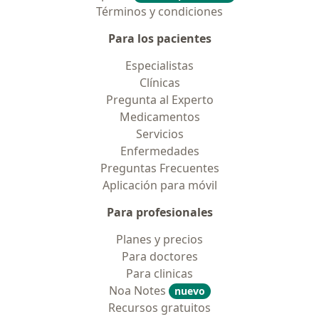
Términos y condiciones
Para los pacientes
Especialistas
Clínicas
Pregunta al Experto
Medicamentos
Servicios
Enfermedades
Preguntas Frecuentes
Aplicación para móvil
Para profesionales
Planes y precios
Para doctores
Para clinicas
Noa Notes
nuevo
Recursos gratuitos