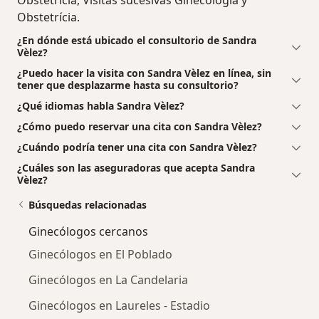
Obstetrícia.
¿En dónde está ubicado el consultorio de Sandra
Vèlez?
¿Puedo hacer la visita con Sandra Vèlez en línea, sin
tener que desplazarme hasta su consultorio?
¿Qué idiomas habla Sandra Vèlez?
¿Cómo puedo reservar una cita con Sandra Vèlez?
¿Cuándo podría tener una cita con Sandra Vèlez?
¿Cuáles son las aseguradoras que acepta Sandra
Vèlez?
Búsquedas relacionadas
Ginecólogos cercanos
Ginecólogos en El Poblado
Ginecólogos en La Candelaria
Ginecólogos en Laureles - Estadio