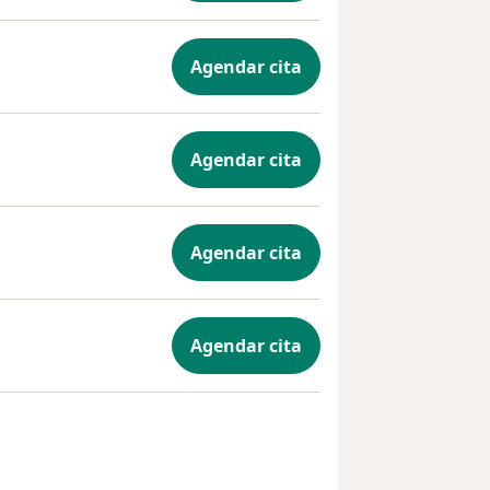
Agendar cita
Agendar cita
Agendar cita
Agendar cita