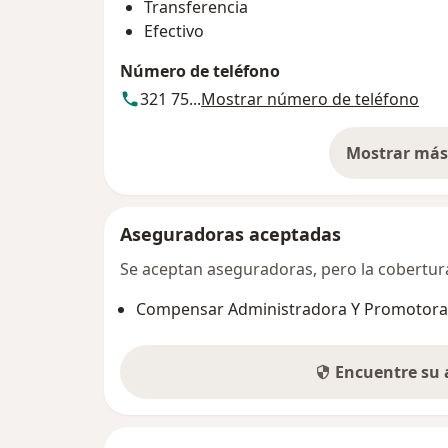
Transferencia
Efectivo
Número de teléfono
321 75...
Mostrar número de teléfono
Mostrar más 
so
Aseguradoras aceptadas
Se aceptan aseguradoras, pero la cobertura 
Compensar Administradora Y Promotora 
Encuentre su