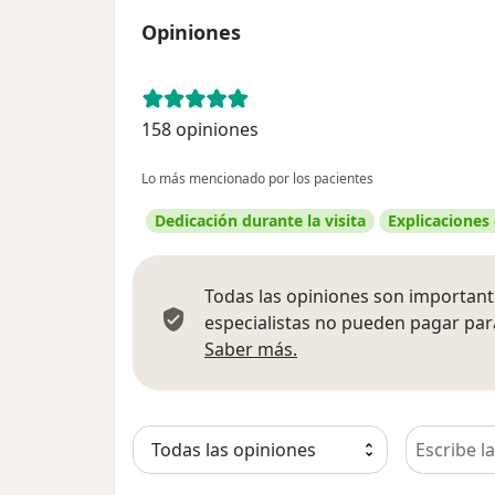
Opiniones
158 opiniones
Lo más mencionado por los pacientes
Dedicación durante la visita
Explicaciones
Todas las opiniones son importante
especialistas no pueden pagar para
Más información sobre
Saber más.
Busca en 