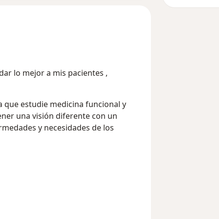
ar lo mejor a mis pacientes ,
a que estudie medicina funcional y
ner una visión diferente con un
ermedades y necesidades de los