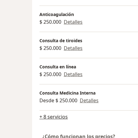
Anticoagulación
$ 250.000
Detalles
Consulta de tiroides
$ 250.000
Detalles
Consulta en línea
$ 250.000
Detalles
Consulta Medicina Interna
Desde $ 250.000
Detalles
+ 8 servicios
¿Cómo funcionan los precios?