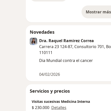
Mostrar más 
so
Novedades
Dra. Raquel Ramirez Correa
Carrera 23 124-87, Consultorio 701, B
110111
Dia Mundial contra el cancer
04/02/2026
Servicios y precios
Visitas sucesivas Medicina Interna
$ 230.000
Detalles