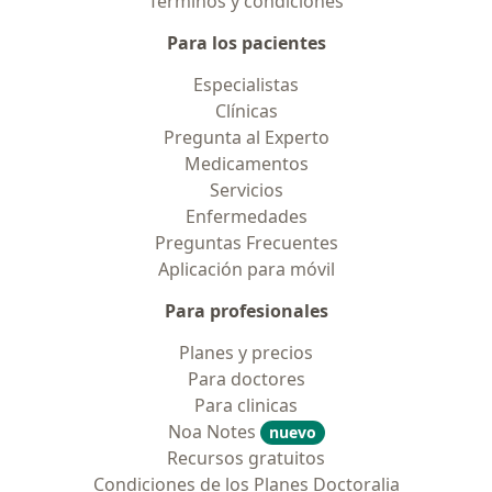
Términos y condiciones
Para los pacientes
Especialistas
Clínicas
Pregunta al Experto
Medicamentos
Servicios
Enfermedades
Preguntas Frecuentes
Aplicación para móvil
Para profesionales
Planes y precios
Para doctores
Para clinicas
Noa Notes
nuevo
Recursos gratuitos
Condiciones de los Planes Doctoralia