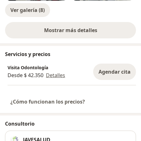
Ver galería (8)
Mostrar más detalles
sobre la experiencia
Servicios y precios
Visita Odontología
Agendar cita
Desde $ 42.350
Detalles
¿Cómo funcionan los precios?
Consultorio
JAVESALUD