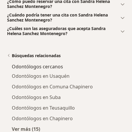
¿Cómo puedo reservar una cita con Sandra Helena
Sanchez Montenegro?
¿Cuándo podría tener una cita con Sandra Helena
Sanchez Montenegro?
¿Cuáles son las aseguradoras que acepta Sandra
Helena Sanchez Montenegro?
Búsquedas relacionadas
Odontólogos cercanos
Odontólogos en Usaquén
Odontólogos en Comuna Chapinero
Odontólogos en Suba
Odontólogos en Teusaquillo
Odontólogos en Chapinero
Ver más (15)