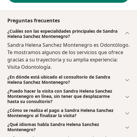
Preguntas frecuentes
¿Cuáles son las especialidades principales de Sandra
Helena Sanchez Montenegro?
Sandra Helena Sanchez Montenegro es Odontólogo.
Te mostramos algunos de los servicios que ofrece
gracias a su trayectoria y su amplia experiencia:
Visita Odontología.
¿En dónde está ubicado el consultorio de Sandra
Helena Sanchez Montenegro?
¿Puedo hacer la visita con Sandra Helena Sanchez
Montenegro en línea, sin tener que desplazarme
hasta su consultorio?
¿Cómo se realiza el pago a Sandra Helena Sanchez
Montenegro al finalizar la visita?
¿Qué idiomas habla Sandra Helena Sanchez
Montenegro?