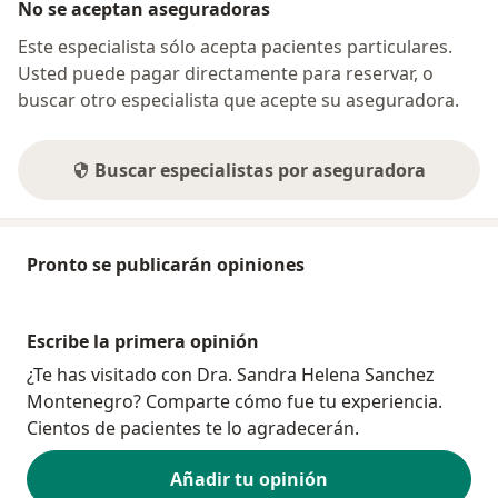
No se aceptan aseguradoras
Este especialista sólo acepta pacientes particulares.
Usted puede pagar directamente para reservar, o
buscar otro especialista que acepte su aseguradora.
Buscar especialistas por aseguradora
Pronto se publicarán opiniones
Escribe la primera opinión
¿Te has visitado con Dra. Sandra Helena Sanchez
Montenegro? Comparte cómo fue tu experiencia.
Cientos de pacientes te lo agradecerán.
Añadir tu opinión