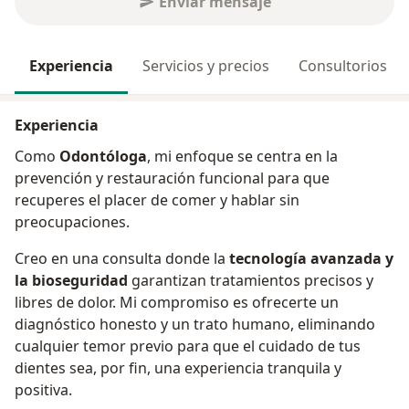
Enviar mensaje
Experiencia
Servicios y precios
Consultorios
Experiencia
Como
Odontóloga
, mi enfoque se centra en la
prevención y restauración funcional para que
recuperes el placer de comer y hablar sin
preocupaciones.
Creo en una consulta donde la
tecnología avanzada y
la bioseguridad
garantizan tratamientos precisos y
libres de dolor. Mi compromiso es ofrecerte un
diagnóstico honesto y un trato humano, eliminando
cualquier temor previo para que el cuidado de tus
dientes sea, por fin, una experiencia tranquila y
positiva.