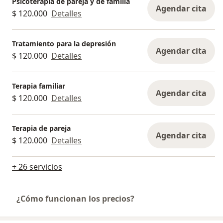
Psicoterapia de pareja y de familia
Agendar cita
$ 120.000
Detalles
Tratamiento para la depresión
Agendar cita
$ 120.000
Detalles
Terapia familiar
Agendar cita
$ 120.000
Detalles
Terapia de pareja
Agendar cita
$ 120.000
Detalles
+ 26 servicios
¿Cómo funcionan los precios?