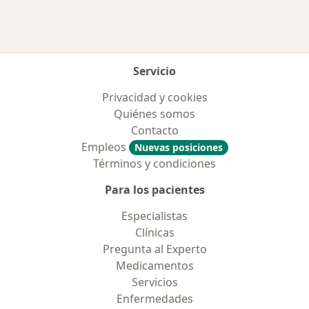
Más en esta categoría: Enfermedades más tr
Servicio
Privacidad y cookies
Quiénes somos
Contacto
Empleos
Nuevas posiciones
Términos y condiciones
Para los pacientes
Especialistas
Clínicas
Pregunta al Experto
Medicamentos
Servicios
Enfermedades