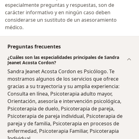
especialmente preguntas y respuestas, son de
carácter informativo y en ningún caso deben
considerarse un sustituto de un asesoramiento
médico.
Preguntas frecuentes
¿Cuáles son las especialidades principales de Sandra
Jeanet Acosta Cordon?
Sandra Jeanet Acosta Cordon es Psicólogo. Te
mostramos algunos de los servicios que ofrece
gracias a su trayectoria y su amplia experiencia:
Consulta en línea, Psicoterapia adulto mayor,
Orientación, asesoría e intervención psicológica,
Psicoterapia de duelo, Psicoterapia de pareja,
Psicoterapia de pareja individual, Psicoterapia de
pareja y de familia, Psicoterapia en procesos de
enfermedad, Psicoterapia Familiar, Psicoterapia
Individual.