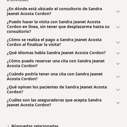
¿En dónde está ubicado el consultorio de Sandra
Jeanet Acosta Cordon?
¿Puedo hacer la visita con Sandra Jeanet Acosta
Cordon en línea, sin tener que desplazarme hasta su
consultorio?
¿Cómo se realiza el pago a Sandra Jeanet Acosta
Cordon al finalizar la visita?
¿Qué idiomas habla Sandra Jeanet Acosta Cordon?
¿Cómo puedo reservar una cita con Sandra Jeanet
Acosta Cordon?
¿Cuándo podría tener una cita con Sandra Jeanet
Acosta Cordon?
¿Qué opinan los pacientes de Sandra Jeanet Acosta
Cordon?
¿Cuáles son las aseguradoras que acepta Sandra
Jeanet Acosta Cordon?
Búsquedas relacionadas