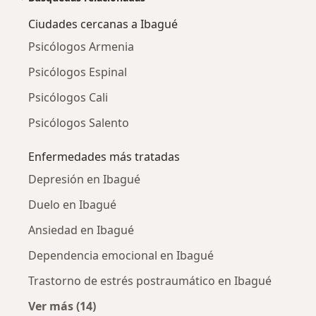
Ciudades cercanas a Ibagué
Psicólogos Armenia
Psicólogos Espinal
Psicólogos Cali
Psicólogos Salento
Enfermedades más tratadas
Depresión en Ibagué
Duelo en Ibagué
Ansiedad en Ibagué
Dependencia emocional en Ibagué
Trastorno de estrés postraumático en Ibagué
Ver más (14)