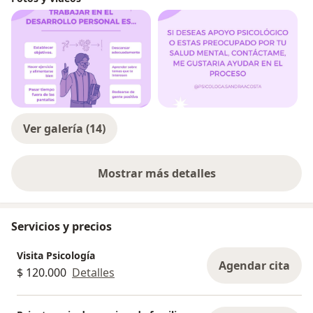
Ver galería (14)
Mostrar más detalles
sobre la experiencia
Servicios y precios
Visita Psicología
Agendar cita
$ 120.000
Detalles