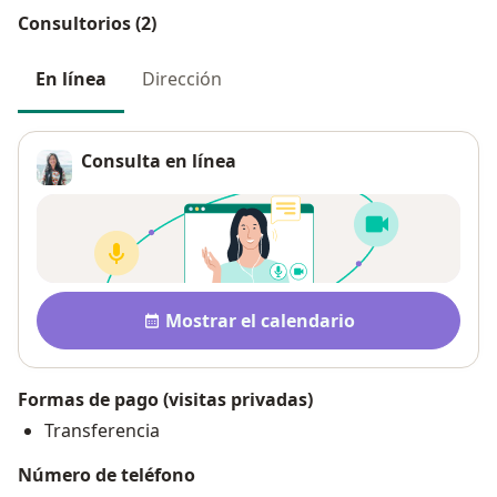
Consultorios (2)
En línea
Dirección
Consulta en línea
Disponibilidad
Mostrar el calendario
Formas de pago (visitas privadas)
Transferencia
Número de teléfono