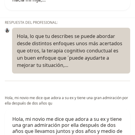
RESPUESTA DEL PROFESIONAL:
Hola, lo que tu describes se puede abordar
desde distintos enfoques unos más acertados
que otros, la terapia cognitivo conductual es
un buen enfoque que ´puede ayudarte a
mejorar tu situación,…
Hola, mi novio me dice que adora a su ex y tiene una gran admiración por
ella después de dos años qu
Hola, mi novio me dice que adora a su ex y tiene
una gran admiración por ella después de dos
años que llevamos juntos y dos años y medio de