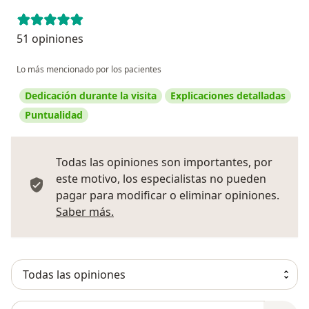
51 opiniones
Lo más mencionado por los pacientes
Dedicación durante la visita
Explicaciones detalladas
Puntualidad
Todas las opiniones son importantes, por
este motivo, los especialistas no pueden
pagar para modificar o eliminar opiniones.
Más información sobre opiniones
Saber más.
Busca en opiniones