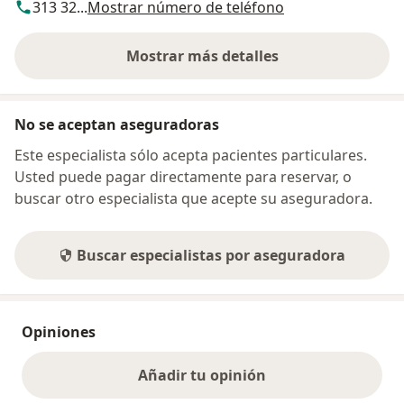
313 32...
Mostrar número de teléfono
Mostrar más detalles
sobre la dirección
No se aceptan aseguradoras
Este especialista sólo acepta pacientes particulares.
Usted puede pagar directamente para reservar, o
buscar otro especialista que acepte su aseguradora.
Buscar especialistas por aseguradora
Opiniones
Añadir tu opinión