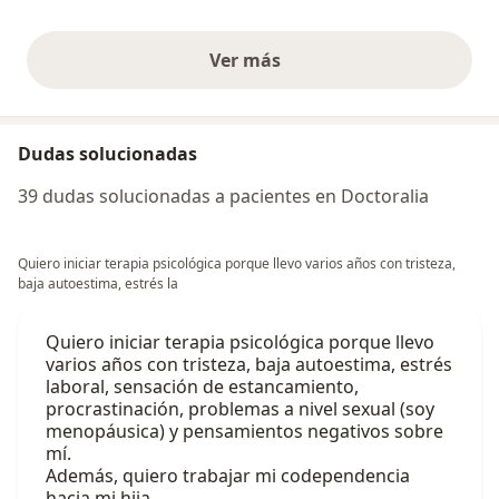
Ver más
opiniones anteriores
Dudas solucionadas
39 dudas solucionadas a pacientes en Doctoralia
Quiero iniciar terapia psicológica porque llevo varios años con tristeza,
baja autoestima, estrés la
Quiero iniciar terapia psicológica porque llevo
varios años con tristeza, baja autoestima, estrés
laboral, sensación de estancamiento,
procrastinación, problemas a nivel sexual (soy
menopáusica) y pensamientos negativos sobre
mí.
Además, quiero trabajar mi codependencia
hacia mi hija,…