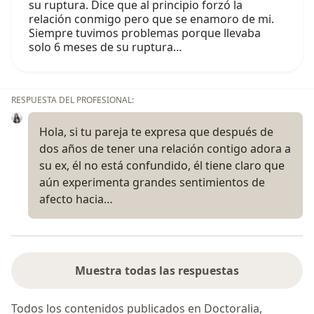
su ruptura. Dice que al principio forzó la
relación conmigo pero que se enamoro de mi.
Siempre tuvimos problemas porque llevaba
solo 6 meses de su ruptura…
RESPUESTA DEL PROFESIONAL:
Hola, si tu pareja te expresa que después de
dos años de tener una relación contigo adora a
su ex, él no está confundido, él tiene claro que
aún experimenta grandes sentimientos de
afecto hacia…
Muestra todas las respuestas
Todos los contenidos publicados en Doctoralia,