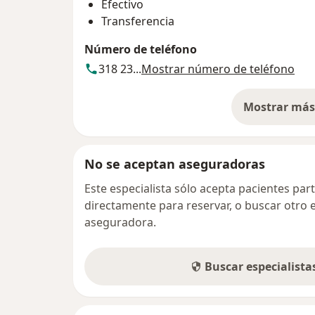
Efectivo
Transferencia
Número de teléfono
318 23...
Mostrar número de teléfono
Mostrar más 
so
No se aceptan aseguradoras
Este especialista sólo acepta pacientes par
directamente para reservar, o buscar otro 
aseguradora.
Buscar especialist