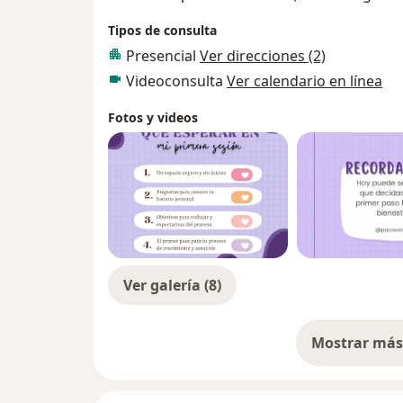
Tipos de consulta
Presencial
Ver direcciones (2)
Videoconsulta
Ver calendario en línea
Fotos y videos
Ver galería (8)
Mostrar más 
so