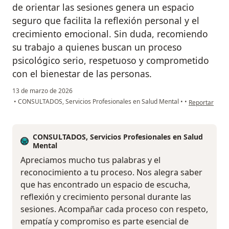
de orientar las sesiones genera un espacio
seguro que facilita la reflexión personal y el
crecimiento emocional. Sin duda, recomiendo
su trabajo a quienes buscan un proceso
psicológico serio, respetuoso y comprometido
con el bienestar de las personas.
13 de marzo de 2026
en opinión del
•
CONSULTADOS, Servicios Profesionales en Salud Mental
•
•
Reportar
CONSULTADOS, Servicios Profesionales en Salud
Mental
Apreciamos mucho tus palabras y el
reconocimiento a tu proceso. Nos alegra saber
que has encontrado un espacio de escucha,
reflexión y crecimiento personal durante las
sesiones. Acompañar cada proceso con respeto,
empatía y compromiso es parte esencial de