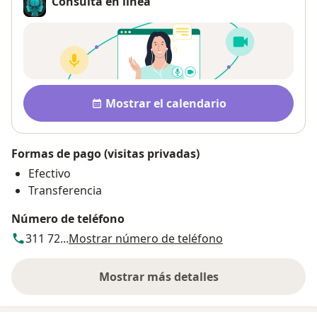
Consulta en línea
Disponibilidad
Mostrar el calendario
Formas de pago (visitas privadas)
Efectivo
Transferencia
Número de teléfono
311 72...
Mostrar número de teléfono
Mostrar más detalles
sobre la dirección