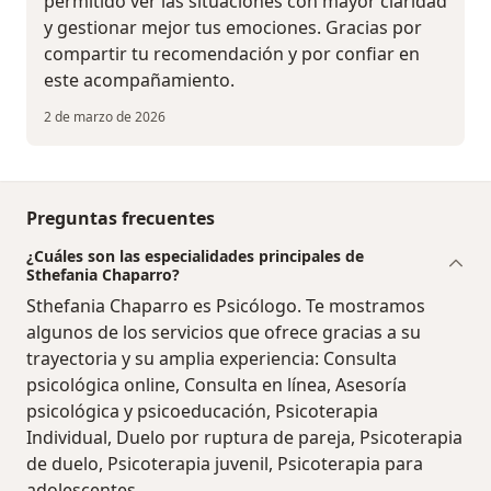
permitido ver las situaciones con mayor claridad
y gestionar mejor tus emociones. Gracias por
compartir tu recomendación y por confiar en
este acompañamiento.
2 de marzo de 2026
Preguntas frecuentes
¿Cuáles son las especialidades principales de
Sthefania Chaparro?
Sthefania Chaparro es Psicólogo. Te mostramos
algunos de los servicios que ofrece gracias a su
trayectoria y su amplia experiencia: Consulta
psicológica online, Consulta en línea, Asesoría
psicológica y psicoeducación, Psicoterapia
Individual, Duelo por ruptura de pareja, Psicoterapia
de duelo, Psicoterapia juvenil, Psicoterapia para
adolescentes.