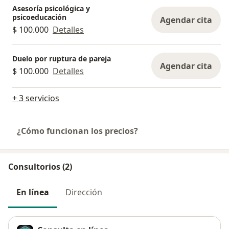
Asesoría psicológica y
psicoeducación
Agendar cita
$ 100.000
Detalles
Duelo por ruptura de pareja
Agendar cita
$ 100.000
Detalles
+ 3 servicios
¿Cómo funcionan los precios?
Consultorios (2)
En línea
Dirección