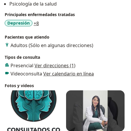
Psicología de la salud
Principales enfermedades tratadas
a11y_sr_more_diseases
Depresión
+8
Pacientes que atiendo
Adultos (Sólo en algunas direcciones)
Tipos de consulta
Presencial
Ver direcciones (1)
Videoconsulta
Ver calendario en línea
Fotos y videos