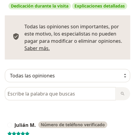
Dedicación durante la visita
Explicaciones detalladas
Todas las opiniones son importantes, por
este motivo, los especialistas no pueden
pagar para modificar o eliminar opiniones.
Más información sobre opiniones
Saber más.
Busca en opiniones
Julián M.
Número de teléfono verificado
J