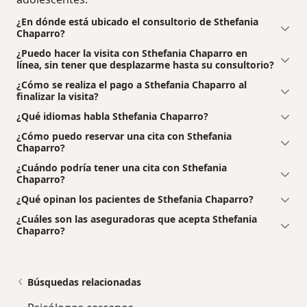
¿En dónde está ubicado el consultorio de Sthefania
Chaparro?
¿Puedo hacer la visita con Sthefania Chaparro en
línea, sin tener que desplazarme hasta su consultorio?
¿Cómo se realiza el pago a Sthefania Chaparro al
finalizar la visita?
¿Qué idiomas habla Sthefania Chaparro?
¿Cómo puedo reservar una cita con Sthefania
Chaparro?
¿Cuándo podría tener una cita con Sthefania
Chaparro?
¿Qué opinan los pacientes de Sthefania Chaparro?
¿Cuáles son las aseguradoras que acepta Sthefania
Chaparro?
Búsquedas relacionadas