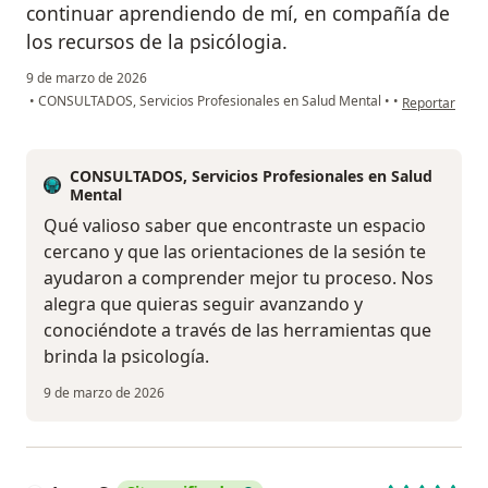
continuar aprendiendo de mí, en compañía de
los recursos de la psicólogia.
9 de marzo de 2026
en opinión del 
•
CONSULTADOS, Servicios Profesionales en Salud Mental
•
•
Reportar
CONSULTADOS, Servicios Profesionales en Salud
Mental
Qué valioso saber que encontraste un espacio
cercano y que las orientaciones de la sesión te
ayudaron a comprender mejor tu proceso. Nos
alegra que quieras seguir avanzando y
conociéndote a través de las herramientas que
brinda la psicología.
9 de marzo de 2026