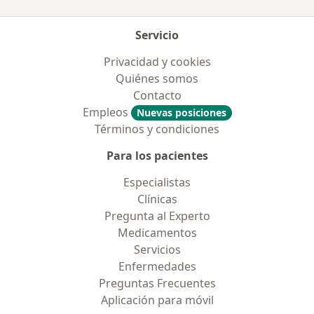
Servicio
Privacidad y cookies
Quiénes somos
Contacto
Empleos
Nuevas posiciones
Términos y condiciones
Para los pacientes
Especialistas
Clínicas
Pregunta al Experto
Medicamentos
Servicios
Enfermedades
Preguntas Frecuentes
Aplicación para móvil