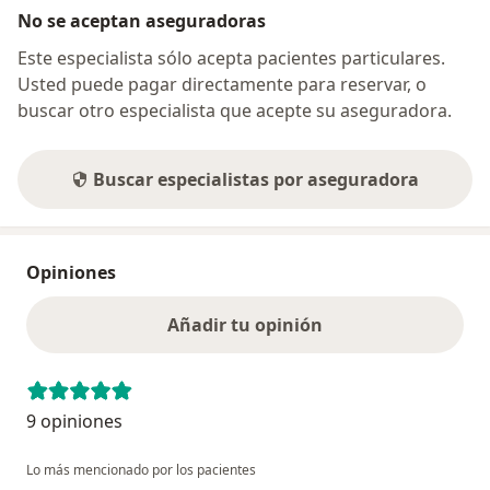
No se aceptan aseguradoras
Este especialista sólo acepta pacientes particulares.
Usted puede pagar directamente para reservar, o
buscar otro especialista que acepte su aseguradora.
Buscar especialistas por aseguradora
Opiniones
Añadir tu opinión
9 opiniones
Lo más mencionado por los pacientes