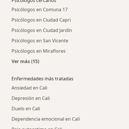
Psicólogos cercanos
Psicólogos en Comuna 17
Psicólogos en Ciudad Capri
Psicólogos en Ciudad Jardín
Psicólogos en San Vicente
Psicólogos en Miraflores
Ver más (15)
Más en esta categoría: Psicólogos cercanos
Enfermedades más tratadas
Ansiedad en Cali
Depresión en Cali
Duelo en Cali
Dependencia emocional en Cali