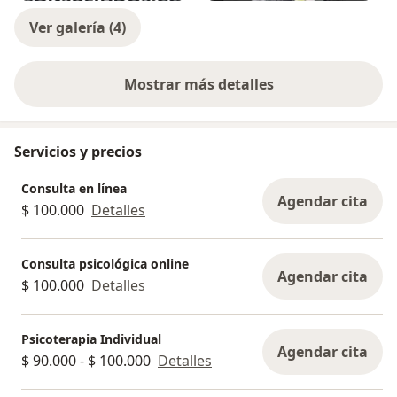
Ver galería (4)
Mostrar más detalles
sobre la experiencia
Servicios y precios
Consulta en línea
Agendar cita
$ 100.000
Detalles
Consulta psicológica online
Agendar cita
$ 100.000
Detalles
Psicoterapia Individual
Agendar cita
$ 90.000 - $ 100.000
Detalles