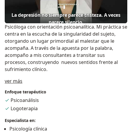
La depresión no siempre parece tristeza. A veces
parece silencio.
Psicóloga con orientación psicoanalítica. Mi práctica se
centra en la escucha de la singularidad del sujeto,
otorgando un lugar primordial al malestar que le
acompaña. A través de la apuesta por la palabra,
acompaño a mis consultantes a transitar sus
procesos, construyendo nuevos sentidos frente al
sufrimiento clínico.
Acerca de mí
ver más
Enfoque terapéutico
Psicoanálisis
Logoterapia
Especialista en:
Psicología clínica