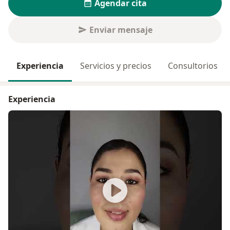
Agendar cita
Enviar mensaje
Experiencia
Servicios y precios
Consultorios
Experiencia