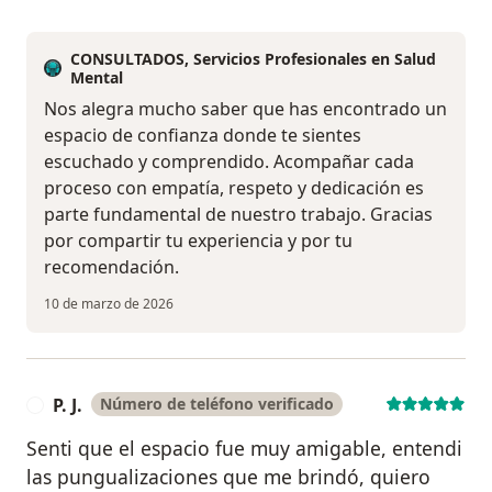
CONSULTADOS, Servicios Profesionales en Salud
Mental
Nos alegra mucho saber que has encontrado un
espacio de confianza donde te sientes
escuchado y comprendido. Acompañar cada
proceso con empatía, respeto y dedicación es
parte fundamental de nuestro trabajo. Gracias
por compartir tu experiencia y por tu
recomendación.
10 de marzo de 2026
P. J.
Número de teléfono verificado
P
Senti que el espacio fue muy amigable, entendi
las pungualizaciones que me brindó, quiero