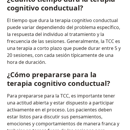
cognitivo conductual?
El tiempo que dura la terapia cognitivo conductual
puede variar dependiendo del problema específico,
la respuesta del individuo al tratamiento y la
frecuencia de las sesiones. Generalmente, la TCC es
una terapia a corto plazo que puede durar entre 5 y
20 sesiones, con cada sesión típicamente de una
hora de duración.
¿Cómo prepararse para la
terapia cognitivo conductual?
Para prepararse para la TCC, es importante tener
una actitud abierta y estar dispuesto a participar
activamente en el proceso. Los pacientes deben
estar listos para discutir sus pensamientos,
emociones y comportamientos de manera franca y