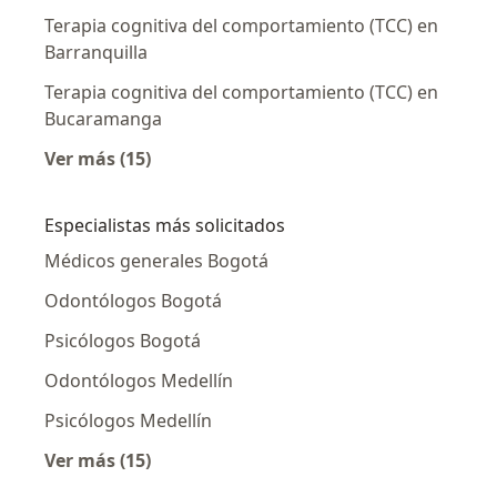
Terapia cognitiva del comportamiento (TCC) en
Barranquilla
Terapia cognitiva del comportamiento (TCC) en
Bucaramanga
Ver más (15)
Más en esta categoría: Terapia cognitiva del
Especialistas más solicitados
Médicos generales Bogotá
Odontólogos Bogotá
Psicólogos Bogotá
Odontólogos Medellín
Psicólogos Medellín
Ver más (15)
Más en esta categoría: Especialistas más soli