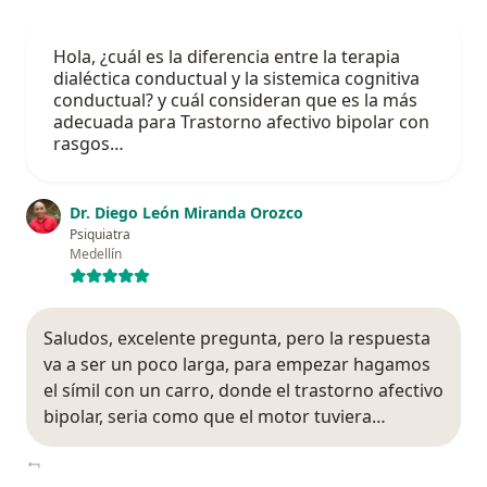
Hola, ¿cuál es la diferencia entre la terapia
dialéctica conductual y la sistemica cognitiva
conductual? y cuál consideran que es la más
adecuada para Trastorno afectivo bipolar con
rasgos…
Dr. Diego León Miranda Orozco
Psiquiatra
Medellín
Saludos, excelente pregunta, pero la respuesta
va a ser un poco larga, para empezar hagamos
el símil con un carro, donde el trastorno afectivo
bipolar, seria como que el motor tuviera…