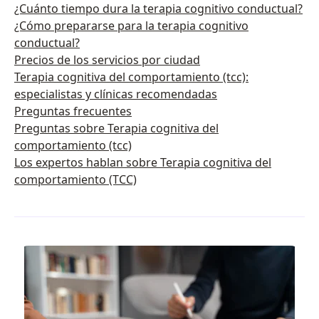
¿Cuánto tiempo dura la terapia cognitivo conductual?
¿Cómo prepararse para la terapia cognitivo
conductual?
Precios de los servicios por ciudad
Terapia cognitiva del comportamiento (tcc):
especialistas y clínicas recomendadas
Preguntas frecuentes
Preguntas sobre Terapia cognitiva del
comportamiento (tcc)
Los expertos hablan sobre Terapia cognitiva del
comportamiento (TCC)