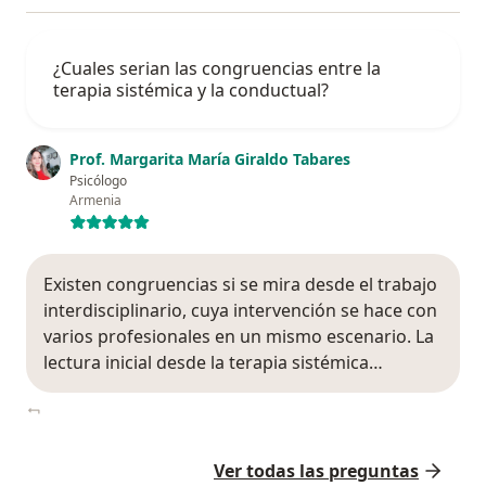
¿Cuales serian las congruencias entre la
terapia sistémica y la conductual?
Prof. Margarita María Giraldo Tabares
Psicólogo
Armenia
Existen congruencias si se mira desde el trabajo
interdisciplinario, cuya intervención se hace con
varios profesionales en un mismo escenario. La
lectura inicial desde la terapia sistémica…
Ver todas las preguntas