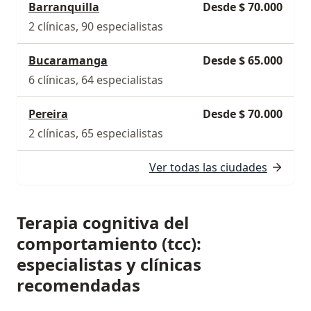
Barranquilla
Desde $ 70.000
2 clínicas, 90 especialistas
Bucaramanga
Desde $ 65.000
6 clínicas, 64 especialistas
Pereira
Desde $ 70.000
2 clínicas, 65 especialistas
Ver todas las ciudades
Terapia cognitiva del
comportamiento (tcc):
especialistas y clínicas
recomendadas