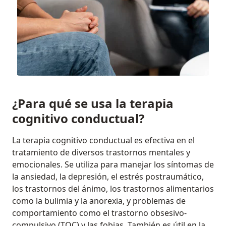
¿Para qué se usa la terapia
cognitivo conductual?
La terapia cognitivo conductual es efectiva en el
tratamiento de diversos trastornos mentales y
emocionales. Se utiliza para manejar los síntomas de
la ansiedad, la depresión, el estrés postraumático,
los trastornos del ánimo, los trastornos alimentarios
como la bulimia y la anorexia, y problemas de
comportamiento como el trastorno obsesivo-
compulsivo (TOC) y las fobias. También es útil en la