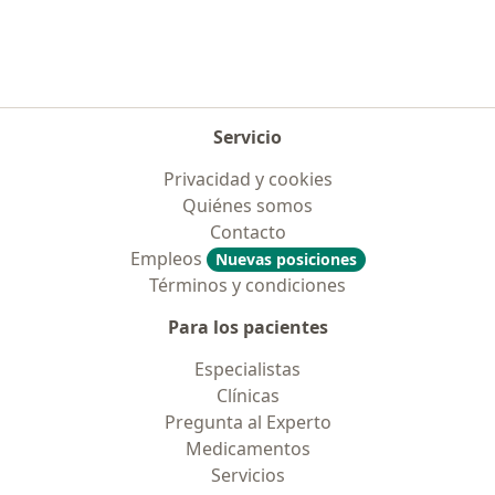
Servicio
Privacidad y cookies
Quiénes somos
Contacto
Empleos
Nuevas posiciones
Términos y condiciones
Para los pacientes
Especialistas
Clínicas
Pregunta al Experto
Medicamentos
Servicios