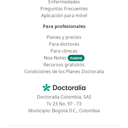
Enfermedades
Preguntas Frecuentes
Aplicación para móvil
Para profesionales
Planes y precios
Para doctores
Para clinicas
Noa Notes
nuevo
Recursos gratuitos
Condiciones de los Planes Doctoralia
Contacto
Doctoralia - Página de inicio
Doctoralia Colombia, SAS
Tv 23 No. 97 - 73
Municipio: Bogotá D.C., Colombia