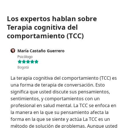
Los expertos hablan sobre
Terapia cognitiva del
comportamiento (TCC)
María Castaño Guerrero
Psicólogo
Bogotá
La terapia cognitiva del comportamiento (TCC) es
una forma de terapia de conversación. Esto
significa que usted discute sus pensamientos,
sentimientos, y comportamientos con un
profesional en salud mental. La TCC se enfoca en
la manera en la que su pensamiento afecta la
forma en la que se siente y actúa La TCC es un
método de solución de problemas. Aunque usted