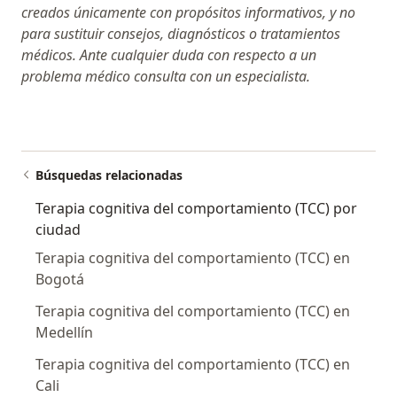
creados únicamente con propósitos informativos, y no
para sustituir consejos, diagnósticos o tratamientos
médicos. Ante cualquier duda con respecto a un
problema médico consulta con un especialista.
Búsquedas relacionadas
Terapia cognitiva del comportamiento (TCC) por
ciudad
Terapia cognitiva del comportamiento (TCC) en
Bogotá
Terapia cognitiva del comportamiento (TCC) en
Medellín
Terapia cognitiva del comportamiento (TCC) en
Cali