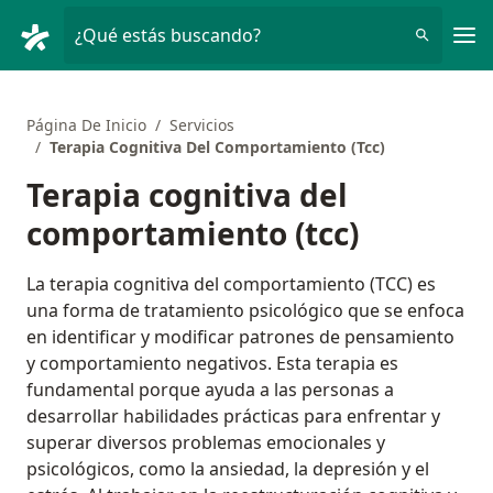
Men
¿Qué estás buscando?
Página De Inicio
Servicios
Terapia Cognitiva Del Comportamiento (Tcc)
Terapia cognitiva del
comportamiento (tcc)
La terapia cognitiva del comportamiento (TCC) es
una forma de tratamiento psicológico que se enfoca
en identificar y modificar patrones de pensamiento
y comportamiento negativos. Esta terapia es
fundamental porque ayuda a las personas a
desarrollar habilidades prácticas para enfrentar y
superar diversos problemas emocionales y
psicológicos, como la ansiedad, la depresión y el