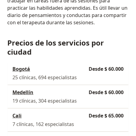
trabajar en tareas fuera de las sesiones para
practicar las habilidades aprendidas. Es útil llevar un
diario de pensamientos y conductas para compartir
con el terapeuta durante las sesiones.
Precios de los servicios por
ciudad
Bogotá
Desde $ 60.000
25 clínicas, 694 especialistas
Medellín
Desde $ 60.000
19 clínicas, 304 especialistas
Cali
Desde $ 65.000
7 clínicas, 162 especialistas