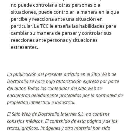
no puede controlar a otras personas o a
situaciones, puede controlar la manera en la que
percibe y reacciona ante una situación en
particular. La TCC le enseña las habilidades para
cambiar su manera de pensar y controlar sus
reacciones ante personas y situaciones
estresantes.
La publicación del presente artículo en el Sitio Web de
Doctoralia se hace bajo autorización expresa por parte
del autor. Todos los contenidos del sitio web se
encuentran debidamente protegidos por la normativa de
propiedad intelectual e industrial.
El Sitio Web de Doctoralia Internet S.L. no contiene
consejos médicos. El contenido de esta página y de los
textos, gráficos, imágenes y otro material han sido