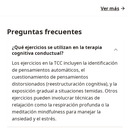
Ver más
Preguntas frecuentes
¿Qué ejercicios se utilizan en la terapia
cognitiva conductual?
Los ejercicios en la TCC incluyen la identificación
de pensamientos automáticos, el
cuestionamiento de pensamientos
distorsionados (reestructuración cognitiva), y la
exposición gradual a situaciones temidas. Otros
ejercicios pueden involucrar técnicas de
relajación como la respiración profunda o la
meditación mindfulness para manejar la
ansiedad y el estrés.