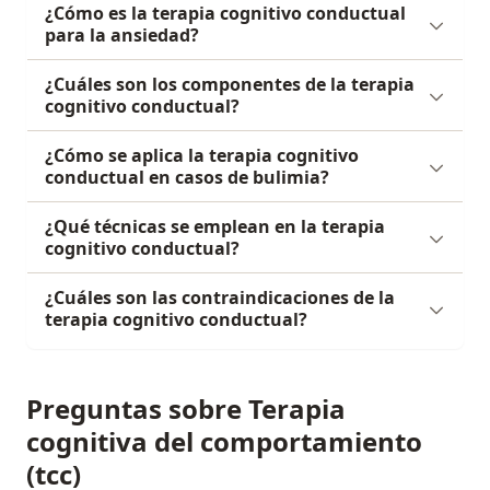
¿Cómo es la terapia cognitivo conductual
para la ansiedad?
¿Cuáles son los componentes de la terapia
cognitivo conductual?
¿Cómo se aplica la terapia cognitivo
conductual en casos de bulimia?
¿Qué técnicas se emplean en la terapia
cognitivo conductual?
¿Cuáles son las contraindicaciones de la
terapia cognitivo conductual?
Preguntas sobre Terapia
cognitiva del comportamiento
(tcc)