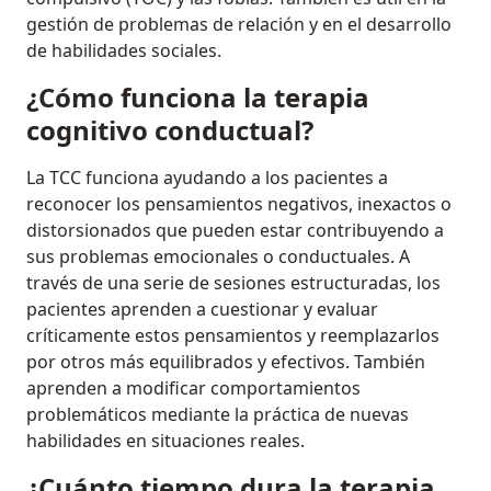
gestión de problemas de relación y en el desarrollo
de habilidades sociales.
¿Cómo funciona la terapia
cognitivo conductual?
La TCC funciona ayudando a los pacientes a
reconocer los pensamientos negativos, inexactos o
distorsionados que pueden estar contribuyendo a
sus problemas emocionales o conductuales. A
través de una serie de sesiones estructuradas, los
pacientes aprenden a cuestionar y evaluar
críticamente estos pensamientos y reemplazarlos
por otros más equilibrados y efectivos. También
aprenden a modificar comportamientos
problemáticos mediante la práctica de nuevas
habilidades en situaciones reales.
¿Cuánto tiempo dura la terapia