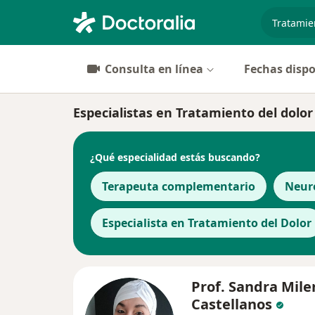
especiali
Consulta en línea
Fechas dispo
Especialistas en Tratamiento del dolor 
¿Qué especialidad estás buscando?
Terapeuta complementario
Neur
Especialista en Tratamiento del Dolor
Prof. Sandra Mile
Castellanos