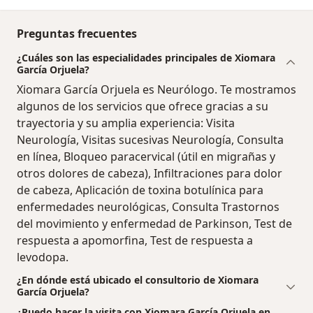
Preguntas frecuentes
¿Cuáles son las especialidades principales de Xiomara
García Orjuela?
Xiomara García Orjuela es Neurólogo. Te mostramos
algunos de los servicios que ofrece gracias a su
trayectoria y su amplia experiencia: Visita
Neurología, Visitas sucesivas Neurología, Consulta
en línea, Bloqueo paracervical (útil en migrañas y
otros dolores de cabeza), Infiltraciones para dolor
de cabeza, Aplicación de toxina botulínica para
enfermedades neurológicas, Consulta Trastornos
del movimiento y enfermedad de Parkinson, Test de
respuesta a apomorfina, Test de respuesta a
levodopa.
¿En dónde está ubicado el consultorio de Xiomara
García Orjuela?
¿Puedo hacer la visita con Xiomara García Orjuela en