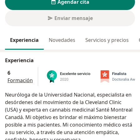
Agendar cita
Enviar mensaje
Experiencia
Novedades
Servicios y precios
Experiencia
6
Formación
Neuróloga de la Universidad Nacional, especialista en
desórdenes del movimiento de la Cleveland Clinic
(USA) y experta en cannabis medicinal Santé Montreal
Canadá. Mi objetivo es brindar el máximo bienestar
posible a mis pacientes. Mi conocimiento médico está
a su servicio, a través de una atención empática,
confiable, honesta y respetuosa.