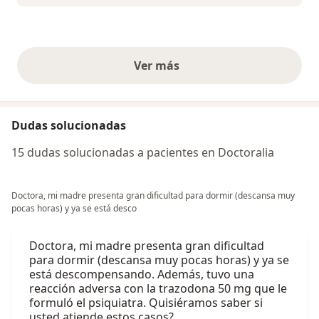
Ver más
opiniones anteriores
Dudas solucionadas
15 dudas solucionadas a pacientes en Doctoralia
Doctora, mi madre presenta gran dificultad para dormir (descansa muy
pocas horas) y ya se está desco
Doctora, mi madre presenta gran dificultad
para dormir (descansa muy pocas horas) y ya se
está descompensando. Además, tuvo una
reacción adversa con la trazodona 50 mg que le
formuló el psiquiatra. Quisiéramos saber si
usted atiende estos casos?