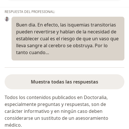
RESPUESTA DEL PROFESIONAL:
Buen dia. En efecto, las isquemias transitorias
pueden revertirse y hablan de la necesidad de
establecer cual es el riesgo de que un vaso que
lleva sangre al cerebro se obstruya. Por lo
tanto cuando…
Muestra todas las respuestas
Todos los contenidos publicados en Doctoralia,
especialmente preguntas y respuestas, son de
carácter informativo y en ningún caso deben
considerarse un sustituto de un asesoramiento
médico.