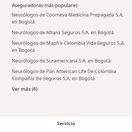
Aseguradoras más populares
Neurólogos de Coomeva Medicina Prepagada S.A.
en Bogotá
Neurólogos de Allianz Seguros S.A. en Bogotá
Neurólogos de Mapfre Colombia Vida Seguros S.A.
en Bogotá
Neurólogos de Suramericana S.A. en Bogotá
Neurólogos de Pan American Life De Colombia
Compañía De Seguros S.A. en Bogotá
Ver más (6)
Más en esta categoría: Aseguradoras más po
Servicio