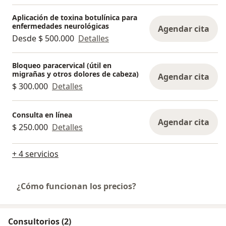
Aplicación de toxina botulínica para
enfermedades neurológicas
Agendar cita
Desde $ 500.000
Detalles
Bloqueo paracervical (útil en
migrañas y otros dolores de cabeza)
Agendar cita
$ 300.000
Detalles
Consulta en línea
Agendar cita
$ 250.000
Detalles
+ 4 servicios
¿Cómo funcionan los precios?
Consultorios (2)