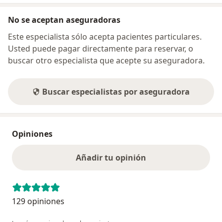
No se aceptan aseguradoras
Este especialista sólo acepta pacientes particulares.
Usted puede pagar directamente para reservar, o
buscar otro especialista que acepte su aseguradora.
Buscar especialistas por aseguradora
Opiniones
Añadir tu opinión
129 opiniones