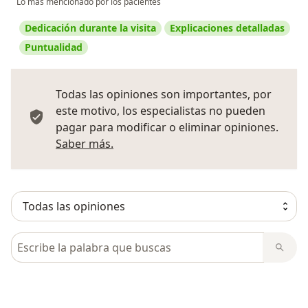
Lo más mencionado por los pacientes
Dedicación durante la visita
Explicaciones detalladas
Puntualidad
Todas las opiniones son importantes, por
este motivo, los especialistas no pueden
pagar para modificar o eliminar opiniones.
Más información sobre opiniones
Saber más.
Busca en opiniones