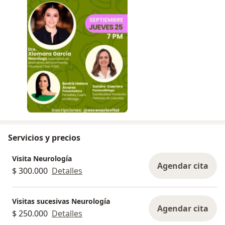
Servicios y precios
Visita Neurología
Agendar cita
$ 300.000
Detalles
Visitas sucesivas Neurología
Agendar cita
$ 250.000
Detalles