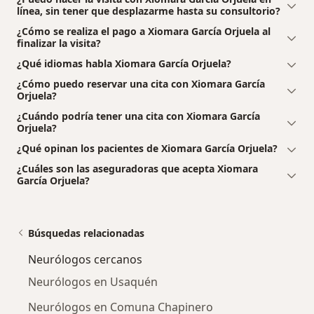
línea, sin tener que desplazarme hasta su consultorio?
¿Cómo se realiza el pago a Xiomara García Orjuela al
finalizar la visita?
¿Qué idiomas habla Xiomara García Orjuela?
¿Cómo puedo reservar una cita con Xiomara García
Orjuela?
¿Cuándo podría tener una cita con Xiomara García
Orjuela?
¿Qué opinan los pacientes de Xiomara García Orjuela?
¿Cuáles son las aseguradoras que acepta Xiomara
García Orjuela?
Búsquedas relacionadas
Neurólogos cercanos
Neurólogos en Usaquén
Neurólogos en Comuna Chapinero