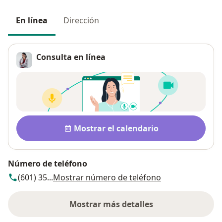
En línea
Dirección
Consulta en línea
Disponibilidad
Mostrar el calendario
Número de teléfono
(601) 35...
Mostrar número de teléfono
Mostrar más detalles
sobre la dirección