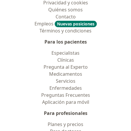
Privacidad y cookies
Quiénes somos
Contacto
Empleos
Nuevas posiciones
Términos y condiciones
Para los pacientes
Especialistas
Clínicas
Pregunta al Experto
Medicamentos
Servicios
Enfermedades
Preguntas Frecuentes
Aplicación para móvil
Para profesionales
Planes y precios