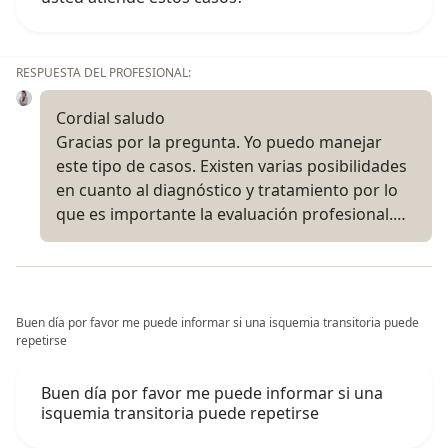
RESPUESTA DEL PROFESIONAL:
Cordial saludo
Gracias por la pregunta. Yo puedo manejar
este tipo de casos. Existen varias posibilidades
en cuanto al diagnóstico y tratamiento por lo
que es importante la evaluación profesional.…
Buen día por favor me puede informar si una isquemia transitoria puede
repetirse
Buen día por favor me puede informar si una
isquemia transitoria puede repetirse