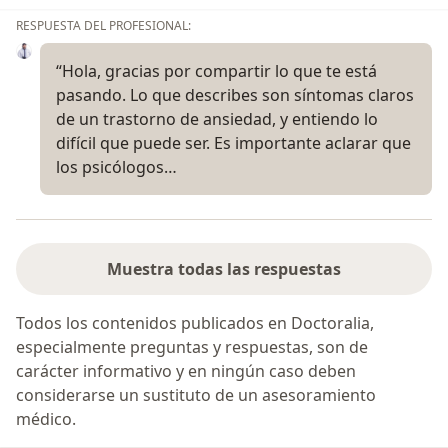
RESPUESTA DEL PROFESIONAL:
“Hola, gracias por compartir lo que te está
pasando. Lo que describes son síntomas claros
de un trastorno de ansiedad, y entiendo lo
difícil que puede ser. Es importante aclarar que
los psicólogos…
Muestra todas las respuestas
Todos los contenidos publicados en Doctoralia,
especialmente preguntas y respuestas, son de
carácter informativo y en ningún caso deben
considerarse un sustituto de un asesoramiento
médico.