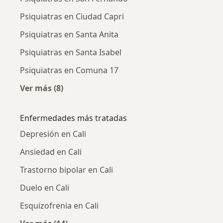
Psiquiatras en Ciudad Capri
Psiquiatras en Santa Anita
Psiquiatras en Santa Isabel
Psiquiatras en Comuna 17
Ver más (8)
Más en esta categoría: Psiquiatras cercanos
Enfermedades más tratadas
Depresión en Cali
Ansiedad en Cali
Trastorno bipolar en Cali
Duelo en Cali
Esquizofrenia en Cali