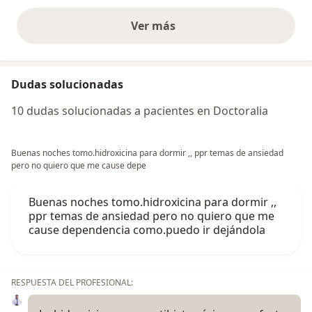
Ver más
opiniones anteriores
Dudas solucionadas
10 dudas solucionadas a pacientes en Doctoralia
Buenas noches tomo.hidroxicina para dormir ,, ppr temas de ansiedad
pero no quiero que me cause depe
Buenas noches tomo.hidroxicina para dormir ,,
ppr temas de ansiedad pero no quiero que me
cause dependencia como.puedo ir dejándola
RESPUESTA DEL PROFESIONAL: