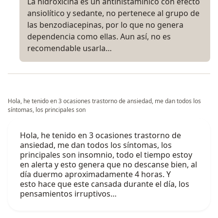
La hidroxicina es un antihistamínico con efecto
ansiolítico y sedante, no pertenece al grupo de
las benzodiacepinas, por lo que no genera
dependencia como ellas. Aun así, no es
recomendable usarla…
Hola, he tenido en 3 ocasiones trastorno de ansiedad, me dan todos los
síntomas, los principales son
Hola, he tenido en 3 ocasiones trastorno de
ansiedad, me dan todos los síntomas, los
principales son insomnio, todo el tiempo estoy
en alerta y esto genera que no descanse bien, al
día duermo aproximadamente 4 horas. Y
esto hace que este cansada durante el día, los
pensamientos irruptivos…