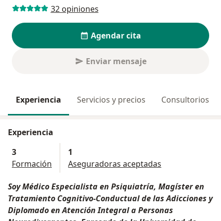
32 opiniones
Agendar cita
Enviar mensaje
Experiencia
Servicios y precios
Consultorios
Experiencia
3
1
Formación
Aseguradoras aceptadas
Soy Médico Especialista en Psiquiatría, Magíster en
Tratamiento Cognitivo-Conductual de las Adicciones y
Diplomado en Atención Integral a Personas