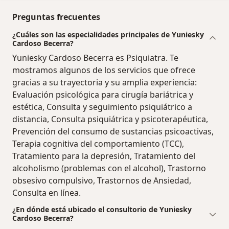
Preguntas frecuentes
¿Cuáles son las especialidades principales de Yuniesky
Cardoso Becerra?
Yuniesky Cardoso Becerra es Psiquiatra. Te
mostramos algunos de los servicios que ofrece
gracias a su trayectoria y su amplia experiencia:
Evaluación psicológica para cirugía bariátrica y
estética, Consulta y seguimiento psiquiátrico a
distancia, Consulta psiquiátrica y psicoterapéutica,
Prevención del consumo de sustancias psicoactivas,
Terapia cognitiva del comportamiento (TCC),
Tratamiento para la depresión, Tratamiento del
alcoholismo (problemas con el alcohol), Trastorno
obsesivo compulsivo, Trastornos de Ansiedad,
Consulta en línea.
¿En dónde está ubicado el consultorio de Yuniesky
Cardoso Becerra?