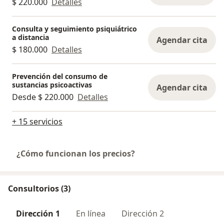
$ 220.000
Detalles
Consulta y seguimiento psiquiátrico
a distancia
Agendar cita
$ 180.000
Detalles
Prevención del consumo de
sustancias psicoactivas
Agendar cita
Desde $ 220.000
Detalles
+ 15 servicios
¿Cómo funcionan los precios?
Consultorios (3)
Dirección 1
En línea
Dirección 2