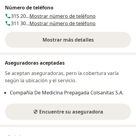
Número de teléfono
315 20...
Mostrar número de teléfono
311 30...
Mostrar número de teléfono
Mostrar más detalles
sobre la dirección
Aseguradoras aceptadas
Se aceptan aseguradoras, pero la cobertura varía
según la ubicación y el servicio.
Compañía De Medicina Prepagada Colsanitas S.A.
Encuentre su aseguradora