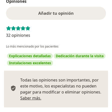
Opiniones
Añadir tu opinión
32 opiniones
Lo más mencionado por los pacientes
Explicaciones detalladas
Dedicación durante la visita
Instalaciones excelentes
Todas las opiniones son importantes, por
este motivo, los especialistas no pueden
pagar para modificar o eliminar opiniones.
Más información sobre opiniones
Saber más.