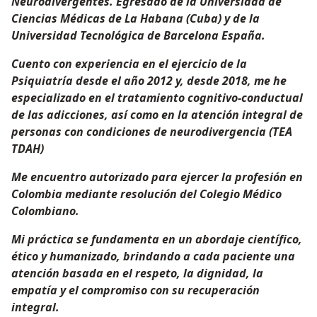
Neurodivergentes. Egresado de la Universidad de
Ciencias Médicas de La Habana (Cuba) y de la
Universidad Tecnológica de Barcelona España.
Cuento con experiencia en el ejercicio de la
Psiquiatría desde el año 2012 y, desde 2018, me he
especializado en el tratamiento cognitivo-conductual
de las adicciones, así como en la atención integral de
personas con condiciones de neurodivergencia (TEA
TDAH)
Me encuentro autorizado para ejercer la profesión en
Colombia mediante resolución del Colegio Médico
Colombiano.
Mi práctica se fundamenta en un abordaje científico,
ético y humanizado, brindando a cada paciente una
atención basada en el respeto, la dignidad, la
empatía y el compromiso con su recuperación
integral.