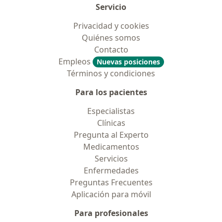
Servicio
Privacidad y cookies
Quiénes somos
Contacto
Empleos
Nuevas posiciones
Términos y condiciones
Para los pacientes
Especialistas
Clínicas
Pregunta al Experto
Medicamentos
Servicios
Enfermedades
Preguntas Frecuentes
Aplicación para móvil
Para profesionales