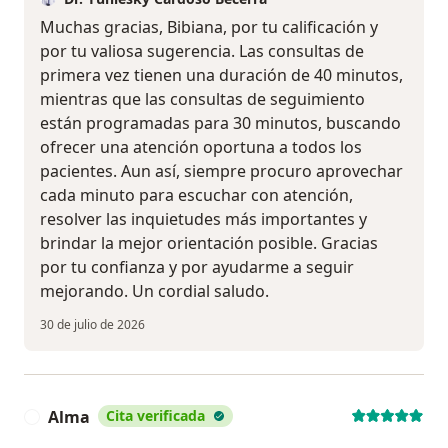
Muchas gracias, Bibiana, por tu calificación y
por tu valiosa sugerencia. Las consultas de
primera vez tienen una duración de 40 minutos,
mientras que las consultas de seguimiento
están programadas para 30 minutos, buscando
ofrecer una atención oportuna a todos los
pacientes. Aun así, siempre procuro aprovechar
cada minuto para escuchar con atención,
resolver las inquietudes más importantes y
brindar la mejor orientación posible. Gracias
por tu confianza y por ayudarme a seguir
mejorando. Un cordial saludo.
30 de julio de 2026
Alma
Cita verificada
A