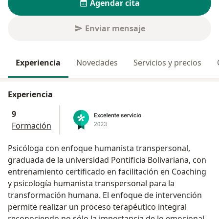
Agendar cita
Enviar mensaje
Experiencia
Novedades
Servicios y precios
Experiencia
9
Formación
Psicóloga con enfoque humanista transpersonal,
graduada de la universidad Pontificia Bolivariana, con
entrenamiento certificado en facilitación en Coaching
y psicología humanista transpersonal para la
transformación humana. El enfoque de intervención
permite realizar un proceso terapéutico integral
reconociendo no sólo la importancia de lo emocional