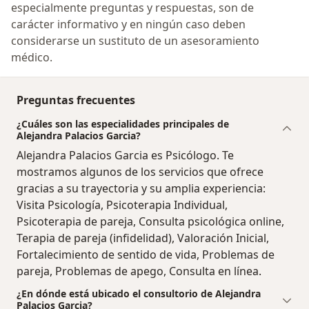
especialmente preguntas y respuestas, son de
carácter informativo y en ningún caso deben
considerarse un sustituto de un asesoramiento
médico.
Preguntas frecuentes
¿Cuáles son las especialidades principales de
Alejandra Palacios Garcia?
Alejandra Palacios Garcia es Psicólogo. Te
mostramos algunos de los servicios que ofrece
gracias a su trayectoria y su amplia experiencia:
Visita Psicología, Psicoterapia Individual,
Psicoterapia de pareja, Consulta psicológica online,
Terapia de pareja (infidelidad), Valoración Inicial,
Fortalecimiento de sentido de vida, Problemas de
pareja, Problemas de apego, Consulta en línea.
¿En dónde está ubicado el consultorio de Alejandra
Palacios Garcia?