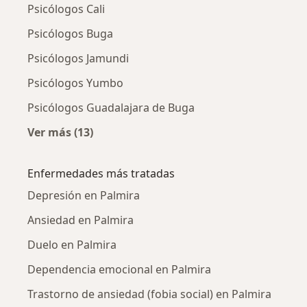
Psicólogos Cali
Psicólogos Buga
Psicólogos Jamundi
Psicólogos Yumbo
Psicólogos Guadalajara de Buga
Ver más (13)
Más en esta categoría: Ciudades cercanas a 
Enfermedades más tratadas
Depresión en Palmira
Ansiedad en Palmira
Duelo en Palmira
Dependencia emocional en Palmira
Trastorno de ansiedad (fobia social) en Palmira