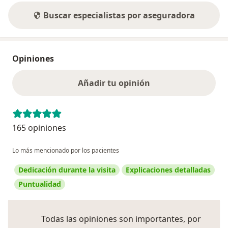
Buscar especialistas por aseguradora
Opiniones
Añadir tu opinión
165 opiniones
Lo más mencionado por los pacientes
Dedicación durante la visita
Explicaciones detalladas
Puntualidad
Todas las opiniones son importantes, por