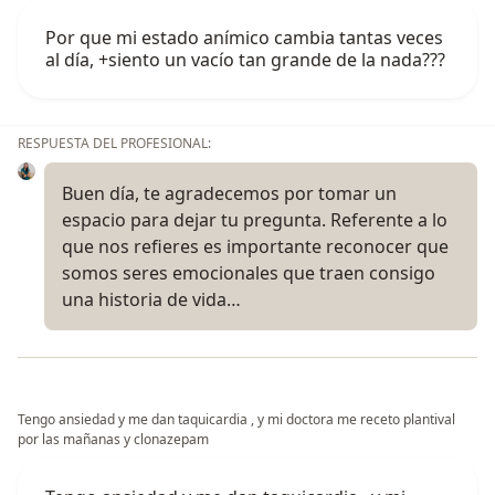
Por que mi estado anímico cambia tantas veces
al día, +siento un vacío tan grande de la nada???
RESPUESTA DEL PROFESIONAL:
Buen día, te agradecemos por tomar un
espacio para dejar tu pregunta. Referente a lo
que nos refieres es importante reconocer que
somos seres emocionales que traen consigo
una historia de vida…
Tengo ansiedad y me dan taquicardia , y mi doctora me receto plantival
por las mañanas y clonazepam