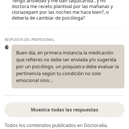
Tengo ansiedad y me dan taquicardia , y mi
doctora me receto plantival por las mañanas y
clonazepam por las noches me hace bien?, o
debería de cambiar de psicóloga?
RESPUESTA DEL PROFESIONAL:
Buen día, en primera instancia la medicación
que refieres no debe ser enviada y/o sugerida
por un psicólogo, un psiquiatra debe evaluar la
pertinencia según tu condición no solo
emocional sino…
Muestra todas las respuestas
Todos los contenidos publicados en Doctoralia,