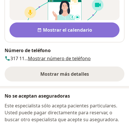
Disponibilidad
Mostrar el calendario
Número de teléfono
317 11...
Mostrar número de teléfono
Mostrar más detalles
sobre la dirección
No se aceptan aseguradoras
Este especialista sólo acepta pacientes particulares.
Usted puede pagar directamente para reservar, o
buscar otro especialista que acepte su aseguradora.