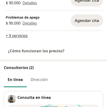
Agendar cita
$ 90.000
Detalles
Problemas de apego
Agendar cita
$ 90.000
Detalles
+ 9 servicios
¿Cómo funcionan los precios?
Consultorios (2)
En línea
Dirección
Consulta en línea