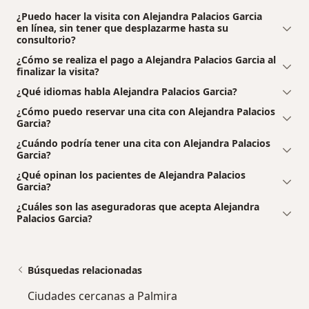
¿Puedo hacer la visita con Alejandra Palacios Garcia
en línea, sin tener que desplazarme hasta su
consultorio?
¿Cómo se realiza el pago a Alejandra Palacios Garcia al
finalizar la visita?
¿Qué idiomas habla Alejandra Palacios Garcia?
¿Cómo puedo reservar una cita con Alejandra Palacios
Garcia?
¿Cuándo podría tener una cita con Alejandra Palacios
Garcia?
¿Qué opinan los pacientes de Alejandra Palacios
Garcia?
¿Cuáles son las aseguradoras que acepta Alejandra
Palacios Garcia?
Búsquedas relacionadas
Ciudades cercanas a Palmira