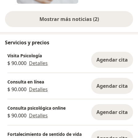
Mostrar más noticias (2)
Servicios y precios
Visita Psicología
Agendar cita
$ 90.000
Detalles
Consulta en línea
Agendar cita
$ 90.000
Detalles
Consulta psicológica online
Agendar cita
$ 90.000
Detalles
Fortalecimiento de sentido de vida