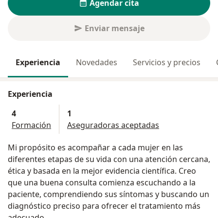
Agendar cita
Enviar mensaje
Experiencia
Novedades
Servicios y precios
Experiencia
4
1
Formación
Aseguradoras aceptadas
Mi propósito es acompañar a cada mujer en las
diferentes etapas de su vida con una atención cercana,
ética y basada en la mejor evidencia científica. Creo
que una buena consulta comienza escuchando a la
paciente, comprendiendo sus síntomas y buscando un
diagnóstico preciso para ofrecer el tratamiento más
adecuado.