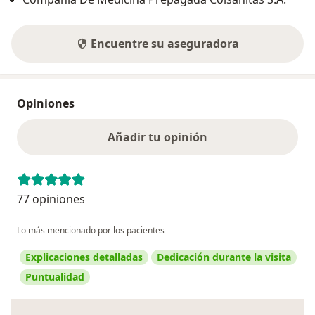
Encuentre su aseguradora
Opiniones
Añadir tu opinión
77 opiniones
Lo más mencionado por los pacientes
Explicaciones detalladas
Dedicación durante la visita
Puntualidad