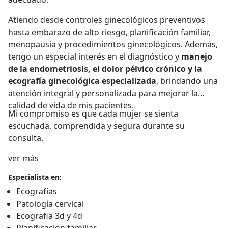
Atiendo desde controles ginecológicos preventivos
hasta embarazo de alto riesgo, planificación familiar,
menopausia y procedimientos ginecológicos. Además,
tengo un especial interés en el diagnóstico y
manejo
de la endometriosis, el dolor pélvico crónico y la
ecografía ginecológica especializada
, brindando una
atención integral y personalizada para mejorar la
calidad de vida de mis pacientes.
Mi compromiso es que cada mujer se sienta
escuchada, comprendida y segura durante su
consulta.
Acerca de mí
ver más
Especialista en:
Ecografías
Patología cervical
Ecografia 3d y 4d