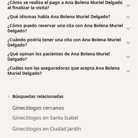
¿Cómo se realiza el pago a Ana Bolena Muriel Delgado
al finalizar la visita?
¿Qué idiomas habla Ana Bolena Muriel Delgado?
¿Cómo puedo reservar una cita con Ana Bolena Muriel
Delgado?
¿Cuándo podría tener una cita con Ana Bolena Muriel
Delgado?
¿Qué opinan los pacientes de Ana Bolena Muriel
Delgado?
¿Cuáles son las aseguradoras que acepta Ana Bolena
Muriel Delgado?
Búsquedas relacionadas
Ginecólogos cercanos
Ginecólogos en Santa Isabel
Ginecólogos en Ciudad Jardín