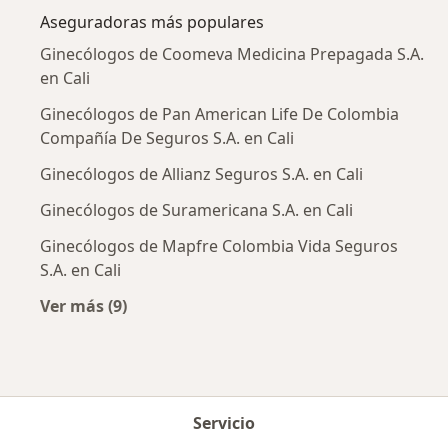
Aseguradoras más populares
Ginecólogos de Coomeva Medicina Prepagada S.A.
en Cali
Ginecólogos de Pan American Life De Colombia
Compañía De Seguros S.A. en Cali
Ginecólogos de Allianz Seguros S.A. en Cali
Ginecólogos de Suramericana S.A. en Cali
Ginecólogos de Mapfre Colombia Vida Seguros
S.A. en Cali
Ver más (9)
Más en esta categoría: Aseguradoras más po
Servicio