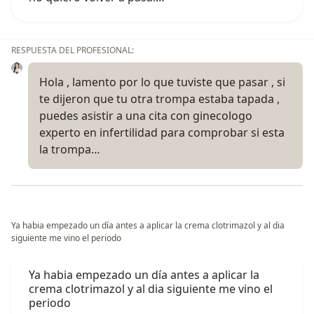
RESPUESTA DEL PROFESIONAL:
Hola , lamento por lo que tuviste que pasar , si
te dijeron que tu otra trompa estaba tapada ,
puedes asistir a una cita con ginecologo
experto en infertilidad para comprobar si esta
la trompa…
Ya habia empezado un día antes a aplicar la crema clotrimazol y al dia
siguiente me vino el periodo
Ya habia empezado un día antes a aplicar la
crema clotrimazol y al dia siguiente me vino el
periodo