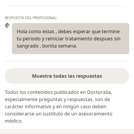
RESPUESTA DEL PROFESIONAL:
Hola como estas , debes esperar que termine
tu periodo y reiniciar tratamiento despues sin
sangrado , bonita semana.
Muestra todas las respuestas
Todos los contenidos publicados en Doctoralia,
especialmente preguntas y respuestas, son de
carácter informativo y en ningún caso deben
considerarse un sustituto de un asesoramiento
médico.