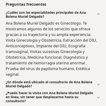
Preguntas frecuentes
¿Cuáles son las especialidades principales de Ana
Bolena Muriel Delgado?
Ana Bolena Muriel Delgado es Ginecólogo. Te
mostramos algunos de los servicios que ofrece
gracias a su trayectoria y su amplia experiencia:
Visita Ginecología y Obstetrícia, Extracción del DIU,
Anticonceptivos, Implante del DIU, Ecografía
transvaginal, Visitas sucesivas Ginecología y
Obstetrícia, Medicina funcional, Diagnóstico y
tratamiento de hemorragia uterina anormal ,
Prueba del virus de papiloma humano, Estética
vaginal.
¿En dónde está ubicado el consultorio de Ana Bolena
Muriel Delgado?
¿Puedo hacer la visita con Ana Bolena Muriel Delgado
en línea, sin tener que desplazarme hasta su
consultorio?