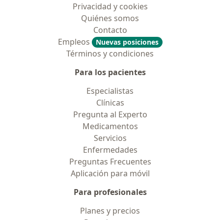
Privacidad y cookies
Quiénes somos
Contacto
Empleos
Nuevas posiciones
Términos y condiciones
Para los pacientes
Especialistas
Clínicas
Pregunta al Experto
Medicamentos
Servicios
Enfermedades
Preguntas Frecuentes
Aplicación para móvil
Para profesionales
Planes y precios