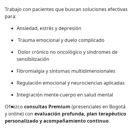
Trabajo con pacientes que buscan soluciones efectivas
para:
Ansiedad, estrés y depresión
Trauma emocional y duelo complicado
Dolor crónico no oncológico y síndromes de
sensibilización
Fibromialgia y síntomas multidimensionales
Regulación emocional y neurociencias aplicadas
Integración mente-cuerpo en salud mental
Ofrezco
consultas Premium
(presenciales en Bogotá
y online) con
evaluación profunda, plan terapéutico
personalizado y acompañamiento continuo
.