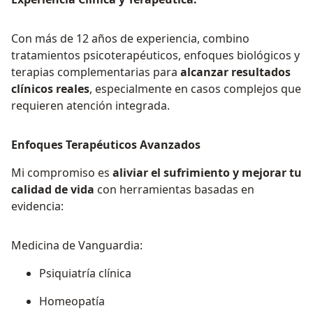
Con más de 12 años de experiencia, combino
tratamientos psicoterapéuticos, enfoques biológicos y
terapias complementarias para
alcanzar resultados
clínicos reales
, especialmente en casos complejos que
requieren atención integrada.
Enfoques Terapéuticos Avanzados
Mi compromiso es
aliviar el sufrimiento y mejorar tu
calidad de vida
con herramientas basadas en
evidencia:
Medicina de Vanguardia:
Psiquiatría clínica
Homeopatía