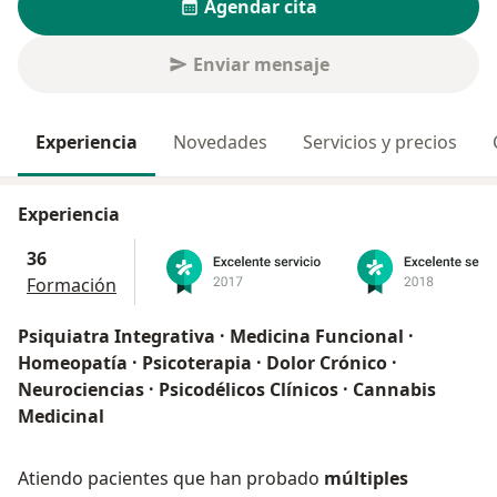
Agendar cita
Enviar mensaje
Experiencia
Novedades
Servicios y precios
Experiencia
36
Formación
Psiquiatra Integrativa · Medicina Funcional ·
Homeopatía · Psicoterapia · Dolor Crónico ·
Neurociencias · Psicodélicos Clínicos · Cannabis
Medicinal
Atiendo pacientes que han probado
múltiples