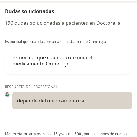
Dudas solucionadas
190 dudas solucionadas a pacientes en Doctoralia
Es normal que cuando consuma el medicamento Orine rojo
Es normal que cuando consuma el
medicamento Orine rojo
RESPUESTA DEL PROFESIONAL:
depende del medicamento si
Me recetaron aripiprazol de 15 y valcote 500 , por cuestiones de que no