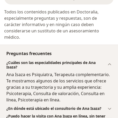
Todos los contenidos publicados en Doctoralia,
especialmente preguntas y respuestas, son de
carácter informativo y en ningún caso deben
considerarse un sustituto de un asesoramiento
médico.
Preguntas frecuentes
¿Cuáles son las especialidades principales de Ana
Isaza?
Ana Isaza es Psiquiatra, Terapeuta complementario.
Te mostramos algunos de los servicios que ofrece
gracias a su trayectoria y su amplia experiencia:
Psicoterapia, Consulta de valoración, Consulta en
línea, Psicoterapia en línea.
¿En dónde está ubicado el consultorio de Ana Isaza?
¿Puedo hacer la visita con Ana Isaza en línea, sin tener