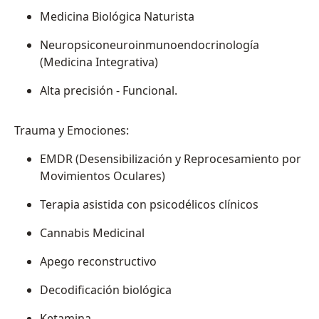
Medicina Biológica Naturista
Neuropsiconeuroinmunoendocrinología
(Medicina Integrativa)
Alta precisión - Funcional.
Trauma y Emociones:
EMDR (Desensibilización y Reprocesamiento por
Movimientos Oculares)
Terapia asistida con psicodélicos clínicos
Cannabis Medicinal
Apego reconstructivo
Decodificación biológica
Ketamina