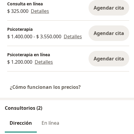
Consulta en línea
Agendar cita
$ 325.000
Detalles
Psicoterapia
Agendar cita
$ 1.400.000 - $ 3.550.000
Detalles
Psicoterapia en línea
Agendar cita
$ 1.200.000
Detalles
¿Cómo funcionan los precios?
Consultorios (2)
Dirección
En línea