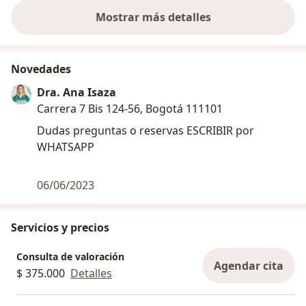
Mostrar más detalles
sobre la experiencia
Novedades
Dra. Ana Isaza
Carrera 7 Bis 124-56, Bogotá 111101
Dudas preguntas o reservas ESCRIBIR por
WHATSAPP
06/06/2023
Servicios y precios
Consulta de valoración
Agendar cita
$ 375.000
Detalles