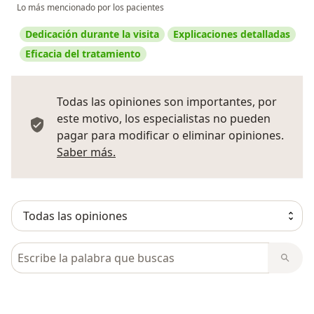
Lo más mencionado por los pacientes
Dedicación durante la visita
Explicaciones detalladas
Eficacia del tratamiento
Todas las opiniones son importantes, por
este motivo, los especialistas no pueden
pagar para modificar o eliminar opiniones.
Más información sobre opiniones
Saber más.
Busca en opiniones