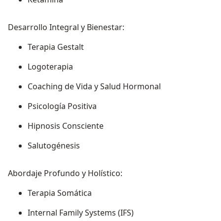
Desarrollo Integral y Bienestar:
Terapia Gestalt
Logoterapia
Coaching de Vida y Salud Hormonal
Psicología Positiva
Hipnosis Consciente
Salutogénesis
Abordaje Profundo y Holístico:
Terapia Somática
Internal Family Systems (IFS)