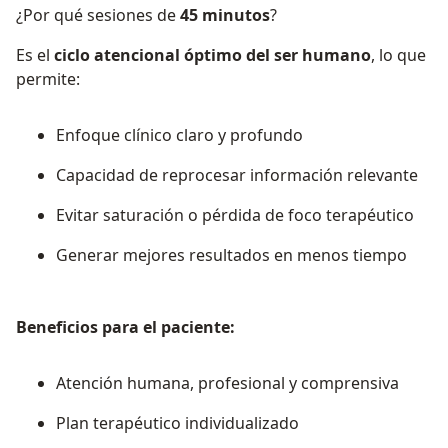
¿Por qué sesiones de
45 minutos
?
Es el
ciclo atencional óptimo del ser humano
, lo que
permite:
Enfoque clínico claro y profundo
Capacidad de reprocesar información relevante
Evitar saturación o pérdida de foco terapéutico
Generar mejores resultados en menos tiempo
Beneficios para el paciente:
Atención humana, profesional y comprensiva
Plan terapéutico individualizado