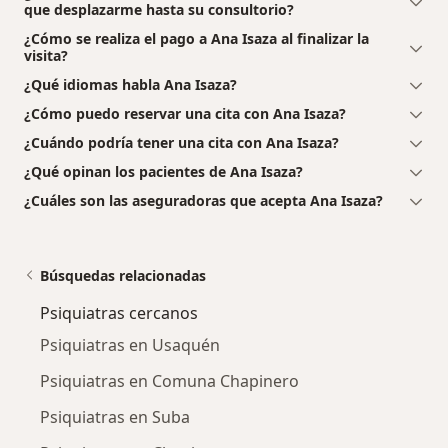
que desplazarme hasta su consultorio?
¿Cómo se realiza el pago a Ana Isaza al finalizar la
visita?
¿Qué idiomas habla Ana Isaza?
¿Cómo puedo reservar una cita con Ana Isaza?
¿Cuándo podría tener una cita con Ana Isaza?
¿Qué opinan los pacientes de Ana Isaza?
¿Cuáles son las aseguradoras que acepta Ana Isaza?
Búsquedas relacionadas
Psiquiatras cercanos
Psiquiatras en Usaquén
Psiquiatras en Comuna Chapinero
Psiquiatras en Suba