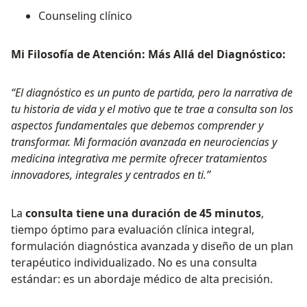
Counseling clínico
Mi Filosofía de Atención: Más Allá del Diagnóstico:
“El diagnóstico es un punto de partida, pero la narrativa de
tu historia de vida y el motivo que te trae a consulta son los
aspectos fundamentales que debemos comprender y
transformar. Mi formación avanzada en neurociencias y
medicina integrativa me permite ofrecer tratamientos
innovadores, integrales y centrados en ti.”
La
consulta tiene una duración de 45 minutos
,
tiempo óptimo para evaluación clínica integral,
formulación diagnóstica avanzada y diseño de un plan
terapéutico individualizado. No es una consulta
estándar: es un abordaje médico de alta precisión.