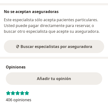
No se aceptan aseguradoras
Este especialista sólo acepta pacientes particulares.
Usted puede pagar directamente para reservar, o
buscar otro especialista que acepte su aseguradora.
Buscar especialistas por aseguradora
Opiniones
Añadir tu opinión
406 opiniones