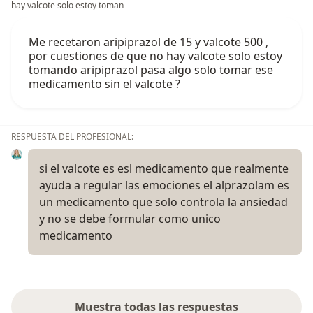
hay valcote solo estoy toman
Me recetaron aripiprazol de 15 y valcote 500 ,
por cuestiones de que no hay valcote solo estoy
tomando aripiprazol pasa algo solo tomar ese
medicamento sin el valcote ?
RESPUESTA DEL PROFESIONAL:
si el valcote es esl medicamento que realmente
ayuda a regular las emociones el alprazolam es
un medicamento que solo controla la ansiedad
y no se debe formular como unico
medicamento
Muestra todas las respuestas