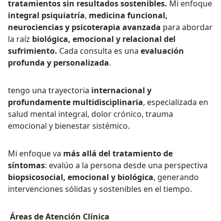
tratamientos sin resultados sostenibles.
Mi enfoque
integral psiquiatría
,
medicina funcional,
neurociencias y psicoterapia avanzada
para abordar
la raíz
biológica, emocional y relacional del
sufrimiento.
Cada consulta es una
evaluación
profunda y personalizada
.
tengo una trayectoria
internacional y
profundamente multidisciplinaria
, especializada en
salud mental integral, dolor crónico, trauma
emocional y bienestar sistémico.
Mi enfoque va
más allá del tratamiento de
síntomas
: evalúo a la persona desde una perspectiva
biopsicosocial, emocional y biológica
, generando
intervenciones sólidas y sostenibles en el tiempo.
Áreas de Atención Clínica