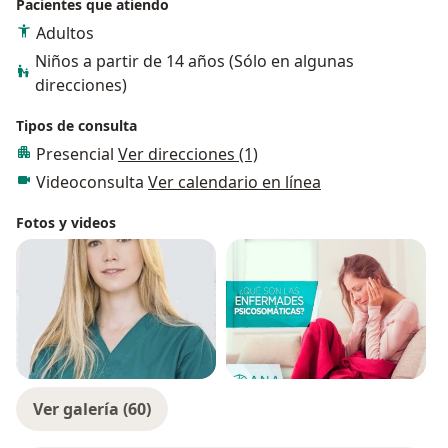
Pacientes que atiendo
Adultos
Niños a partir de 14 años (Sólo en algunas
direcciones)
Tipos de consulta
Presencial
Ver direcciones (1)
Videoconsulta
Ver calendario en línea
Fotos y videos
Ver galería (60)