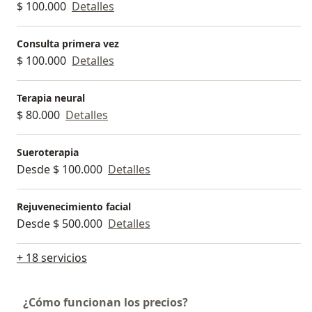
$ 100.000
Detalles
Consulta primera vez
$ 100.000
Detalles
Terapia neural
$ 80.000
Detalles
Sueroterapia
Desde $ 100.000
Detalles
Rejuvenecimiento facial
Desde $ 500.000
Detalles
+ 18 servicios
¿Cómo funcionan los precios?