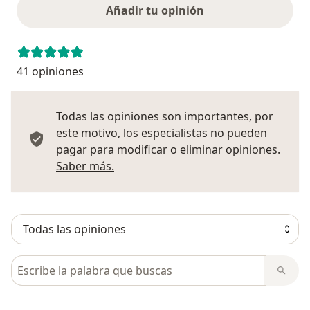
Añadir tu opinión
41 opiniones
Todas las opiniones son importantes, por
este motivo, los especialistas no pueden
pagar para modificar o eliminar opiniones.
Más información sobre opiniones
Saber más.
Busca en opiniones