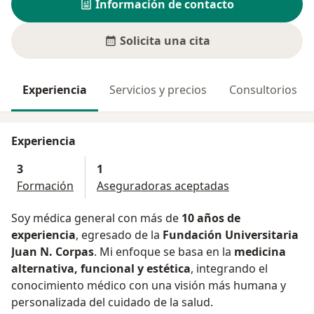
Información de contacto
Solicita una cita
Experiencia
Servicios y precios
Consultorios
Experiencia
3
1
Formación
Aseguradoras aceptadas
Soy médica general con más de
10 años de
experiencia
, egresado de la
Fundación Universitaria
Juan N. Corpas
. Mi enfoque se basa en la
medicina
alternativa, funcional y estética
, integrando el
conocimiento médico con una visión más humana y
personalizada del cuidado de la salud.