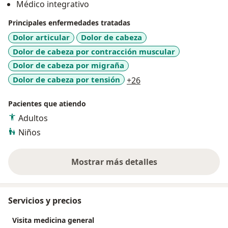
Médico integrativo
Principales enfermedades tratadas
Dolor articular
Dolor de cabeza
Dolor de cabeza por contracción muscular
Dolor de cabeza por migraña
a11y_sr_more_disease
Dolor de cabeza por tensión
+26
Pacientes que atiendo
Adultos
Niños
Mostrar más detalles
sobre la experiencia
Servicios y precios
Visita medicina general