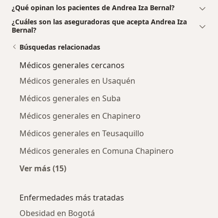
¿Qué opinan los pacientes de Andrea Iza Bernal?
¿Cuáles son las aseguradoras que acepta Andrea Iza
Bernal?
Búsquedas relacionadas
Médicos generales cercanos
Médicos generales en Usaquén
Médicos generales en Suba
Médicos generales en Chapinero
Médicos generales en Teusaquillo
Médicos generales en Comuna Chapinero
Ver más (15)
Más en esta categoría: Médicos generales ce
Enfermedades más tratadas
Obesidad en Bogotá