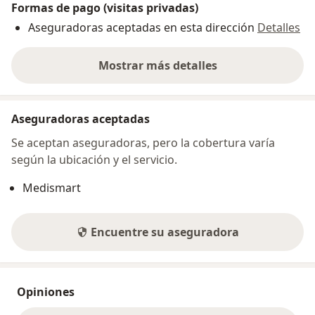
Formas de pago (visitas privadas)
Aseguradoras aceptadas en esta dirección
Detalles
Mostrar más detalles
sobre la dirección
Aseguradoras aceptadas
Se aceptan aseguradoras, pero la cobertura varía
según la ubicación y el servicio.
Medismart
Encuentre su aseguradora
Opiniones