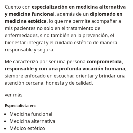
Cuento con
especialización en medicina alternativa
y medicina funcional
, además de un
diplomado en
medicina estética
, lo que me permite acompañar a
mis pacientes no solo en el tratamiento de
enfermedades, sino también en la prevención, el
bienestar integral y el cuidado estético de manera
responsable y segura.
Me caracterizo por ser una persona
comprometida,
responsable y con una profunda vocación humana
,
siempre enfocado en escuchar, orientar y brindar una
atención cercana, honesta y de calidad.
Acerca de mí
ver más
Especialista en:
Medicina funcional
Medicina alternativa
Médico estético