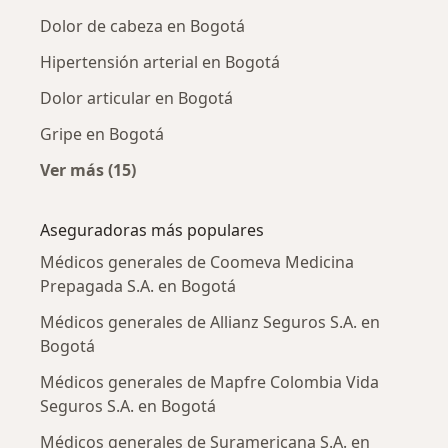
Dolor de cabeza en Bogotá
Hipertensión arterial en Bogotá
Dolor articular en Bogotá
Gripe en Bogotá
Ver más (15)
Más en esta categoría: Enfermedades más tr
Aseguradoras más populares
Médicos generales de Coomeva Medicina
Prepagada S.A. en Bogotá
Médicos generales de Allianz Seguros S.A. en
Bogotá
Médicos generales de Mapfre Colombia Vida
Seguros S.A. en Bogotá
Médicos generales de Suramericana S.A. en