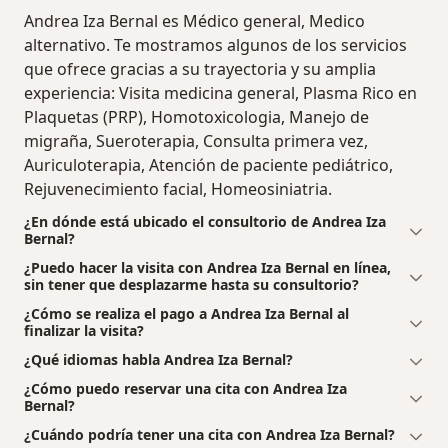
Andrea Iza Bernal es Médico general, Medico
alternativo. Te mostramos algunos de los servicios
que ofrece gracias a su trayectoria y su amplia
experiencia: Visita medicina general, Plasma Rico en
Plaquetas (PRP), Homotoxicologia, Manejo de
migraña, Sueroterapia, Consulta primera vez,
Auriculoterapia, Atención de paciente pediátrico,
Rejuvenecimiento facial, Homeosiniatria.
¿En dónde está ubicado el consultorio de Andrea Iza
Bernal?
¿Puedo hacer la visita con Andrea Iza Bernal en línea,
sin tener que desplazarme hasta su consultorio?
¿Cómo se realiza el pago a Andrea Iza Bernal al
finalizar la visita?
¿Qué idiomas habla Andrea Iza Bernal?
¿Cómo puedo reservar una cita con Andrea Iza
Bernal?
¿Cuándo podría tener una cita con Andrea Iza Bernal?