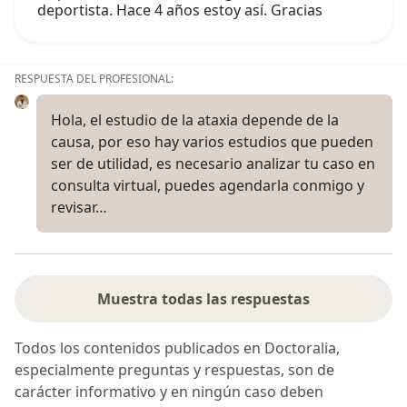
deportista. Hace 4 años estoy así. Gracias
RESPUESTA DEL PROFESIONAL:
Hola, el estudio de la ataxia depende de la
causa, por eso hay varios estudios que pueden
ser de utilidad, es necesario analizar tu caso en
consulta virtual, puedes agendarla conmigo y
revisar…
Muestra todas las respuestas
Todos los contenidos publicados en Doctoralia,
especialmente preguntas y respuestas, son de
carácter informativo y en ningún caso deben