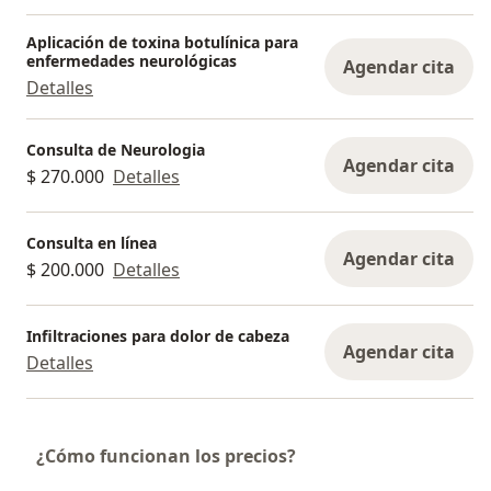
Aplicación de toxina botulínica para
enfermedades neurológicas
Agendar cita
Detalles
Consulta de Neurologia
Agendar cita
$ 270.000
Detalles
Consulta en línea
Agendar cita
$ 200.000
Detalles
Infiltraciones para dolor de cabeza
Agendar cita
Detalles
¿Cómo funcionan los precios?