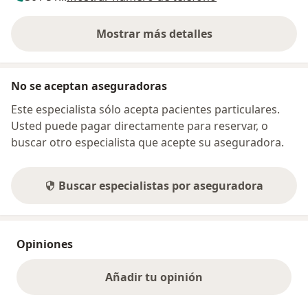
Mostrar más detalles
sobre la dirección
No se aceptan aseguradoras
Este especialista sólo acepta pacientes particulares.
Usted puede pagar directamente para reservar, o
buscar otro especialista que acepte su aseguradora.
Buscar especialistas por aseguradora
Opiniones
Añadir tu opinión