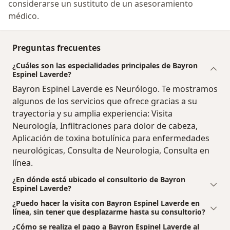
considerarse un sustituto de un asesoramiento
médico.
Preguntas frecuentes
¿Cuáles son las especialidades principales de Bayron
Espinel Laverde?
Bayron Espinel Laverde es Neurólogo. Te mostramos
algunos de los servicios que ofrece gracias a su
trayectoria y su amplia experiencia: Visita
Neurología, Infiltraciones para dolor de cabeza,
Aplicación de toxina botulínica para enfermedades
neurológicas, Consulta de Neurologia, Consulta en
línea.
¿En dónde está ubicado el consultorio de Bayron
Espinel Laverde?
¿Puedo hacer la visita con Bayron Espinel Laverde en
línea, sin tener que desplazarme hasta su consultorio?
¿Cómo se realiza el pago a Bayron Espinel Laverde al