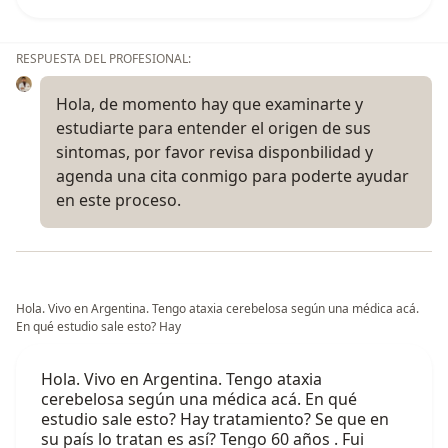
RESPUESTA DEL PROFESIONAL:
Hola, de momento hay que examinarte y
estudiarte para entender el origen de sus
sintomas, por favor revisa disponbilidad y
agenda una cita conmigo para poderte ayudar
en este proceso.
Hola. Vivo en Argentina. Tengo ataxia cerebelosa según una médica acá.
En qué estudio sale esto? Hay
Hola. Vivo en Argentina. Tengo ataxia
cerebelosa según una médica acá. En qué
estudio sale esto? Hay tratamiento? Se que en
su país lo tratan es así? Tengo 60 años . Fui