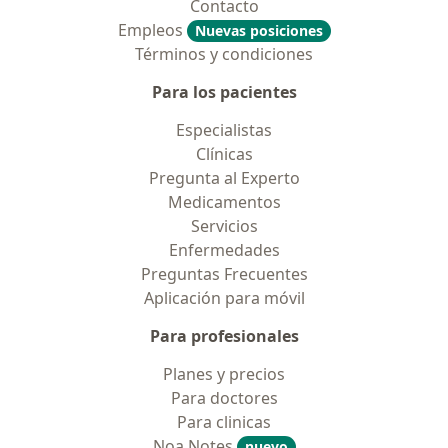
Contacto
Empleos
Nuevas posiciones
Términos y condiciones
Para los pacientes
Especialistas
Clínicas
Pregunta al Experto
Medicamentos
Servicios
Enfermedades
Preguntas Frecuentes
Aplicación para móvil
Para profesionales
Planes y precios
Para doctores
Para clinicas
Noa Notes
nuevo