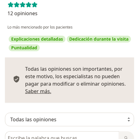
12 opiniones
Lo más mencionado por los pacientes
Explicaciones detalladas
Dedicación durante la visita
Puntualidad
Todas las opiniones son importantes, por
este motivo, los especialistas no pueden
pagar para modificar o eliminar opiniones.
Más información sobre opiniones
Saber más.
Busca en opiniones