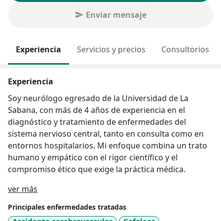
Enviar mensaje
Experiencia
Servicios y precios
Consultorios
Experiencia
Soy neurólogo egresado de la Universidad de La
Sabana, con más de 4 años de experiencia en el
diagnóstico y tratamiento de enfermedades del
sistema nervioso central, tanto en consulta como en
entornos hospitalarios. Mi enfoque combina un trato
humano y empático con el rigor científico y el
compromiso ético que exige la práctica médica.
Acerca de mí
ver más
Principales enfermedades tratadas