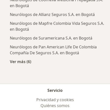
en Bogotá
Neurólogos de Allianz Seguros S.A. en Bogotá
Neurólogos de Mapfre Colombia Vida Seguros S.A.
en Bogotá
Neurólogos de Suramericana S.A. en Bogotá
Neurólogos de Pan American Life De Colombia
Compañía De Seguros S.A. en Bogotá
Ver más (6)
Más en esta categoría: Aseguradoras más po
Servicio
Privacidad y cookies
Quiénes somos