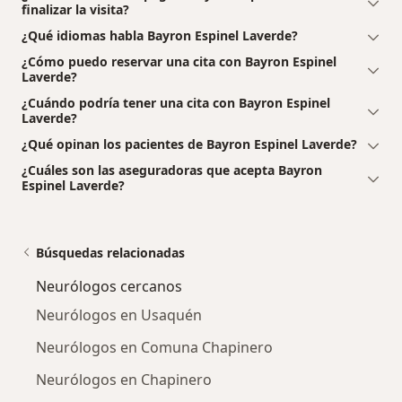
finalizar la visita?
¿Qué idiomas habla Bayron Espinel Laverde?
¿Cómo puedo reservar una cita con Bayron Espinel
Laverde?
¿Cuándo podría tener una cita con Bayron Espinel
Laverde?
¿Qué opinan los pacientes de Bayron Espinel Laverde?
¿Cuáles son las aseguradoras que acepta Bayron
Espinel Laverde?
Búsquedas relacionadas
Neurólogos cercanos
Neurólogos en Usaquén
Neurólogos en Comuna Chapinero
Neurólogos en Chapinero