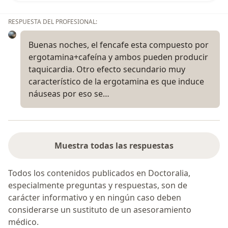
RESPUESTA DEL PROFESIONAL:
Buenas noches, el fencafe esta compuesto por
ergotamina+cafeína y ambos pueden producir
taquicardia. Otro efecto secundario muy
característico de la ergotamina es que induce
náuseas por eso se…
Muestra todas las respuestas
Todos los contenidos publicados en Doctoralia,
especialmente preguntas y respuestas, son de
carácter informativo y en ningún caso deben
considerarse un sustituto de un asesoramiento
médico.