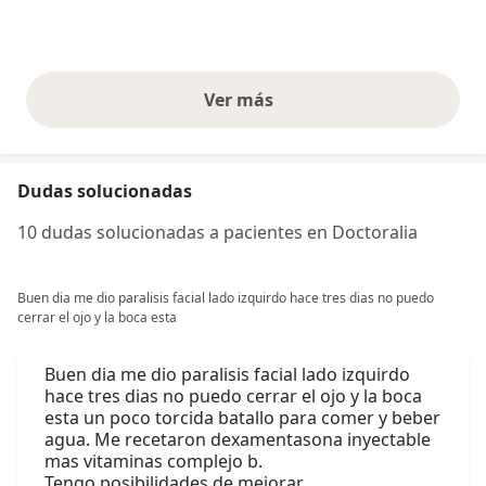
Ver más
opiniones anteriores
Dudas solucionadas
10 dudas solucionadas a pacientes en Doctoralia
Buen dia me dio paralisis facial lado izquirdo hace tres dias no puedo
cerrar el ojo y la boca esta
Buen dia me dio paralisis facial lado izquirdo
hace tres dias no puedo cerrar el ojo y la boca
esta un poco torcida batallo para comer y beber
agua. Me recetaron dexamentasona inyectable
mas vitaminas complejo b.
Tengo posibilidades de mejorar