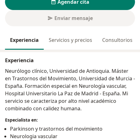
Agendar cita
Enviar mensaje
Experiencia
Servicios y precios
Consultorios
Experiencia
Neurólogo clínico, Universidad de Antioquia. Máster
en Trastornos del Movimiento, Universidad de Murcia -
España. Formación especial en Neurología vascular,
Hospital Universitario La Paz de Madrid - España. Mi
servicio se caracteriza por alto nivel académico
combinado con calidez humana.
Especialista en:
Parkinson y trastornos del movimiento
Neurologia vascular