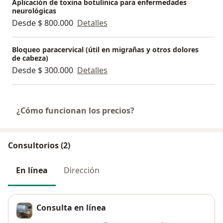
Aplicación de toxina botulínica para enfermedades
neurológicas
Desde $ 800.000
Detalles
Bloqueo paracervical (útil en migrañas y otros dolores
de cabeza)
Desde $ 300.000
Detalles
¿Cómo funcionan los precios?
Consultorios (2)
En línea
Dirección
Consulta en línea