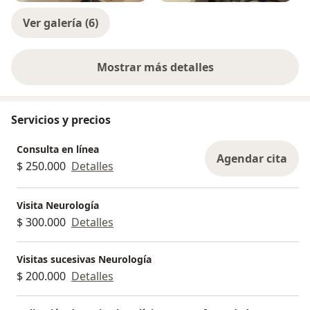
Ver galería (6)
Mostrar más detalles
sobre la experiencia
Servicios y precios
Consulta en línea
Agendar cita
$ 250.000
Detalles
Visita Neurología
$ 300.000
Detalles
Visitas sucesivas Neurología
$ 200.000
Detalles