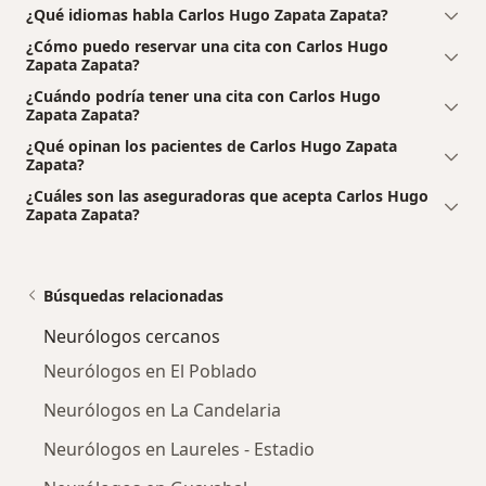
¿Qué idiomas habla Carlos Hugo Zapata Zapata?
¿Cómo puedo reservar una cita con Carlos Hugo
Zapata Zapata?
¿Cuándo podría tener una cita con Carlos Hugo
Zapata Zapata?
¿Qué opinan los pacientes de Carlos Hugo Zapata
Zapata?
¿Cuáles son las aseguradoras que acepta Carlos Hugo
Zapata Zapata?
Búsquedas relacionadas
Neurólogos cercanos
Neurólogos en El Poblado
Neurólogos en La Candelaria
Neurólogos en Laureles - Estadio