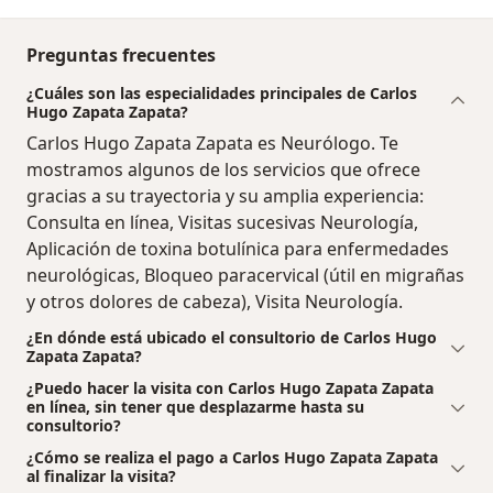
Preguntas frecuentes
¿Cuáles son las especialidades principales de Carlos
Hugo Zapata Zapata?
Carlos Hugo Zapata Zapata es Neurólogo. Te
mostramos algunos de los servicios que ofrece
gracias a su trayectoria y su amplia experiencia:
Consulta en línea, Visitas sucesivas Neurología,
Aplicación de toxina botulínica para enfermedades
neurológicas, Bloqueo paracervical (útil en migrañas
y otros dolores de cabeza), Visita Neurología.
¿En dónde está ubicado el consultorio de Carlos Hugo
Zapata Zapata?
¿Puedo hacer la visita con Carlos Hugo Zapata Zapata
en línea, sin tener que desplazarme hasta su
consultorio?
¿Cómo se realiza el pago a Carlos Hugo Zapata Zapata
al finalizar la visita?