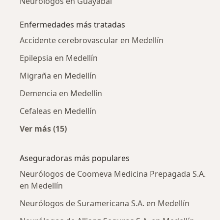
Neurólogos en Guayabal
Enfermedades más tratadas
Accidente cerebrovascular en Medellín
Epilepsia en Medellín
Migraña en Medellín
Demencia en Medellín
Cefaleas en Medellín
Ver más (15)
Más en esta categoría: Enfermedades más tr
Aseguradoras más populares
Neurólogos de Coomeva Medicina Prepagada S.A.
en Medellín
Neurólogos de Suramericana S.A. en Medellín