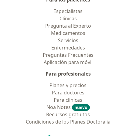
Especialistas
Clínicas
Pregunta al Experto
Medicamentos
Servicios
Enfermedades
Preguntas Frecuentes
Aplicación para móvil
Para profesionales
Planes y precios
Para doctores
Para clinicas
Noa Notes
nuevo
Recursos gratuitos
Condiciones de los Planes Doctoralia
Contacto