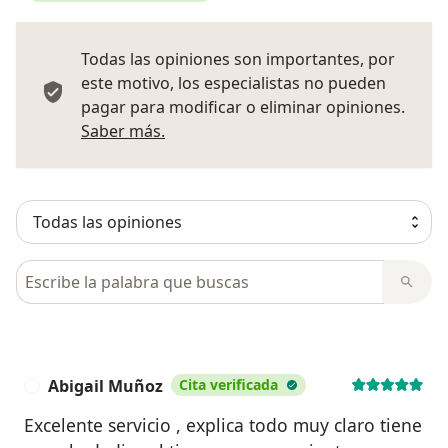
Todas las opiniones son importantes, por
este motivo, los especialistas no pueden
pagar para modificar o eliminar opiniones.
Más información sobre opiniones
Saber más.
Busca en opiniones
Abigail Muñoz
Cita verificada
A
Excelente servicio , explica todo muy claro tiene