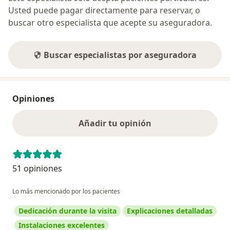
Usted puede pagar directamente para reservar, o
buscar otro especialista que acepte su aseguradora.
Buscar especialistas por aseguradora
Opiniones
Añadir tu opinión
51 opiniones
Lo más mencionado por los pacientes
Dedicación durante la visita
Explicaciones detalladas
Instalaciones excelentes