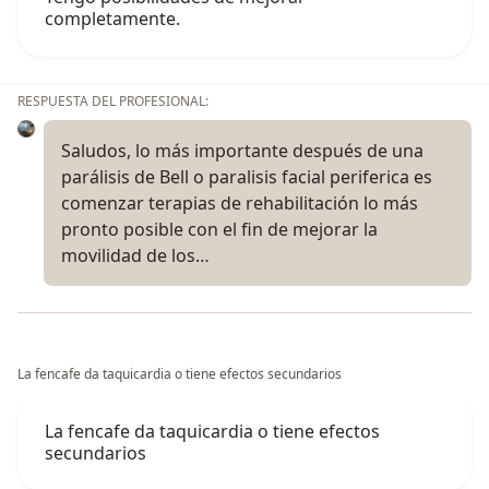
completamente.
RESPUESTA DEL PROFESIONAL:
Saludos, lo más importante después de una
parálisis de Bell o paralisis facial periferica es
comenzar terapias de rehabilitación lo más
pronto posible con el fin de mejorar la
movilidad de los…
La fencafe da taquicardia o tiene efectos secundarios
La fencafe da taquicardia o tiene efectos
secundarios