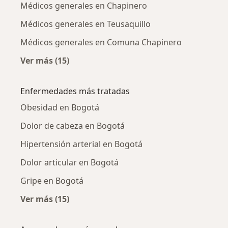
Médicos generales en Chapinero
Médicos generales en Teusaquillo
Médicos generales en Comuna Chapinero
Ver más (15)
Más en esta categoría: Médicos generales ce
Enfermedades más tratadas
Obesidad en Bogotá
Dolor de cabeza en Bogotá
Hipertensión arterial en Bogotá
Dolor articular en Bogotá
Gripe en Bogotá
Ver más (15)
Más en esta categoría: Enfermedades más tr