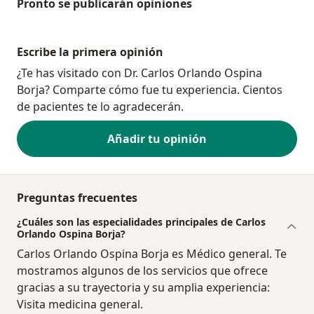
Pronto se publicarán opiniones
Escribe la primera opinión
¿Te has visitado con Dr. Carlos Orlando Ospina
Borja? Comparte cómo fue tu experiencia. Cientos
de pacientes te lo agradecerán.
Añadir tu opinión
Preguntas frecuentes
¿Cuáles son las especialidades principales de Carlos
Orlando Ospina Borja?
Carlos Orlando Ospina Borja es Médico general. Te
mostramos algunos de los servicios que ofrece
gracias a su trayectoria y su amplia experiencia:
Visita medicina general.