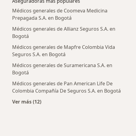
Aseguradoras más populares
Médicos generales de Coomeva Medicina
Prepagada S.A. en Bogotá
Médicos generales de Allianz Seguros S.A. en
Bogotá
Médicos generales de Mapfre Colombia Vida
Seguros S.A. en Bogotá
Médicos generales de Suramericana S.A. en
Bogotá
Médicos generales de Pan American Life De
Colombia Compañía De Seguros S.A. en Bogotá
Ver más (12)
Más en esta categoría: Aseguradoras más po