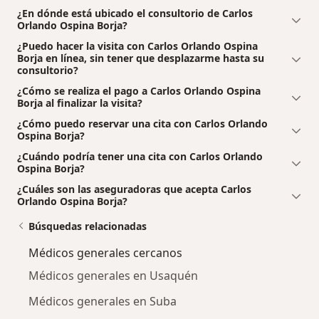
¿En dónde está ubicado el consultorio de Carlos
Orlando Ospina Borja?
¿Puedo hacer la visita con Carlos Orlando Ospina
Borja en línea, sin tener que desplazarme hasta su
consultorio?
¿Cómo se realiza el pago a Carlos Orlando Ospina
Borja al finalizar la visita?
¿Cómo puedo reservar una cita con Carlos Orlando
Ospina Borja?
¿Cuándo podría tener una cita con Carlos Orlando
Ospina Borja?
¿Cuáles son las aseguradoras que acepta Carlos
Orlando Ospina Borja?
Búsquedas relacionadas
Médicos generales cercanos
Médicos generales en Usaquén
Médicos generales en Suba