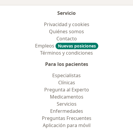
Servicio
Privacidad y cookies
Quiénes somos
Contacto
Empleos
Nuevas posiciones
Términos y condiciones
Para los pacientes
Especialistas
Clínicas
Pregunta al Experto
Medicamentos
Servicios
Enfermedades
Preguntas Frecuentes
Aplicación para móvil