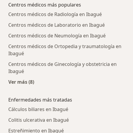
Centros médicos más populares
Centros médicos de Radiología en Ibagué
Centros médicos de Laboratorio en Ibagué
Centros médicos de Neumología en Ibagué
Centros médicos de Ortopedia y traumatología en
Ibagué
Centros médicos de Ginecología y obstetricia en
Ibagué
Ver más (8)
Más en esta categoría: Centros médicos más p
Enfermedades más tratadas
Cálculos biliares en Ibagué
Colitis ulcerativa en Ibagué
Estreñimiento en Ibagué