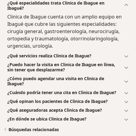
¿Qué especialidades trata Clinica de Ibague en
Ibagué?
Clinica de Ibague cuenta con un amplio equipo en
Ibagué que cubre las siguientes especialidades:
cirugía general, gastroenterología, neurocirugía,
ortopedia y traumatología, otorrinolaringología,
urgencias, urología.
¿Qué servicios realiza Clinica de Ibague?
¿Puedo hacer la visita en Clinica de Ibague en línea,
sin tener que desplazarme?
¿Cómo puedo agendar una visita en Clinica de
Ibague?
¿Cuándo podría tener una cita en Clinica de Ibague?
¿Qué opinan los pacientes de Clinica de Ibague?
¿Qué aseguradoras acepta Clinica de Ibague?
¿En dónde se ubica Clinica de Ibague?
Búsquedas relacionadas