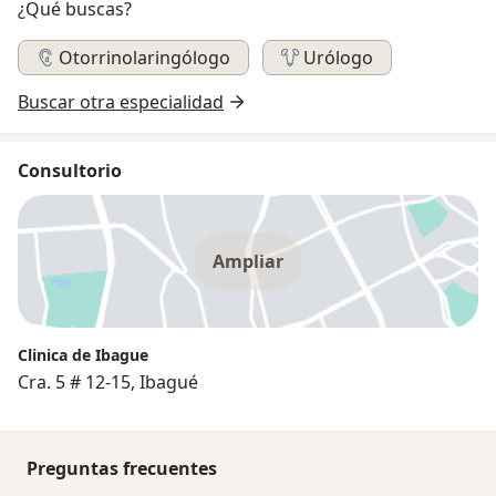
¿Qué buscas?
Otorrinolaringólogo
Urólogo
Buscar otra especialidad
Consultorio
Ampliar
Clinica de Ibague
Cra. 5 # 12-15, Ibagué
Preguntas frecuentes