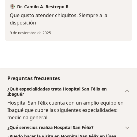
Dr. Camilo A. Restrepo R.
Que gusto atender chiquitos. Siempre a la
disposición
9 de noviembre de 2025
Preguntas frecuentes
¿Qué especialidades trata Hospital San Félix en
Ibagué?
Hospital San Félix cuenta con un amplio equipo en
Ibagué que cubre las siguientes especialidades:
medicina general.
¿Qué servicios realiza Hospital San Félix?
¿Puedo hacer la visita en Hospital San Félix en línea,