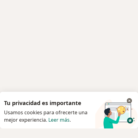
Tu privacidad es importante
Usamos cookies para ofrecerte una
mejor experiencia.
Leer más
.
Servicio