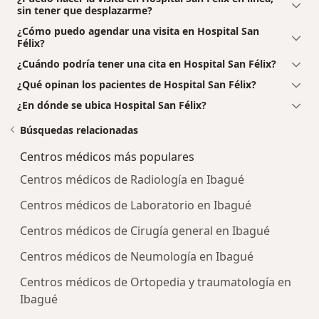
sin tener que desplazarme?
¿Cómo puedo agendar una visita en Hospital San
Félix?
¿Cuándo podría tener una cita en Hospital San Félix?
¿Qué opinan los pacientes de Hospital San Félix?
¿En dónde se ubica Hospital San Félix?
Búsquedas relacionadas
Centros médicos más populares
Centros médicos de Radiología en Ibagué
Centros médicos de Laboratorio en Ibagué
Centros médicos de Cirugía general en Ibagué
Centros médicos de Neumología en Ibagué
Centros médicos de Ortopedia y traumatología en
Ibagué