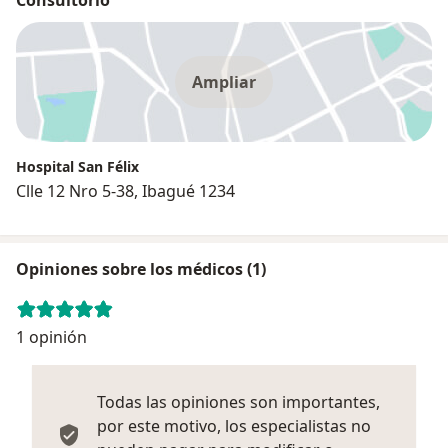
Ampliar
Hospital San Félix
Clle 12 Nro 5-38, Ibagué 1234
Opiniones sobre los médicos (1)
1 opinión
Todas las opiniones son importantes,
por este motivo, los especialistas no