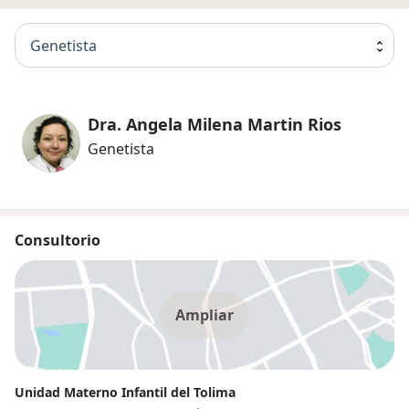
Genetista
Dra. Angela Milena Martin Rios
Genetista
Consultorio
Ampliar
Unidad Materno Infantil del Tolima