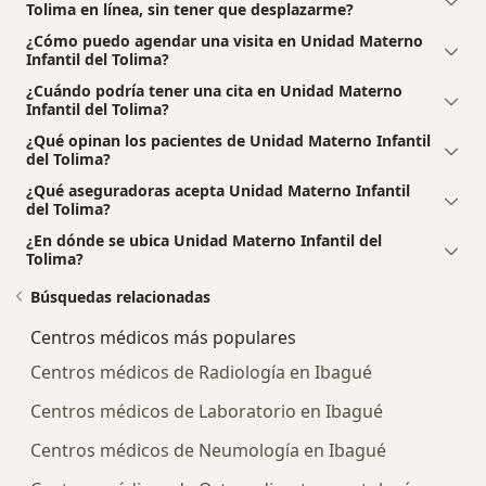
Tolima en línea, sin tener que desplazarme?
¿Cómo puedo agendar una visita en Unidad Materno
Infantil del Tolima?
¿Cuándo podría tener una cita en Unidad Materno
Infantil del Tolima?
¿Qué opinan los pacientes de Unidad Materno Infantil
del Tolima?
¿Qué aseguradoras acepta Unidad Materno Infantil
del Tolima?
¿En dónde se ubica Unidad Materno Infantil del
Tolima?
Búsquedas relacionadas
Centros médicos más populares
Centros médicos de Radiología en Ibagué
Centros médicos de Laboratorio en Ibagué
Centros médicos de Neumología en Ibagué