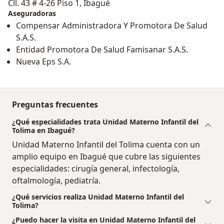
Cll. 43 # 4-26 Piso 1, Ibagué
Aseguradoras
Compensar Administradora Y Promotora De Salud
S.A.S.
Entidad Promotora De Salud Famisanar S.A.S.
Nueva Eps S.A.
Preguntas frecuentes
¿Qué especialidades trata Unidad Materno Infantil del
Tolima en Ibagué?
Unidad Materno Infantil del Tolima cuenta con un
amplio equipo en Ibagué que cubre las siguientes
especialidades: cirugía general, infectología,
oftalmología, pediatría.
¿Qué servicios realiza Unidad Materno Infantil del
Tolima?
¿Puedo hacer la visita en Unidad Materno Infantil del