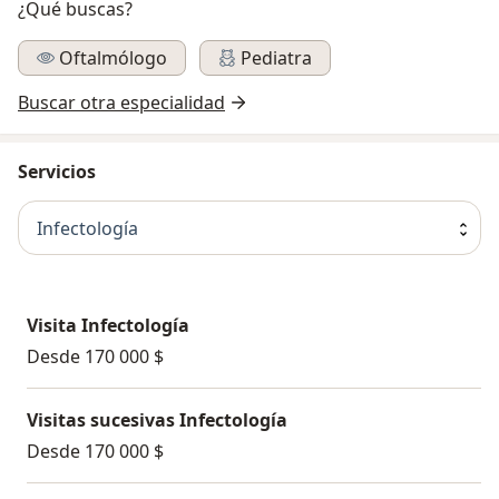
¿Qué buscas?
Oftalmólogo
Pediatra
Buscar otra especialidad
Servicios
Infectología
Visita Infectología
Desde 170 000 $
Visitas sucesivas Infectología
Desde 170 000 $