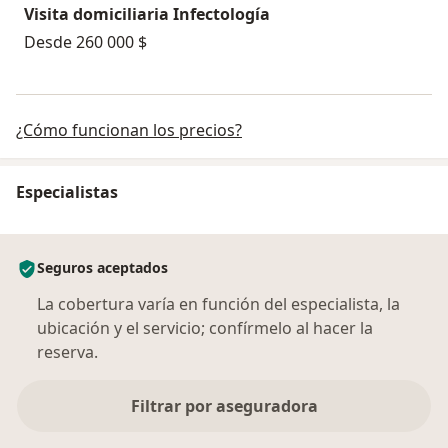
Visita domiciliaria Infectología
Desde 260 000 $
¿Cómo funcionan los precios?
Especialistas
Seguros aceptados
La cobertura varía en función del especialista, la
ubicación y el servicio; confírmelo al hacer la
reserva.
Filtrar por aseguradora