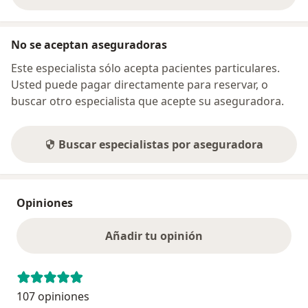
No se aceptan aseguradoras
Este especialista sólo acepta pacientes particulares.
Usted puede pagar directamente para reservar, o
buscar otro especialista que acepte su aseguradora.
Buscar especialistas por aseguradora
Opiniones
Añadir tu opinión
107 opiniones