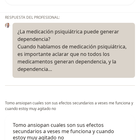
RESPUESTA DEL PROFESIONAL:
¿La medicación psiquiátrica puede generar
dependencia?
Cuando hablamos de medicación psiquiátrica,
es importante aclarar que no todos los
medicamentos generan dependencia, y la
dependencia…
Tomo ansiopan cuales son sus efectos secundarios a veses me funciona y
cuando estoy muy agitado no
Tomo ansiopan cuales son sus efectos
secundarios a veses me funciona y cuando
estoy muy agitado no