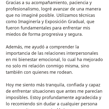
Gracias a su acompañamiento, paciencia y
profesionalismo, logré avanzar de una manera
que no imaginé posible. Utilizamos técnicas
como Imaginería y Exposición Gradual, que
fueron fundamentales para enfrentar mis
miedos de forma progresiva y segura.
Además, me ayudó a comprender la
importancia de las relaciones interpersonales
en mi bienestar emocional, lo cual ha mejorado
no solo mi relación conmigo misma, sino
también con quienes me rodean.
Hoy me siento más tranquila, confiada y capaz
de enfrentar situaciones que antes me parecían
imposibles. Estoy profundamente agradecida y
lo recomiendo sin dudar a cualquier persona