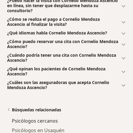
¿Puedo hacer la visita con Cornelio Mendoza Ascencio
en línea, sin tener que desplazarme hasta su
consultorio?
¿Cómo se realiza el pago a Cornelio Mendoza
Ascencio al finalizar la visita?
¿Qué idiomas habla Cornelio Mendoza Ascencio?
¿Cómo puedo reservar una cita con Cornelio Mendoza
Ascencio?
¿Cuándo podría tener una cita con Cornelio Mendoza
Ascencio?
¿Qué opinan los pacientes de Cornelio Mendoza
Ascencio?
¿Cuáles son las aseguradoras que acepta Cornelio
Mendoza Ascencio?
Búsquedas relacionadas
Psicólogos cercanos
Psicólogos en Usaquén