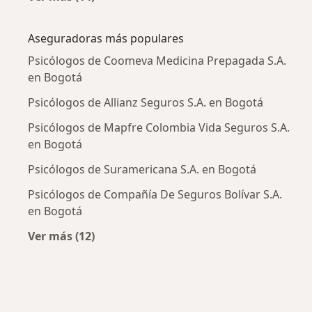
Más en esta categoría: Enfermedades más tr
Aseguradoras más populares
Psicólogos de Coomeva Medicina Prepagada S.A.
en Bogotá
Psicólogos de Allianz Seguros S.A. en Bogotá
Psicólogos de Mapfre Colombia Vida Seguros S.A.
en Bogotá
Psicólogos de Suramericana S.A. en Bogotá
Psicólogos de Compañía De Seguros Bolívar S.A.
en Bogotá
Ver más (12)
Más en esta categoría: Aseguradoras más po