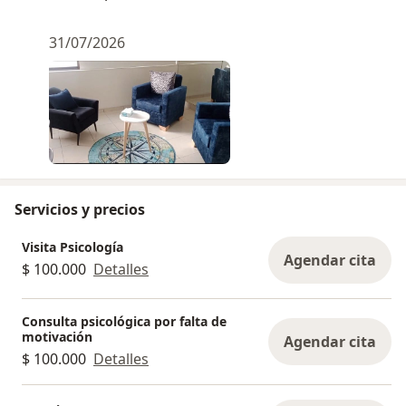
31/07/2026
Servicios y precios
Visita Psicología
Agendar cita
$ 100.000
Detalles
Consulta psicológica por falta de
motivación
Agendar cita
$ 100.000
Detalles