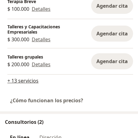
Terapia Breve
Agendar cita
$ 100.000
Detalles
Talleres y Capacitaciones
Empresariales
Agendar cita
$ 300.000
Detalles
Talleres grupales
Agendar cita
$ 200.000
Detalles
+ 13 servicios
¿Cómo funcionan los precios?
Consultorios (2)
En línea
Dirección