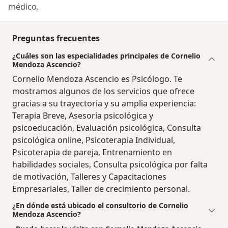
médico.
Preguntas frecuentes
¿Cuáles son las especialidades principales de Cornelio
Mendoza Ascencio?
Cornelio Mendoza Ascencio es Psicólogo. Te
mostramos algunos de los servicios que ofrece
gracias a su trayectoria y su amplia experiencia:
Terapia Breve, Asesoría psicológica y
psicoeducación, Evaluación psicológica, Consulta
psicológica online, Psicoterapia Individual,
Psicoterapia de pareja, Entrenamiento en
habilidades sociales, Consulta psicológica por falta
de motivación, Talleres y Capacitaciones
Empresariales, Taller de crecimiento personal.
¿En dónde está ubicado el consultorio de Cornelio
Mendoza Ascencio?