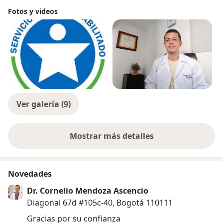
Fotos y videos
Ver galería (9)
Mostrar más detalles
sobre la experiencia
Novedades
Dr. Cornelio Mendoza Ascencio
Diagonal 67d #105c-40, Bogotá 110111
Gracias por su confianza