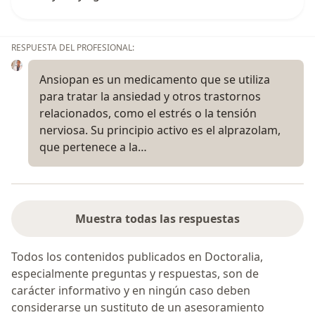
RESPUESTA DEL PROFESIONAL:
Ansiopan es un medicamento que se utiliza
para tratar la ansiedad y otros trastornos
relacionados, como el estrés o la tensión
nerviosa. Su principio activo es el alprazolam,
que pertenece a la…
Muestra todas las respuestas
Todos los contenidos publicados en Doctoralia,
especialmente preguntas y respuestas, son de
carácter informativo y en ningún caso deben
considerarse un sustituto de un asesoramiento