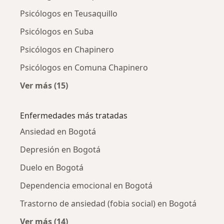
Psicólogos en Teusaquillo
Psicólogos en Suba
Psicólogos en Chapinero
Psicólogos en Comuna Chapinero
Ver más (15)
Más en esta categoría: Psicólogos cercanos
Enfermedades más tratadas
Ansiedad en Bogotá
Depresión en Bogotá
Duelo en Bogotá
Dependencia emocional en Bogotá
Trastorno de ansiedad (fobia social) en Bogotá
Ver más (14)