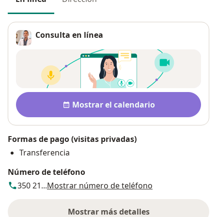
Consulta en línea
Disponibilidad
Mostrar el calendario
Formas de pago (visitas privadas)
Transferencia
Número de teléfono
350 21...
Mostrar número de teléfono
Mostrar más detalles
sobre la dirección