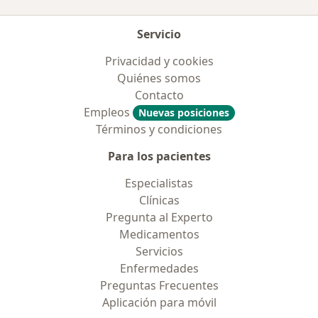
Servicio
Privacidad y cookies
Quiénes somos
Contacto
Empleos
Nuevas posiciones
Términos y condiciones
Para los pacientes
Especialistas
Clínicas
Pregunta al Experto
Medicamentos
Servicios
Enfermedades
Preguntas Frecuentes
Aplicación para móvil