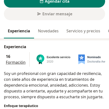
Agendar cita
Enviar mensaje
Experiencia
Novedades
Servicios y precios
Experiencia
16
Formación
Soy un profesional con gran capacidad de resiliencia,
con siete años de experiencia en tratamientos de
dependencia emocional, ansiedad, adicciones. Estoy
dispuesto a orientarte, ayudarte y acompañarte en tu
proceso, siempre dispuesto a escucharte sin juzgarte.
Enfoque terapéutico