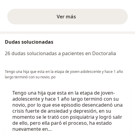
Ver más
opiniones anteriores
Dudas solucionadas
26 dudas solucionadas a pacientes en Doctoralia
Tengo una hija que esta en la etapa de joven-adolescente y hace 1 año
largo terminó con su novio, po
Tengo una hija que esta en la etapa de joven-
adolescente y hace 1 año largo terminó con su
novio, por lo que ese episodio desencadenó una
crisis fuerte de ansiedad y depresión, en su
momento se le trató con psiquiatria y logró salir
de ello, pero ella paró el proceso, ha estado
nuevamente en…