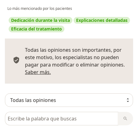
Lo más mencionado por los pacientes
Dedicación durante la visita
Explicaciones detalladas
Eficacia del tratamiento
Todas las opiniones son importantes, por
este motivo, los especialistas no pueden
pagar para modificar o eliminar opiniones.
Más información sobre opiniones
Saber más.
Busca en opiniones