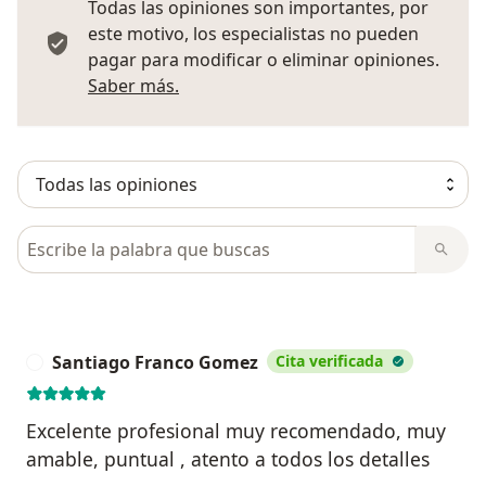
Todas las opiniones son importantes, por
este motivo, los especialistas no pueden
pagar para modificar o eliminar opiniones.
Más información sobre opiniones
Saber más.
Busca en opiniones
Santiago Franco Gomez
Cita verificada
S
Excelente profesional muy recomendado, muy
amable, puntual , atento a todos los detalles