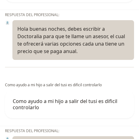
RESPUESTA DEL PROFESIONAL:
Hola buenas noches, debes escribir a
Doctoralia para que te llame un asesor, el cual
te ofrecerá varias opciones cada una tiene un
precio que se paga anual.
Como ayudo a mi hijo a salir del tusi es dificil controlarlo
Como ayudo a mi hijo a salir del tusi es dificil
controlarlo
RESPUESTA DEL PROFESIONAL: