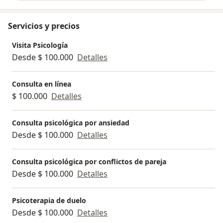
Servicios y precios
Visita Psicología
Desde $ 100.000
Detalles
Consulta en línea
$ 100.000
Detalles
Consulta psicológica por ansiedad
Desde $ 100.000
Detalles
Consulta psicológica por conflictos de pareja
Desde $ 100.000
Detalles
Psicoterapia de duelo
Desde $ 100.000
Detalles