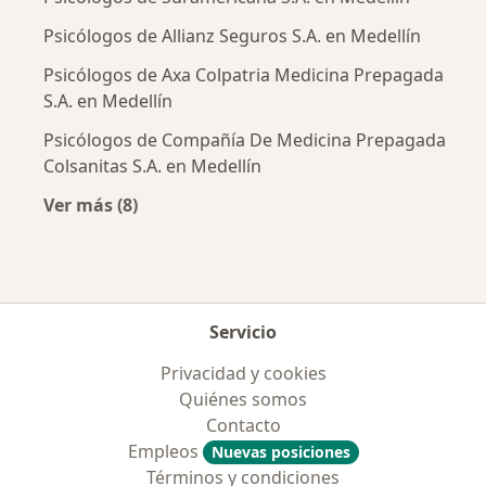
Psicólogos de Allianz Seguros S.A. en Medellín
Psicólogos de Axa Colpatria Medicina Prepagada
S.A. en Medellín
Psicólogos de Compañía De Medicina Prepagada
Colsanitas S.A. en Medellín
Ver más (8)
Más en esta categoría: Aseguradoras más po
Servicio
Privacidad y cookies
Quiénes somos
Contacto
Empleos
Nuevas posiciones
Términos y condiciones