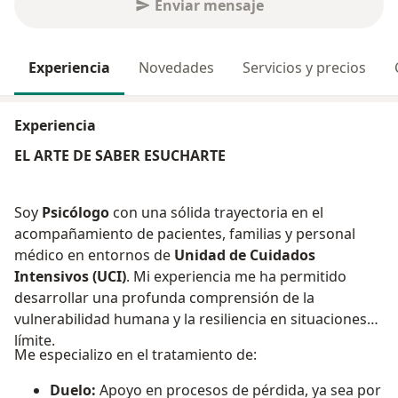
Enviar mensaje
Experiencia
Novedades
Servicios y precios
Experiencia
EL ARTE DE SABER ESUCHARTE
Soy
Psicólogo
con una sólida trayectoria en el
acompañamiento de pacientes, familias y personal
médico en entornos de
Unidad de Cuidados
Intensivos (UCI)
. Mi experiencia me ha permitido
desarrollar una profunda comprensión de la
vulnerabilidad humana y la resiliencia en situaciones
límite.
Me especializo en el tratamiento de:
Duelo:
Apoyo en procesos de pérdida, ya sea por