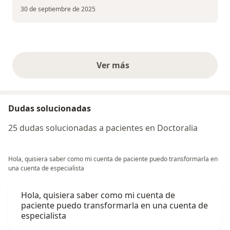
30 de septiembre de 2025
Ver más
opiniones anteriores
Dudas solucionadas
25 dudas solucionadas a pacientes en Doctoralia
Hola, quisiera saber como mi cuenta de paciente puedo transformarla en
una cuenta de especialista
Hola, quisiera saber como mi cuenta de
paciente puedo transformarla en una cuenta de
especialista