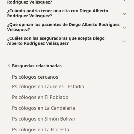
Rodríguez Velásquez?
¿Cuándo podría tener una cita con Diego Alberto
Rodríguez Velásquez?
¿Qué opinan los pacientes de Diego Alberto Rodríguez
Velásquez?
¿Cuáles son las aseguradoras que acepta Diego
Alberto Rodríguez Velásquez?
Búsquedas relacionadas
Psicólogos cercanos
Psicólogos en Laureles - Estadio
Psicólogos en El Poblado
Psicólogos en La Candelaria
Psicólogos en Simón Bolívar
Psicólogos en La Floresta