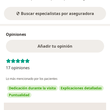
Buscar especialistas por aseguradora
Opiniones
Añadir tu opinión
17 opiniones
Lo más mencionado por los pacientes
Dedicación durante la visita
Explicaciones detalladas
Puntualidad