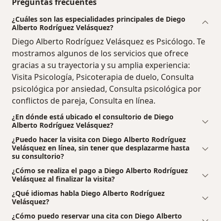
Preguntas frecuentes
¿Cuáles son las especialidades principales de Diego
Alberto Rodríguez Velásquez?
Diego Alberto Rodríguez Velásquez es Psicólogo. Te
mostramos algunos de los servicios que ofrece
gracias a su trayectoria y su amplia experiencia:
Visita Psicología, Psicoterapia de duelo, Consulta
psicológica por ansiedad, Consulta psicológica por
conflictos de pareja, Consulta en línea.
¿En dónde está ubicado el consultorio de Diego
Alberto Rodríguez Velásquez?
¿Puedo hacer la visita con Diego Alberto Rodríguez
Velásquez en línea, sin tener que desplazarme hasta
su consultorio?
¿Cómo se realiza el pago a Diego Alberto Rodríguez
Velásquez al finalizar la visita?
¿Qué idiomas habla Diego Alberto Rodríguez
Velásquez?
¿Cómo puedo reservar una cita con Diego Alberto