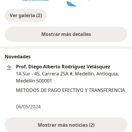
Ver galería (2)
Mostrar más detalles
sobre la experiencia
Novedades
Prof. Diego Alberto Rodríguez Velásquez
1A Sur - 45, Carrera 25A #, Medellín, Antioquia,
Medellín 500001
METODOS DE PAGO EFECTIVO Y TRANSFERENCIA
06/05/2024
Mostrar más noticias (2)