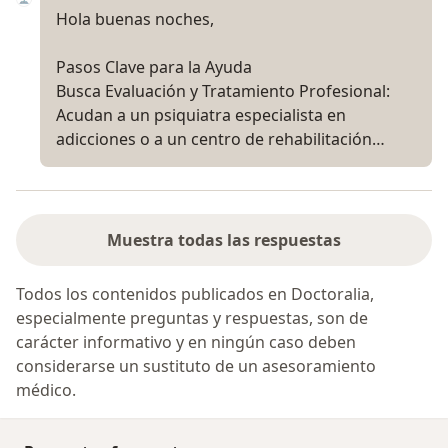
Hola buenas noches,
Pasos Clave para la Ayuda
Busca Evaluación y Tratamiento Profesional:
Acudan a un psiquiatra especialista en
adicciones o a un centro de rehabilitación…
Muestra todas las respuestas
Todos los contenidos publicados en Doctoralia,
especialmente preguntas y respuestas, son de
carácter informativo y en ningún caso deben
considerarse un sustituto de un asesoramiento
médico.