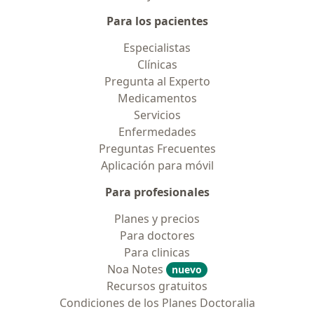
Para los pacientes
Especialistas
Clínicas
Pregunta al Experto
Medicamentos
Servicios
Enfermedades
Preguntas Frecuentes
Aplicación para móvil
Para profesionales
Planes y precios
Para doctores
Para clinicas
Noa Notes
nuevo
Recursos gratuitos
Condiciones de los Planes Doctoralia