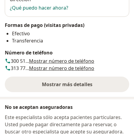
¿Qué puedo hacer ahora?
Formas de pago (visitas privadas)
Efectivo
Transferencia
Número de teléfono
300 51...
Mostrar número de teléfono
313 77...
Mostrar número de teléfono
Mostrar más detalles
sobre la dirección
No se aceptan aseguradoras
Este especialista sólo acepta pacientes particulares.
Usted puede pagar directamente para reservar, o
buscar otro especialista que acepte su aseguradora.