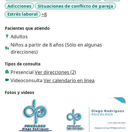
Adicciones
Situaciones de conflicto de pareja
a11y_sr_more_diseases
Estrés laboral
+8
Pacientes que atiendo
Adultos
Niños a partir de 8 años (Sólo en algunas
direcciones)
Tipos de consulta
Presencial
Ver direcciones (2)
Videoconsulta
Ver calendario en línea
Fotos y videos