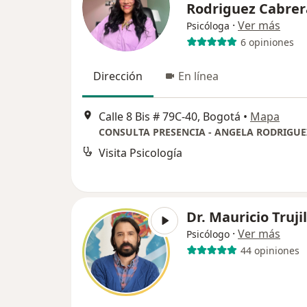
Rodriguez Cabrer
·
Ver más
Psicóloga
6 opiniones
Dirección
En línea
Calle 8 Bis # 79C-40, Bogotá
•
Mapa
CONSULTA PRESENCIA - ANGELA RODRIGUE
Visita Psicología
Dr. Mauricio Trujil
·
Ver más
Psicólogo
44 opiniones