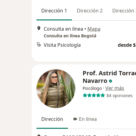
Dirección 1
Dirección 2
Dirección 
Consulta en línea
•
Mapa
Consulta en línea Bogotá
Visita Psicología
desde $
Prof. Astrid Torr
Navarro
·
Ver más
Psicólogo
84 opiniones
Dirección
En línea