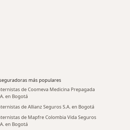
seguradoras más populares
nternistas de Coomeva Medicina Prepagada
.A. en Bogotá
nternistas de Allianz Seguros S.A. en Bogotá
nternistas de Mapfre Colombia Vida Seguros
.A. en Bogotá