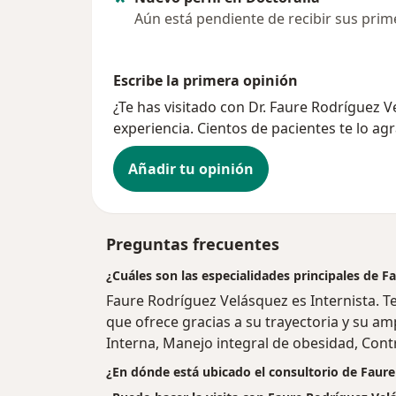
Aún está pendiente de recibir sus prim
Escribe la primera opinión
¿Te has visitado con Dr. Faure Rodríguez
experiencia. Cientos de pacientes te lo ag
Añadir tu opinión
Preguntas frecuentes
¿Cuáles son las especialidades principales de 
Faure Rodríguez Velásquez es Internista. T
que ofrece gracias a su trayectoria y su am
Interna, Manejo integral de obesidad, Cont
¿En dónde está ubicado el consultorio de Faur