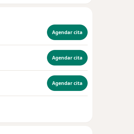
Agendar cita
Agendar cita
Agendar cita