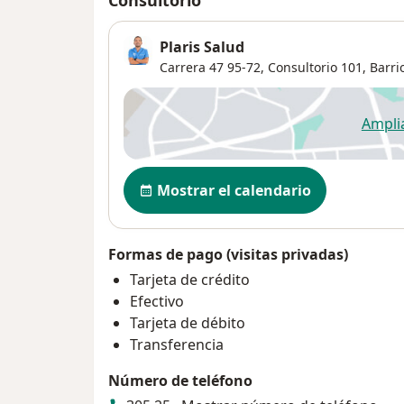
Plaris Salud
Carrera 47 95-72,
Consultorio 101,
Barri
Ampli
se
Disponibilidad
Mostrar el calendario
Formas de pago (visitas privadas)
Tarjeta de crédito
Efectivo
Tarjeta de débito
Transferencia
Número de teléfono