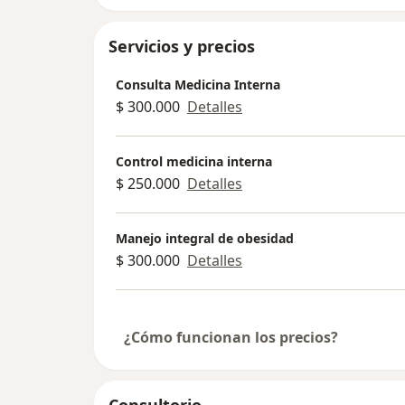
Servicios y precios
Consulta Medicina Interna
$ 300.000
Detalles
Control medicina interna
$ 250.000
Detalles
Manejo integral de obesidad
$ 300.000
Detalles
¿Cómo funcionan los precios?
Consultorio