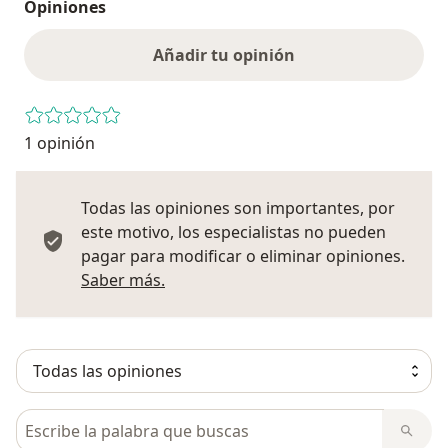
Opiniones
Añadir tu opinión
1 opinión
Todas las opiniones son importantes, por
este motivo, los especialistas no pueden
pagar para modificar o eliminar opiniones.
Más información sobre opiniones
Saber más.
Busca en opiniones