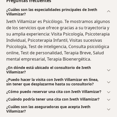
Preguntas frecuentes
¿Cuáles son las especialidades principales de Iveth
Villamizar?
Iveth Villamizar es Psicólogo. Te mostramos algunos
de los servicios que ofrece gracias a su trayectoria y
su amplia experiencia: Visita Psicología, Psicoterapia
Individual, Psicoterapia Infantil, Visitas sucesivas
Psicología, Test de inteligencia, Consulta psicológica
online, Test de personalidad, Terapia Breve, Salud
mental empresarial, Terapia Bioenergética.
¿En dónde está ubicado el consultorio de Iveth
Villamizar?
¿Puedo hacer la visita con Iveth Villamizar en línea,
sin tener que desplazarme hasta su consultorio?
¿Cómo puedo reservar una cita con Iveth Villamizar?
¿Cuándo podría tener una cita con Iveth Villamizar?
¿Cuáles son las aseguradoras que acepta Iveth
Villamizar?