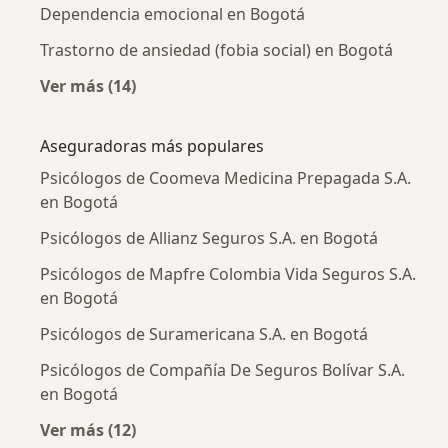
Dependencia emocional en Bogotá
Trastorno de ansiedad (fobia social) en Bogotá
Ver más (14)
Más en esta categoría: Enfermedades más tr
Aseguradoras más populares
Psicólogos de Coomeva Medicina Prepagada S.A.
en Bogotá
Psicólogos de Allianz Seguros S.A. en Bogotá
Psicólogos de Mapfre Colombia Vida Seguros S.A.
en Bogotá
Psicólogos de Suramericana S.A. en Bogotá
Psicólogos de Compañía De Seguros Bolívar S.A.
en Bogotá
Ver más (12)