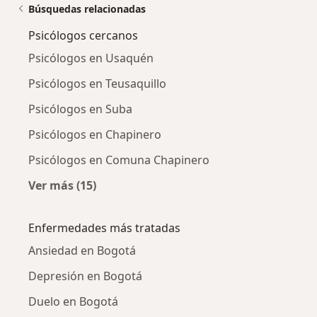
Búsquedas relacionadas
Psicólogos cercanos
Psicólogos en Usaquén
Psicólogos en Teusaquillo
Psicólogos en Suba
Psicólogos en Chapinero
Psicólogos en Comuna Chapinero
Ver más (15)
Más en esta categoría: Psicólogos cercanos
Enfermedades más tratadas
Ansiedad en Bogotá
Depresión en Bogotá
Duelo en Bogotá