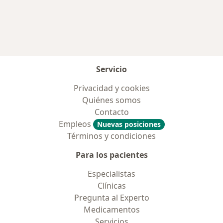
Más en esta categoría: Aseguradoras más po
Servicio
Privacidad y cookies
Quiénes somos
Contacto
Empleos
Nuevas posiciones
Términos y condiciones
Para los pacientes
Especialistas
Clínicas
Pregunta al Experto
Medicamentos
Servicios