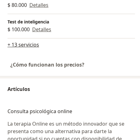
$ 80.000
Detalles
Test de inteligencia
$ 100.000
Detalles
+ 13 servicios
¿Cómo funcionan los precios?
Artículos
Consulta psicológica online
La terapia Online es un método innovador que se
presenta como una alternativa para darte la
oportunidad si no cuentas con disponibilidad de