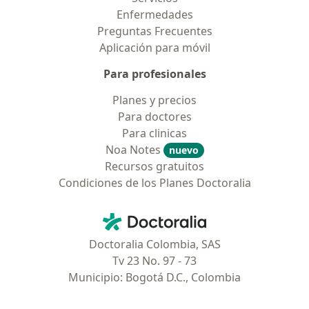
Enfermedades
Preguntas Frecuentes
Aplicación para móvil
Para profesionales
Planes y precios
Para doctores
Para clinicas
Noa Notes
nuevo
Recursos gratuitos
Condiciones de los Planes Doctoralia
Contacto
Doctoralia - Página de inicio
Doctoralia Colombia, SAS
Tv 23 No. 97 - 73
Municipio: Bogotá D.C., Colombia