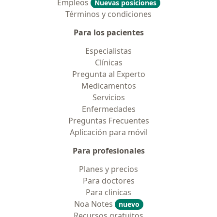
Empleos
Nuevas posiciones
Términos y condiciones
Para los pacientes
Especialistas
Clínicas
Pregunta al Experto
Medicamentos
Servicios
Enfermedades
Preguntas Frecuentes
Aplicación para móvil
Para profesionales
Planes y precios
Para doctores
Para clinicas
Noa Notes
nuevo
Recursos gratuitos