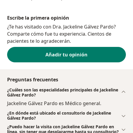
Escribe la primera opinión
¿Te has visitado con Dra. Jackeline Gálvez Pardo?
Comparte cómo fue tu experiencia. Cientos de
pacientes te lo agradecerán.
Añadir tu opinión
Preguntas frecuentes
¿Cuáles son las especialidades principales de Jackeline
Gálvez Pardo?
Jackeline Gálvez Pardo es Médico general.
¿En dónde está ubicado el consultorio de Jackeline
Gálvez Pardo?
¿Puedo hacer la visita con Jackeline Gálvez Pardo en
línea, sin tener que desplazarme hasta su consultorio?