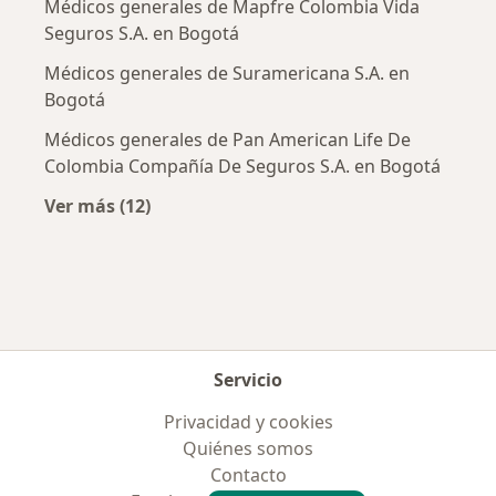
Médicos generales de Mapfre Colombia Vida
Seguros S.A. en Bogotá
Médicos generales de Suramericana S.A. en
Bogotá
Médicos generales de Pan American Life De
Colombia Compañía De Seguros S.A. en Bogotá
Ver más (12)
Más en esta categoría: Aseguradoras más po
Servicio
Privacidad y cookies
Quiénes somos
Contacto