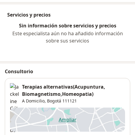
Servicios y precios
Sin información sobre servicios y precios
Este especialista aún no ha añadido información
sobre sus servicios
Consultorio
Terapias alternativas(Acupuntura,
Biomagnetismo,Homeopatia)
A Domicilio,
Bogotá
111121
Ampliar
se abre en una nueva pestañ