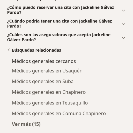
¿Cómo puedo reservar una cita con Jackeline Gálvez
Pardo?
¿Cuándo podría tener una cita con Jackeline Gálvez
Pardo?
¿Cuáles son las aseguradoras que acepta Jackeline
Gálvez Pardo?
Búsquedas relacionadas
Médicos generales cercanos
Médicos generales en Usaquén
Médicos generales en Suba
Médicos generales en Chapinero
Médicos generales en Teusaquillo
Médicos generales en Comuna Chapinero
Ver más (15)
Más en esta categoría: Médicos generales ce