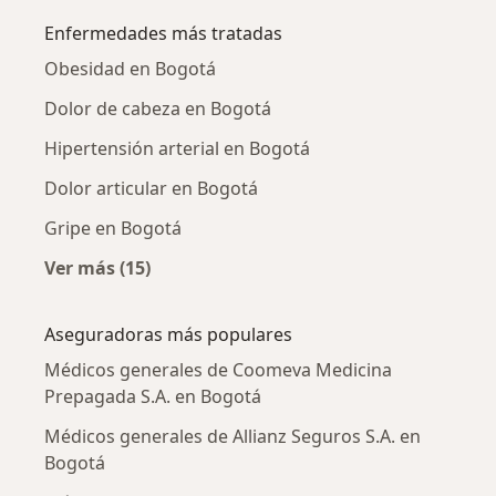
Enfermedades más tratadas
Obesidad en Bogotá
Dolor de cabeza en Bogotá
Hipertensión arterial en Bogotá
Dolor articular en Bogotá
Gripe en Bogotá
Ver más (15)
Más en esta categoría: Enfermedades más tr
Aseguradoras más populares
Médicos generales de Coomeva Medicina
Prepagada S.A. en Bogotá
Médicos generales de Allianz Seguros S.A. en
Bogotá