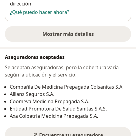
dirección
¿Qué puedo hacer ahora?
Mostrar más detalles
sobre la dirección
Aseguradoras aceptadas
Se aceptan aseguradoras, pero la cobertura varía
según la ubicación y el servicio.
Compañía De Medicina Prepagada Colsanitas S.A.
Allianz Seguros S.A.
Coomeva Medicina Prepagada S.A.
Entidad Promotora De Salud Sanitas S.A.S.
Axa Colpatria Medicina Prepagada S.A.
Encuentre su aseguradora