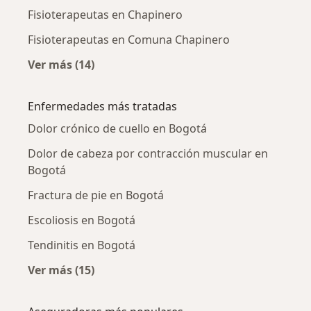
Fisioterapeutas en Chapinero
Fisioterapeutas en Comuna Chapinero
Ver más (14)
Más en esta categoría: Fisioterapeutas cerca
Enfermedades más tratadas
Dolor crónico de cuello en Bogotá
Dolor de cabeza por contracción muscular en
Bogotá
Fractura de pie en Bogotá
Escoliosis en Bogotá
Tendinitis en Bogotá
Ver más (15)
Más en esta categoría: Enfermedades más tr