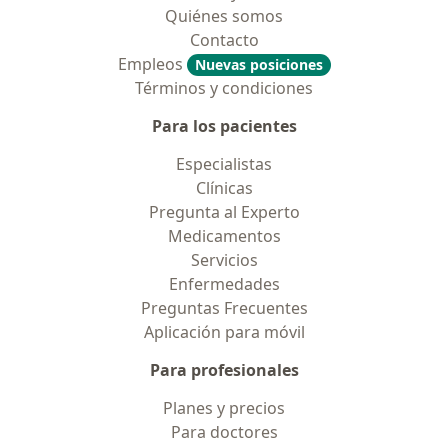
Quiénes somos
Contacto
Empleos
Nuevas posiciones
Términos y condiciones
Para los pacientes
Especialistas
Clínicas
Pregunta al Experto
Medicamentos
Servicios
Enfermedades
Preguntas Frecuentes
Aplicación para móvil
Para profesionales
Planes y precios
Para doctores