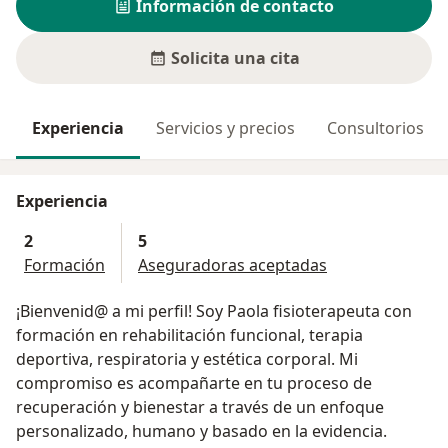
Información de contacto
Solicita una cita
Experiencia
Servicios y precios
Consultorios
Experiencia
2
5
Formación
Aseguradoras aceptadas
¡Bienvenid@ a mi perfil! Soy Paola fisioterapeuta con
formación en rehabilitación funcional, terapia
deportiva, respiratoria y estética corporal. Mi
compromiso es acompañarte en tu proceso de
recuperación y bienestar a través de un enfoque
personalizado, humano y basado en la evidencia.