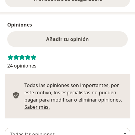
Opiniones
Añadir tu opinión
24 opiniones
Todas las opiniones son importantes, por
este motivo, los especialistas no pueden
pagar para modificar o eliminar opiniones.
Más información sobre opiniones
Saber más.