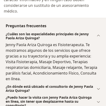
considerarse un sustituto de un asesoramiento
médico.
Preguntas frecuentes
¿Cuáles son las especialidades principales de Jenny
Paola Ariza Quiroga?
Jenny Paola Ariza Quiroga es Fisioterapeuta. Te
mostramos algunos de los servicios que ofrece
gracias a su trayectoria y su amplia experiencia:
Visita Fisioterapia, Masaje Deportivo, Terapias
respiratorias domiciliaria, Masaje relajante, Terapia
parálisis facial, Acondicionamiento Físico, Consulta
en línea.
¿En dónde está ubicado el consultorio de Jenny Paola
Ariza Quiroga?
¿Puedo hacer la visita con Jenny Paola Ariza Quiroga
en línea, sin tener que desplazarme hasta su
consultorio?