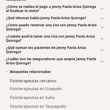
¿Cómo se realiza el pago a Jenny Paola Ariza Quiroga
al finalizar la visita?
¿Qué idiomas habla Jenny Paola Ariza Quiroga?
¿Cómo puedo reservar una cita con Jenny Paola Ariza
Quiroga?
¿Cuándo podría tener una cita con Jenny Paola Ariza
Quiroga?
¿Qué opinan los pacientes de Jenny Paola Ariza
Quiroga?
¿Cuáles son las aseguradoras que acepta Jenny Paola
Ariza Quiroga?
Búsquedas relacionadas
Fisioterapeutas cercanos
Fisioterapeutas en Usaquén
Fisioterapeutas en Suba
Fisioterapeutas en Teusaquillo