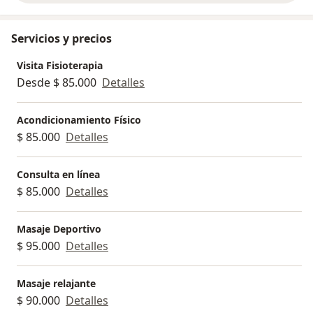
Servicios y precios
Visita Fisioterapia
Desde $ 85.000
Detalles
Acondicionamiento Físico
$ 85.000
Detalles
Consulta en línea
$ 85.000
Detalles
Masaje Deportivo
$ 95.000
Detalles
Masaje relajante
$ 90.000
Detalles