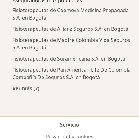
Aseguradoras más populares
Fisioterapeutas de Coomeva Medicina Prepagada
S.A. en Bogotá
Fisioterapeutas de Allianz Seguros S.A. en Bogotá
Fisioterapeutas de Mapfre Colombia Vida Seguros
S.A. en Bogotá
Fisioterapeutas de Suramericana S.A. en Bogotá
Fisioterapeutas de Pan American Life De Colombia
Compañía De Seguros S.A. en Bogotá
Ver más (7)
Más en esta categoría: Aseguradoras más po
Servicio
Privacidad y cookies