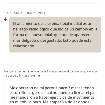
RESPUESTA DEL PROFESIONAL:
El afilamiento de la espina tibial medial es un
hallazgo radiológico que indica un cambio en la
forma del hueso tibial, que puede aparecer
más delgado o desgastado. Esto puede estar
relacionado…
Me operaron de mi peroné hace 3 meses tengo el tornillo largo x el cual
no puedo a firmar el pie me
Me operaron de mi peroné hace 3 meses tengo
el tornillo largo x el cual no puedo a firmar el pie
me mandaron a hacer ejercicios de movimiento
en mi tobillo pero. Me empezó a doler donde