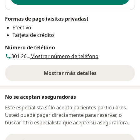
Formas de pago (visitas privadas)
Efectivo
Tarjeta de crédito
Número de teléfono
301 26...
Mostrar número de teléfono
Mostrar más detalles
sobre la dirección
No se aceptan aseguradoras
Este especialista sólo acepta pacientes particulares.
Usted puede pagar directamente para reservar, o
buscar otro especialista que acepte su aseguradora.