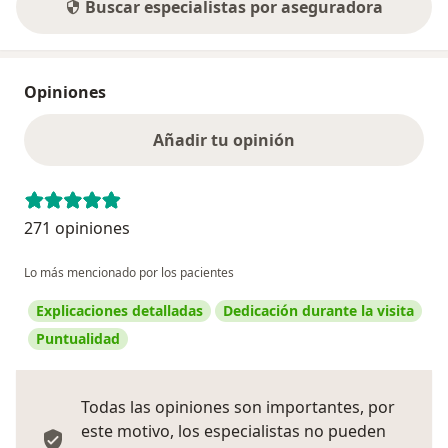
Buscar especialistas por aseguradora
Opiniones
Añadir tu opinión
271 opiniones
Lo más mencionado por los pacientes
Explicaciones detalladas
Dedicación durante la visita
Puntualidad
Todas las opiniones son importantes, por
este motivo, los especialistas no pueden