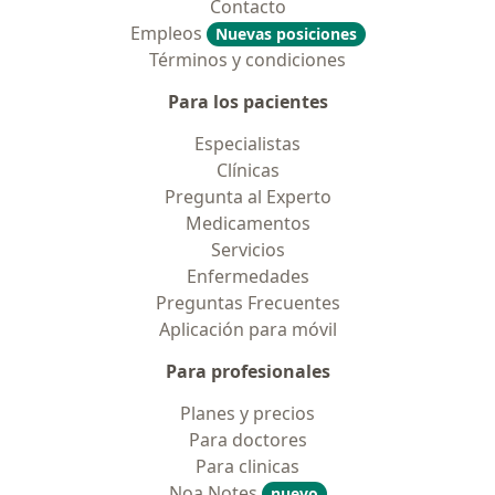
Contacto
Empleos
Nuevas posiciones
Términos y condiciones
Para los pacientes
Especialistas
Clínicas
Pregunta al Experto
Medicamentos
Servicios
Enfermedades
Preguntas Frecuentes
Aplicación para móvil
Para profesionales
Planes y precios
Para doctores
Para clinicas
Noa Notes
nuevo