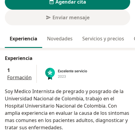
Agendar cita
Enviar mensaje
Experiencia
Novedades
Servicios y precios
Experiencia
1
Formación
Soy Medico Internista de pregrado y posgrado de la
Universidad Nacional de Colombia, trabajo en el
Hospital Universitario Nacional de Colombia. Con
amplia experiencia en evaluar la causa de los sintomas
mas comunes en los pacientes adultos, diagnosticar y
tratar sus enfermedades.