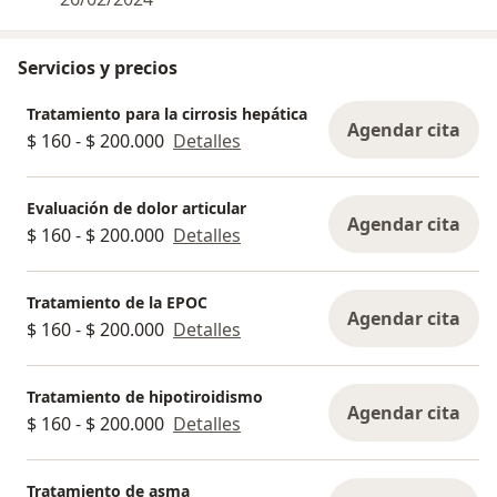
Servicios y precios
Tratamiento para la cirrosis hepática
Agendar cita
$ 160 - $ 200.000
Detalles
Evaluación de dolor articular
Agendar cita
$ 160 - $ 200.000
Detalles
Tratamiento de la EPOC
Agendar cita
$ 160 - $ 200.000
Detalles
Tratamiento de hipotiroidismo
Agendar cita
$ 160 - $ 200.000
Detalles
Tratamiento de asma