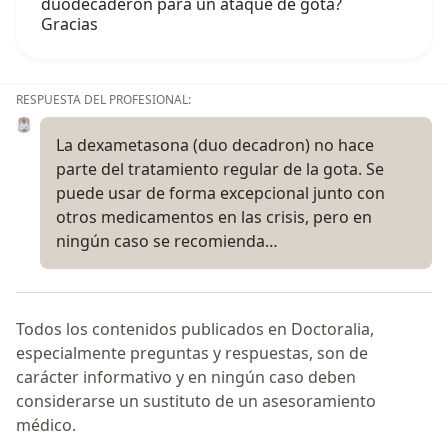
duodecaderon para un ataque de gota?
Gracias
RESPUESTA DEL PROFESIONAL:
La dexametasona (duo decadron) no hace
parte del tratamiento regular de la gota. Se
puede usar de forma excepcional junto con
otros medicamentos en las crisis, pero en
ningún caso se recomienda…
Todos los contenidos publicados en Doctoralia,
especialmente preguntas y respuestas, son de
carácter informativo y en ningún caso deben
considerarse un sustituto de un asesoramiento
médico.