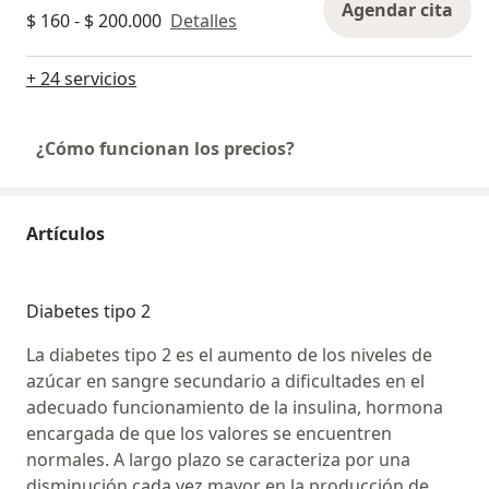
Agendar cita
$ 160 - $ 200.000
Detalles
+ 24 servicios
¿Cómo funcionan los precios?
Artículos
Diabetes tipo 2
La diabetes tipo 2 es el aumento de los niveles de
azúcar en sangre secundario a dificultades en el
adecuado funcionamiento de la insulina, hormona
encargada de que los valores se encuentren
normales. A largo plazo se caracteriza por una
disminución cada vez mayor en la producción de