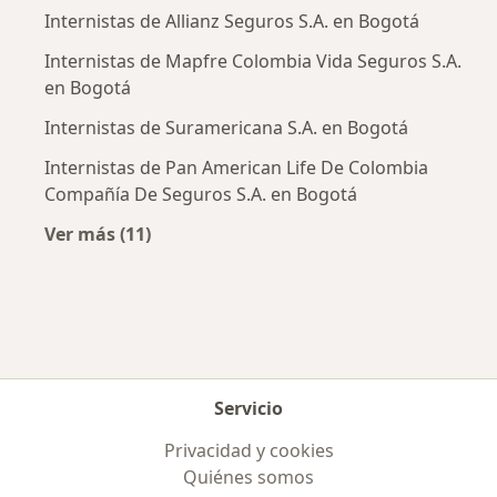
Internistas de Allianz Seguros S.A. en Bogotá
Internistas de Mapfre Colombia Vida Seguros S.A.
en Bogotá
Internistas de Suramericana S.A. en Bogotá
Internistas de Pan American Life De Colombia
Compañía De Seguros S.A. en Bogotá
Ver más (11)
Más en esta categoría: Aseguradoras más po
Servicio
Privacidad y cookies
Quiénes somos