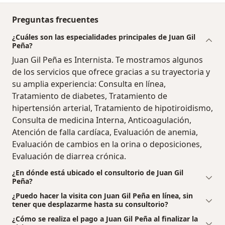
Preguntas frecuentes
¿Cuáles son las especialidades principales de Juan Gil
Peña?
Juan Gil Peña es Internista. Te mostramos algunos
de los servicios que ofrece gracias a su trayectoria y
su amplia experiencia: Consulta en línea,
Tratamiento de diabetes, Tratamiento de
hipertensión arterial, Tratamiento de hipotiroidismo,
Consulta de medicina Interna, Anticoagulación,
Atención de falla cardíaca, Evaluación de anemia,
Evaluación de cambios en la orina o deposiciones,
Evaluación de diarrea crónica.
¿En dónde está ubicado el consultorio de Juan Gil
Peña?
¿Puedo hacer la visita con Juan Gil Peña en línea, sin
tener que desplazarme hasta su consultorio?
¿Cómo se realiza el pago a Juan Gil Peña al finalizar la