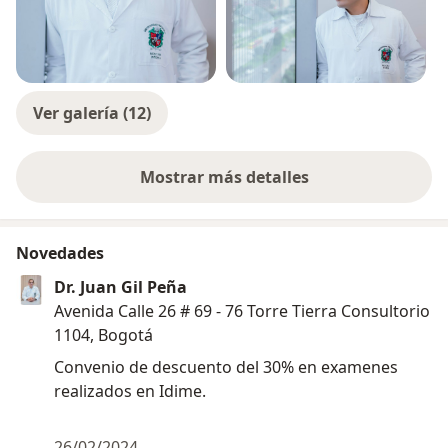
Ver galería (12)
Mostrar más detalles
sobre la experiencia
Novedades
Dr. Juan Gil Peña
Avenida Calle 26 # 69 - 76 Torre Tierra Consultorio
1104, Bogotá
Convenio de descuento del 30% en examenes
realizados en Idime.
26/02/2024