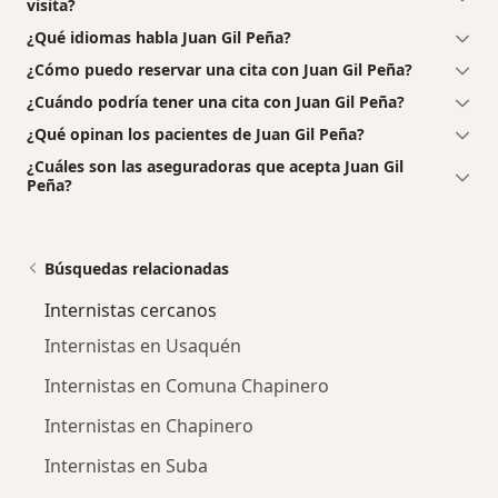
visita?
¿Qué idiomas habla Juan Gil Peña?
¿Cómo puedo reservar una cita con Juan Gil Peña?
¿Cuándo podría tener una cita con Juan Gil Peña?
¿Qué opinan los pacientes de Juan Gil Peña?
¿Cuáles son las aseguradoras que acepta Juan Gil
Peña?
Búsquedas relacionadas
Internistas cercanos
Internistas en Usaquén
Internistas en Comuna Chapinero
Internistas en Chapinero
Internistas en Suba