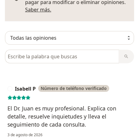
pagar para modificar o eliminar opiniones.
Más información sobre opiniones
Saber más.
Busca en opiniones
Isabell P
Número de teléfono verificado
I
El Dr. Juan es muy profesional. Explica con
detalle, resuelve inquietudes y lleva el
seguimiento de cada consulta.
3 de agosto de 2026