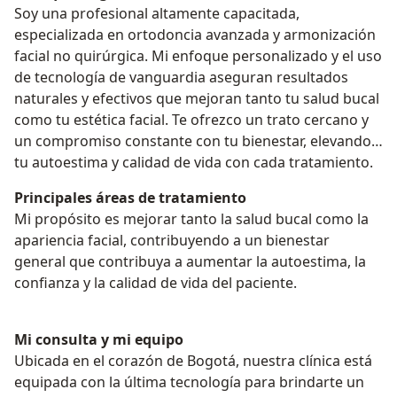
Soy una profesional altamente capacitada,
especializada en ortodoncia avanzada y armonización
facial no quirúrgica. Mi enfoque personalizado y el uso
de tecnología de vanguardia aseguran resultados
naturales y efectivos que mejoran tanto tu salud bucal
como tu estética facial. Te ofrezco un trato cercano y
un compromiso constante con tu bienestar, elevando
tu autoestima y calidad de vida con cada tratamiento.
Principales áreas de tratamiento
Mi propósito es mejorar tanto la salud bucal como la
apariencia facial, contribuyendo a un bienestar
general que contribuya a aumentar la autoestima, la
confianza y la calidad de vida del paciente.
Mi consulta y mi equipo
Ubicada en el corazón de Bogotá, nuestra clínica está
equipada con la última tecnología para brindarte un