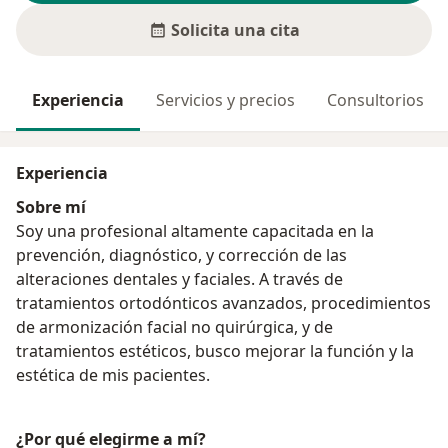
Solicita una cita
Experiencia
Servicios y precios
Consultorios
Experiencia
Sobre mí
Soy una profesional altamente capacitada en la
prevención, diagnóstico, y corrección de las
alteraciones dentales y faciales. A través de
tratamientos ortodónticos avanzados, procedimientos
de armonización facial no quirúrgica, y de
tratamientos estéticos, busco mejorar la función y la
estética de mis pacientes.
¿Por qué elegirme a mí?