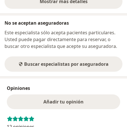
Mostrar más detalles
sobre la dirección
No se aceptan aseguradoras
Este especialista sólo acepta pacientes particulares.
Usted puede pagar directamente para reservar, o
buscar otro especialista que acepte su aseguradora.
Buscar especialistas por aseguradora
Opiniones
Añadir tu opinión
12 opiniones