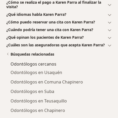
¿Cómo se realiza el pago a Karen Parra al finalizar la
visita?
¿Qué idiomas habla Karen Parra?
¿Cómo puedo reservar una cita con Karen Parra?
¿Cuándo podría tener una cita con Karen Parra?
¿Qué opinan los pacientes de Karen Parra?
¿Cuáles son las aseguradoras que acepta Karen Parra?
Búsquedas relacionadas
Odontólogos cercanos
Odontólogos en Usaquén
Odontólogos en Comuna Chapinero
Odontólogos en Suba
Odontólogos en Teusaquillo
Odontólogos en Chapinero