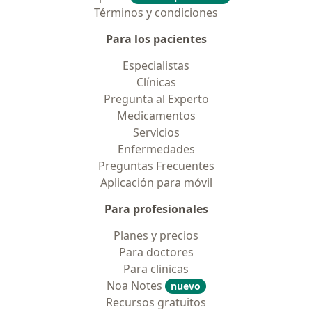
Términos y condiciones
Para los pacientes
Especialistas
Clínicas
Pregunta al Experto
Medicamentos
Servicios
Enfermedades
Preguntas Frecuentes
Aplicación para móvil
Para profesionales
Planes y precios
Para doctores
Para clinicas
Noa Notes
nuevo
Recursos gratuitos