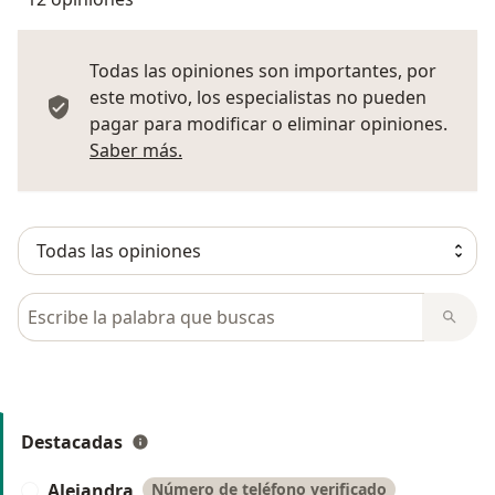
Todas las opiniones son importantes, por
este motivo, los especialistas no pueden
pagar para modificar o eliminar opiniones.
Más información sobre opiniones
Saber más.
Busca en opiniones
Destacadas
Alejandra
Número de teléfono verificado
A