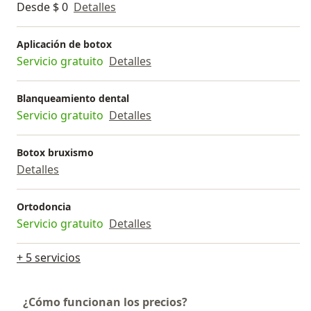
Desde $ 0
Detalles
Aplicación de botox
Servicio gratuito
Detalles
Blanqueamiento dental
Servicio gratuito
Detalles
Botox bruxismo
Detalles
Ortodoncia
Servicio gratuito
Detalles
+ 5 servicios
¿Cómo funcionan los precios?