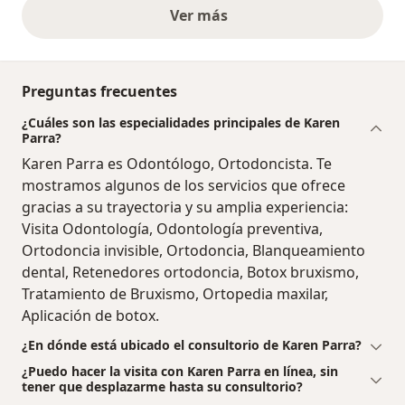
Ver más
opiniones anteriores
Preguntas frecuentes
¿Cuáles son las especialidades principales de Karen
Parra?
Karen Parra es Odontólogo, Ortodoncista. Te
mostramos algunos de los servicios que ofrece
gracias a su trayectoria y su amplia experiencia:
Visita Odontología, Odontología preventiva,
Ortodoncia invisible, Ortodoncia, Blanqueamiento
dental, Retenedores ortodoncia, Botox bruxismo,
Tratamiento de Bruxismo, Ortopedia maxilar,
Aplicación de botox.
¿En dónde está ubicado el consultorio de Karen Parra?
¿Puedo hacer la visita con Karen Parra en línea, sin
tener que desplazarme hasta su consultorio?