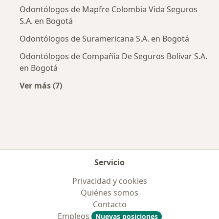
Odontólogos de Mapfre Colombia Vida Seguros
S.A. en Bogotá
Odontólogos de Suramericana S.A. en Bogotá
Odontólogos de Compañía De Seguros Bolívar S.A.
en Bogotá
Ver más (7)
Más en esta categoría: Aseguradoras más po
Servicio
Privacidad y cookies
Quiénes somos
Contacto
Empleos
Nuevas posiciones