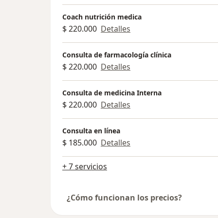
Coach nutrición medica
$ 220.000
Detalles
Consulta de farmacología clínica
$ 220.000
Detalles
Consulta de medicina Interna
$ 220.000
Detalles
Consulta en línea
$ 185.000
Detalles
+ 7 servicios
¿Cómo funcionan los precios?