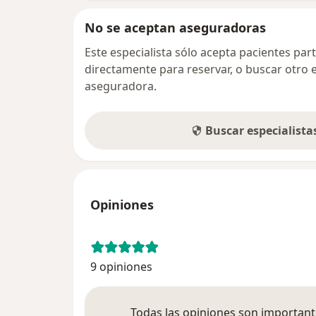
No se aceptan aseguradoras
Este especialista sólo acepta pacientes par
directamente para reservar, o buscar otro 
aseguradora.
Buscar especialist
Opiniones
9 opiniones
Todas las opiniones son importante