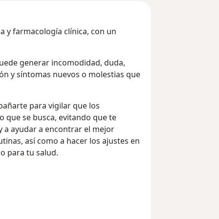
a y farmacología clínica, con un
puede generar incomodidad, duda,
ión y síntomas nuevos o molestias que
añarte para vigilar que los
 que se busca, evitando que te
 a ayudar a encontrar el mejor
tinas, así como a hacer los ajustes en
o para tu salud.