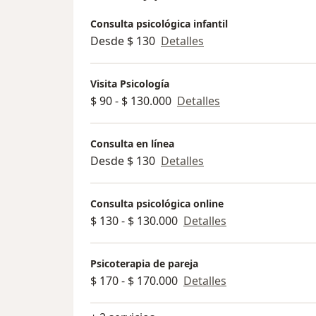
Consulta psicológica infantil
Desde $ 130
Detalles
Visita Psicología
$ 90 - $ 130.000
Detalles
Consulta en línea
Desde $ 130
Detalles
Consulta psicológica online
$ 130 - $ 130.000
Detalles
Psicoterapia de pareja
$ 170 - $ 170.000
Detalles