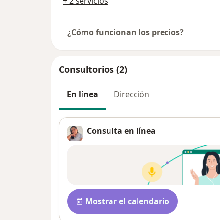
+ 2 servicios
¿Cómo funcionan los precios?
Consultorios (2)
En línea
Dirección
Consulta en línea
Disponibilidad
Mostrar el calendario