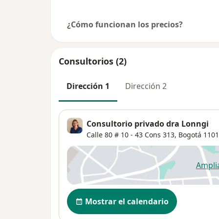
¿Cómo funcionan los precios?
Consultorios (2)
Dirección 1
Dirección 2
Consultorio privado dra Lonngi
Calle 80 # 10 - 43 Cons 313,
Bogotá
1101
Ampli
se
Disponibilidad
Mostrar el calendario