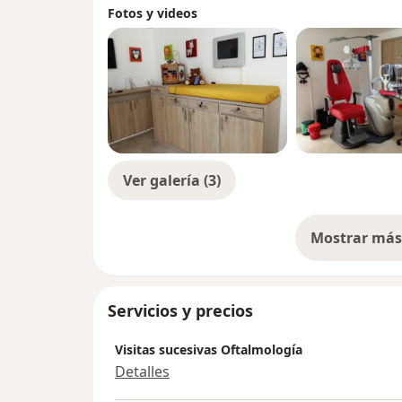
Fotos y videos
Ver galería (3)
Mostrar más 
so
Servicios y precios
Visitas sucesivas Oftalmología
Detalles