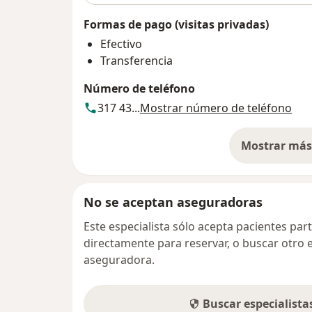
Formas de pago (visitas privadas)
Efectivo
Transferencia
Número de teléfono
317 43...
Mostrar número de teléfono
Mostrar más 
so
No se aceptan aseguradoras
Este especialista sólo acepta pacientes par
directamente para reservar, o buscar otro 
aseguradora.
Buscar especialist