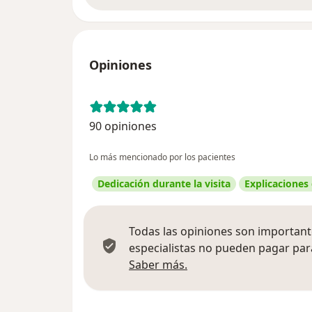
Opiniones
90 opiniones
Lo más mencionado por los pacientes
Dedicación durante la visita
Explicaciones
Todas las opiniones son importante
especialistas no pueden pagar para
Más información sobre
Saber más.