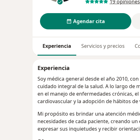
19 opiniones
Agendar cita
Experiencia
Servicios y precios
Co
Experiencia
Soy médica general desde el año 2010, con 
cuidado integral de la salud. A lo largo d
en el manejo de enfermedades crónicas, el 
cardiovascular y la adopción de hábitos de
Mi propósito es brindar una atención médica
necesidades de cada paciente, creando un
expresar sus inquietudes y recibir orientac