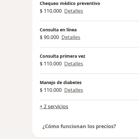
Chequeo médico preventivo
$ 110.000
Detalles
Consulta en línea
$ 90.000
Detalles
Consulta primera vez
$ 110.000
Detalles
Manejo de diabetes
$ 110.000
Detalles
+ 2 servicios
¿Cómo funcionan los precios?