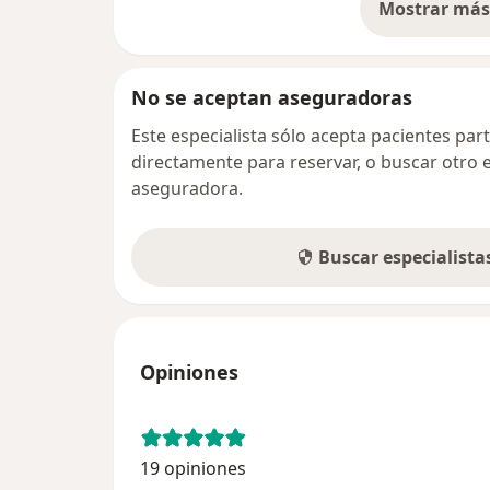
Mostrar más 
so
No se aceptan aseguradoras
Este especialista sólo acepta pacientes par
directamente para reservar, o buscar otro 
aseguradora.
Buscar especialist
Opiniones
19 opiniones