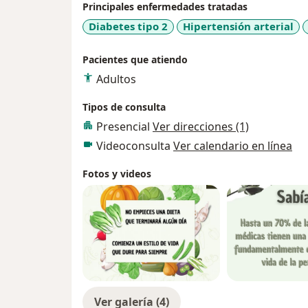
Principales enfermedades tratadas
Diabetes tipo 2
Hipertensión arterial
Pacientes que atiendo
Adultos
Tipos de consulta
Presencial
Ver direcciones (1)
Videoconsulta
Ver calendario en línea
Fotos y videos
Ver galería (4)