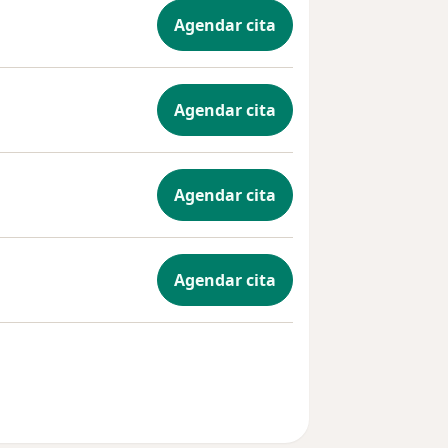
Agendar cita
Agendar cita
Agendar cita
Agendar cita