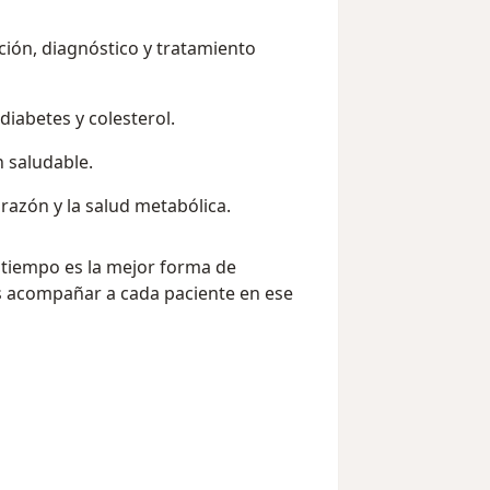
ción, diagnóstico y tratamiento
diabetes y colesterol.
n saludable.
azón y la salud metabólica.
 tiempo es la mejor forma de
 acompañar a cada paciente en ese