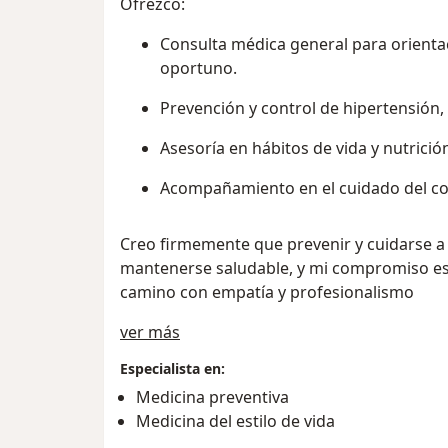
Ofrezco:
Consulta médica general para orienta
oportuno.
Prevención y control de hipertensión, 
Asesoría en hábitos de vida y nutrició
Acompañamiento en el cuidado del cor
Creo firmemente que prevenir y cuidarse a
mantenerse saludable, y mi compromiso es
camino con empatía y profesionalismo
Acerca de mí
ver más
Especialista en:
Medicina preventiva
Medicina del estilo de vida