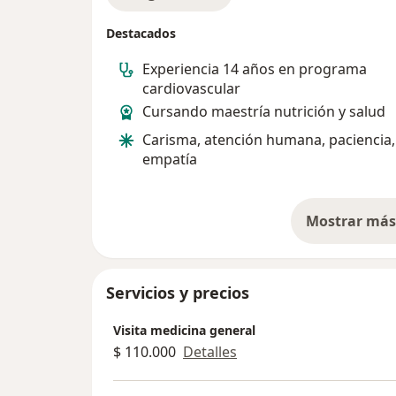
Destacados
Experiencia 14 años en programa
cardiovascular
Cursando maestría nutrición y salud
Carisma, atención humana, paciencia,
empatía
Mostrar más 
so
Servicios y precios
Visita medicina general
$ 110.000
Detalles