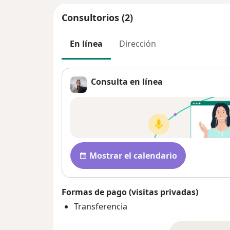
Consultorios (2)
En línea
Dirección
Consulta en línea
Disponibilidad
Mostrar el calendario
Formas de pago (visitas privadas)
Transferencia