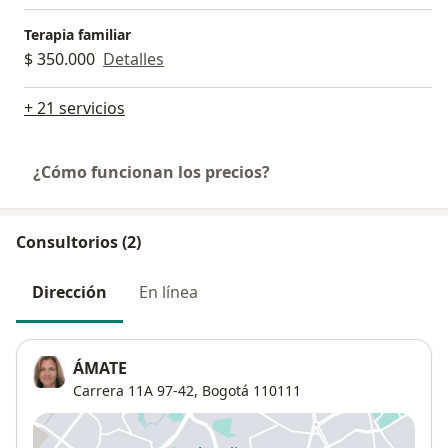
Terapia familiar
$ 350.000
Detalles
+ 21 servicios
¿Cómo funcionan los precios?
Consultorios (2)
Dirección
En línea
ÁMATE
Carrera 11A 97-42,
Bogotá
110111