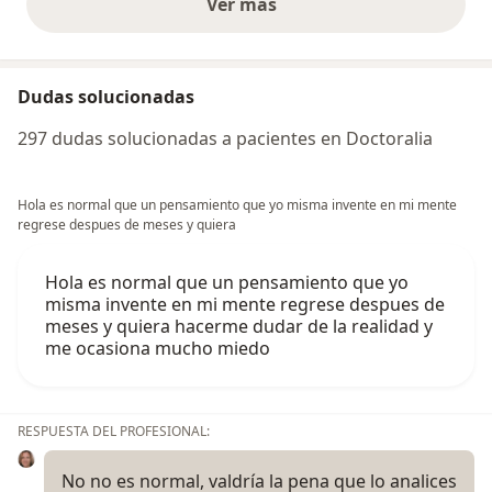
Ver más
opiniones anteriores
Dudas solucionadas
297 dudas solucionadas a pacientes en Doctoralia
Hola es normal que un pensamiento que yo misma invente en mi mente
regrese despues de meses y quiera
Hola es normal que un pensamiento que yo
misma invente en mi mente regrese despues de
meses y quiera hacerme dudar de la realidad y
me ocasiona mucho miedo
RESPUESTA DEL PROFESIONAL:
No no es normal, valdría la pena que lo analices