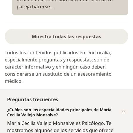
pareja hacerse…
Muestra todas las respuestas
Todos los contenidos publicados en Doctoralia,
especialmente preguntas y respuestas, son de
carácter informativo y en ningún caso deben
considerarse un sustituto de un asesoramiento
médico.
Preguntas frecuentes
¿Cuáles son las especialidades principales de Maria
Cecilia Vallejo Monsalve?
Maria Cecilia Vallejo Monsalve es Psicólogo. Te
mostramos algunos de los servicios que ofrece