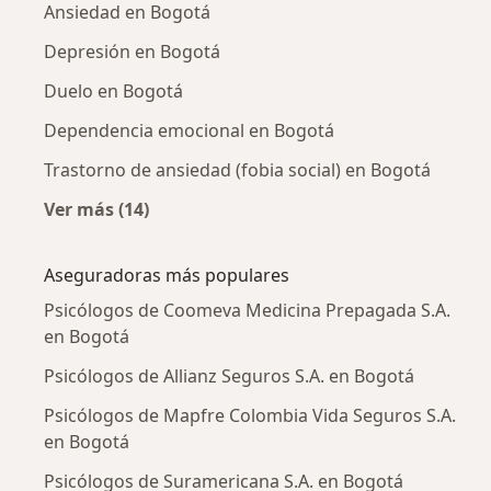
Ansiedad en Bogotá
Depresión en Bogotá
Duelo en Bogotá
Dependencia emocional en Bogotá
Trastorno de ansiedad (fobia social) en Bogotá
Ver más (14)
Más en esta categoría: Enfermedades más tr
Aseguradoras más populares
Psicólogos de Coomeva Medicina Prepagada S.A.
en Bogotá
Psicólogos de Allianz Seguros S.A. en Bogotá
Psicólogos de Mapfre Colombia Vida Seguros S.A.
en Bogotá
Psicólogos de Suramericana S.A. en Bogotá