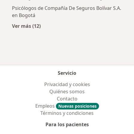
Psicólogos de Compañía De Seguros Bolívar S.A.
en Bogotá
Ver más (12)
Más en esta categoría: Aseguradoras más po
Servicio
Privacidad y cookies
Quiénes somos
Contacto
Empleos
Nuevas posiciones
Términos y condiciones
Para los pacientes