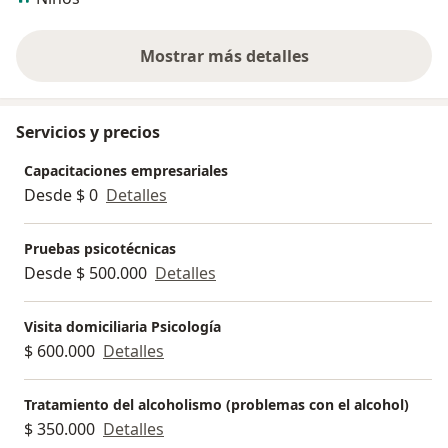
Mostrar más detalles
sobre la experiencia
Servicios y precios
Capacitaciones empresariales
Desde $ 0
Detalles
Pruebas psicotécnicas
Desde $ 500.000
Detalles
Visita domiciliaria Psicología
$ 600.000
Detalles
Tratamiento del alcoholismo (problemas con el alcohol)
$ 350.000
Detalles