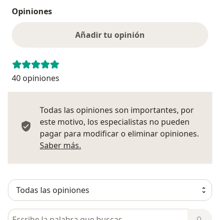
Opiniones
Añadir tu opinión
40 opiniones
Todas las opiniones son importantes, por
este motivo, los especialistas no pueden
pagar para modificar o eliminar opiniones.
Más información sobre opiniones
Saber más.
Busca en opiniones