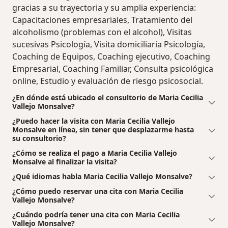
gracias a su trayectoria y su amplia experiencia:
Capacitaciones empresariales, Tratamiento del
alcoholismo (problemas con el alcohol), Visitas
sucesivas Psicología, Visita domiciliaria Psicología,
Coaching de Equipos, Coaching ejecutivo, Coaching
Empresarial, Coaching Familiar, Consulta psicológica
online, Estudio y evaluación de riesgo psicosocial.
¿En dónde está ubicado el consultorio de Maria Cecilia
Vallejo Monsalve?
¿Puedo hacer la visita con Maria Cecilia Vallejo
Monsalve en línea, sin tener que desplazarme hasta
su consultorio?
¿Cómo se realiza el pago a Maria Cecilia Vallejo
Monsalve al finalizar la visita?
¿Qué idiomas habla Maria Cecilia Vallejo Monsalve?
¿Cómo puedo reservar una cita con Maria Cecilia
Vallejo Monsalve?
¿Cuándo podría tener una cita con Maria Cecilia
Vallejo Monsalve?