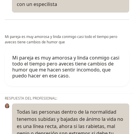
con un especilista
Mi pareja es muy amorosa y linda conmigo casi todo el tiempo pero
aveces tiene cambios de humor que
Mi pareja es muy amorosa y linda conmigo casi
todo el tiempo pero aveces tiene cambios de
humor que me hacen sentir incomodo, que
puedo hacer en ese caso.
RESPUESTA DEL PROFESIONAL:
Todas las personas dentro de la normalidad
tenemos subidas y bajadas de ánimo la vida no
es una línea recta, ahora si las rabietas, mal
genio o depresión son extremos si debe tu