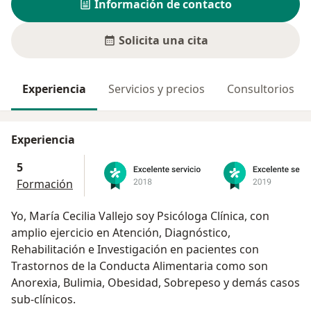
Información de contacto
Solicita una cita
Experiencia
Servicios y precios
Consultorios
Experiencia
5
Formación
Yo, María Cecilia Vallejo soy Psicóloga Clínica, con
amplio ejercicio en Atención, Diagnóstico,
Rehabilitación e Investigación en pacientes con
Trastornos de la Conducta Alimentaria como son
Anorexia, Bulimia, Obesidad, Sobrepeso y demás casos
sub-clínicos.