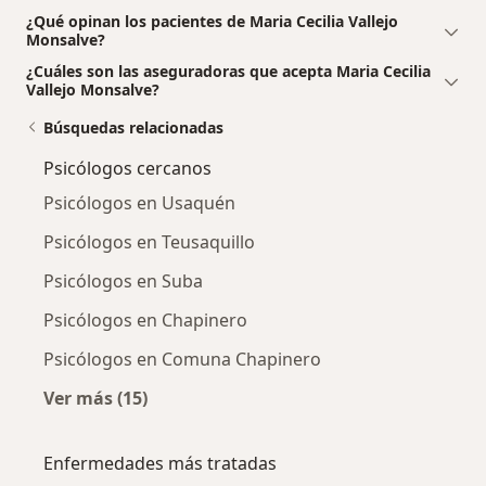
¿Qué opinan los pacientes de Maria Cecilia Vallejo
Monsalve?
¿Cuáles son las aseguradoras que acepta Maria Cecilia
Vallejo Monsalve?
Búsquedas relacionadas
Psicólogos cercanos
Psicólogos en Usaquén
Psicólogos en Teusaquillo
Psicólogos en Suba
Psicólogos en Chapinero
Psicólogos en Comuna Chapinero
Ver más (15)
Más en esta categoría: Psicólogos cercanos
Enfermedades más tratadas