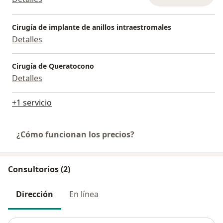
Cirugía de implante de anillos intraestromales
Detalles
Cirugía de Queratocono
Detalles
+1 servicio
¿Cómo funcionan los precios?
Consultorios (2)
Dirección
En línea