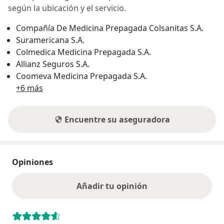
según la ubicación y el servicio.
Compañía De Medicina Prepagada Colsanitas S.A.
Suramericana S.A.
Colmedica Medicina Prepagada S.A.
Allianz Seguros S.A.
Coomeva Medicina Prepagada S.A.
+6 más
Encuentre su aseguradora
Opiniones
Añadir tu opinión