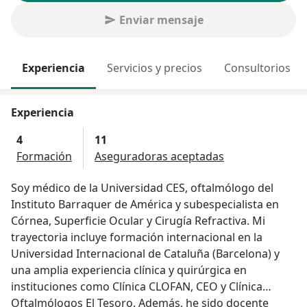
Enviar mensaje
Experiencia
Servicios y precios
Consultorios
Experiencia
4
11
Formación
Aseguradoras aceptadas
Soy médico de la Universidad CES, oftalmólogo del
Instituto Barraquer de América y subespecialista en
Córnea, Superficie Ocular y Cirugía Refractiva. Mi
trayectoria incluye formación internacional en la
Universidad Internacional de Cataluña (Barcelona) y
una amplia experiencia clínica y quirúrgica en
instituciones como Clínica CLOFAN, CEO y Clínica
Oftalmólogos El Tesoro. Además, he sido docente