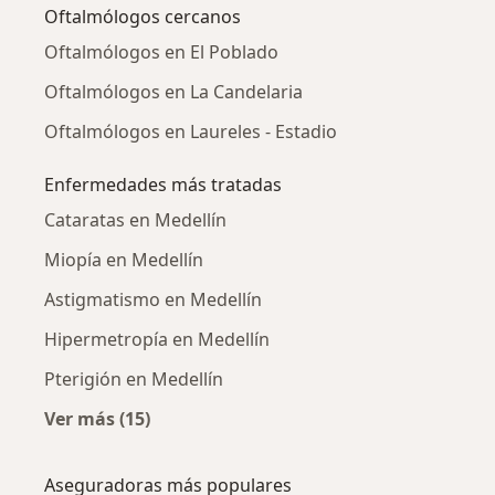
Oftalmólogos cercanos
Oftalmólogos en El Poblado
Oftalmólogos en La Candelaria
Oftalmólogos en Laureles - Estadio
Enfermedades más tratadas
Cataratas en Medellín
Miopía en Medellín
Astigmatismo en Medellín
Hipermetropía en Medellín
Pterigión en Medellín
Ver más (15)
Más en esta categoría: Enfermedades más tr
Aseguradoras más populares