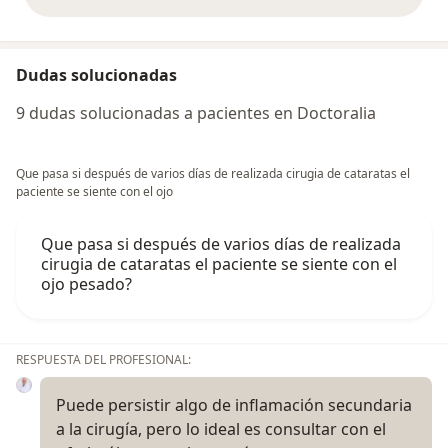
opiniones anteriores
Dudas solucionadas
9 dudas solucionadas a pacientes en Doctoralia
Que pasa si después de varios días de realizada cirugia de cataratas el
paciente se siente con el ojo
Que pasa si después de varios días de realizada
cirugia de cataratas el paciente se siente con el
ojo pesado?
RESPUESTA DEL PROFESIONAL:
Puede persistir algo de inflamación secundaria
a la cirugía, pero lo ideal es consultar con el