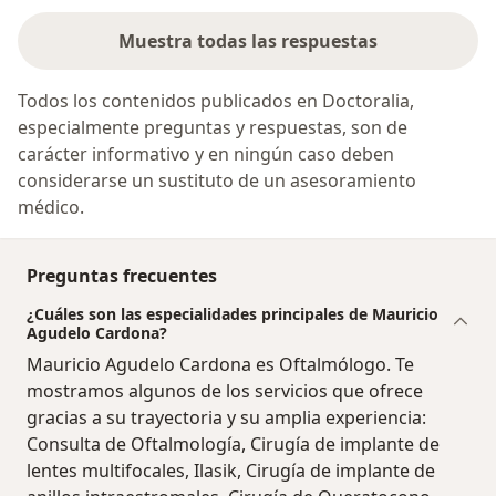
Muestra todas las respuestas
Todos los contenidos publicados en Doctoralia,
especialmente preguntas y respuestas, son de
carácter informativo y en ningún caso deben
considerarse un sustituto de un asesoramiento
médico.
Preguntas frecuentes
¿Cuáles son las especialidades principales de Mauricio
Agudelo Cardona?
Mauricio Agudelo Cardona es Oftalmólogo. Te
mostramos algunos de los servicios que ofrece
gracias a su trayectoria y su amplia experiencia:
Consulta de Oftalmología, Cirugía de implante de
lentes multifocales, Ilasik, Cirugía de implante de