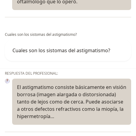
oftalmólogo que lo operó.
Cuales son los sistomas del astigmatismo?
Cuales son los sistomas del astigmatismo?
RESPUESTA DEL PROFESIONAL:
El astigmatismo consiste básicamente en visión
borrosa (imagen alargada o distorsionada)
tanto de lejos como de cerca. Puede asociarse
a otros defectos refractivos como la miopía, la
hipermetropía…