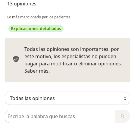
13 opiniones
Lo más mencionado por los pacientes
Explicaciones detalladas
Todas las opiniones son importantes, por
este motivo, los especialistas no pueden
pagar para modificar o eliminar opiniones.
Más información sobre opiniones
Saber más.
Busca en opiniones