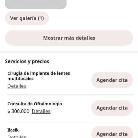
Ver galería (1)
Mostrar más detalles
sobre la experiencia
Servicios y precios
Cirugía de implante de lentes
multifocales
Agendar cita
Detalles
Consulta de Oftalmología
Agendar cita
$ 300.000
Detalles
Ilasik
Agendar cita
Detalles