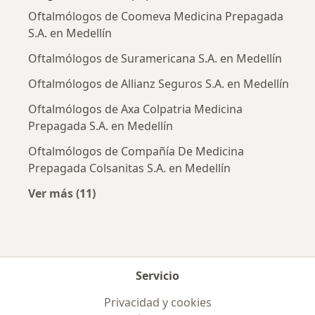
Oftalmólogos de Coomeva Medicina Prepagada
S.A. en Medellín
Oftalmólogos de Suramericana S.A. en Medellín
Oftalmólogos de Allianz Seguros S.A. en Medellín
Oftalmólogos de Axa Colpatria Medicina
Prepagada S.A. en Medellín
Oftalmólogos de Compañía De Medicina
Prepagada Colsanitas S.A. en Medellín
Ver más (11)
Más en esta categoría: Aseguradoras más po
Servicio
Privacidad y cookies