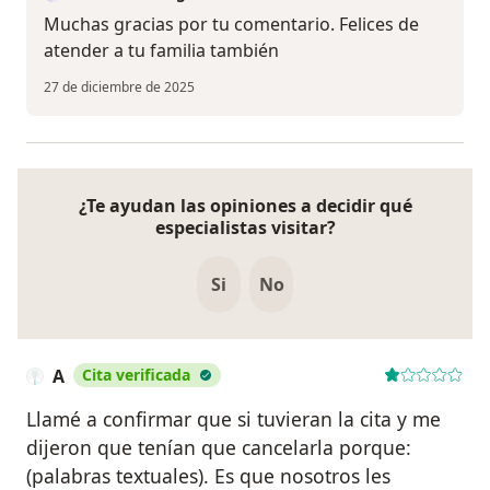
Muchas gracias por tu comentario. Felices de
atender a tu familia también
27 de diciembre de 2025
¿Te ayudan las opiniones a decidir qué
especialistas visitar?
Si
No
A
Cita verificada
Llamé a confirmar que si tuvieran la cita y me
dijeron que tenían que cancelarla porque:
(palabras textuales). Es que nosotros les