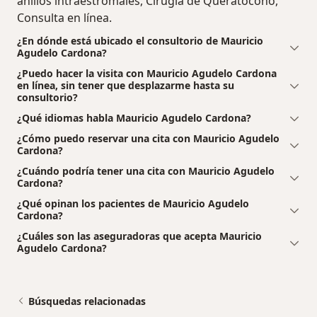
anillos intraestromales, Cirugía de Queratocono,
Consulta en línea.
¿En dónde está ubicado el consultorio de Mauricio
Agudelo Cardona?
¿Puedo hacer la visita con Mauricio Agudelo Cardona
en línea, sin tener que desplazarme hasta su
consultorio?
¿Qué idiomas habla Mauricio Agudelo Cardona?
¿Cómo puedo reservar una cita con Mauricio Agudelo
Cardona?
¿Cuándo podría tener una cita con Mauricio Agudelo
Cardona?
¿Qué opinan los pacientes de Mauricio Agudelo
Cardona?
¿Cuáles son las aseguradoras que acepta Mauricio
Agudelo Cardona?
Búsquedas relacionadas