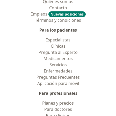
Quiénes somos
Contacto
Empleos
Nuevas posiciones
Términos y condiciones
Para los pacientes
Especialistas
Clínicas
Pregunta al Experto
Medicamentos
Servicios
Enfermedades
Preguntas Frecuentes
Aplicación para móvil
Para profesionales
Planes y precios
Para doctores
Para clinicas