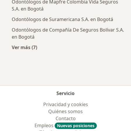
Odontólogos de Mapfre Colombia Vida Seguros
S.A. en Bogotá
Odontólogos de Suramericana S.A. en Bogotá
Odontólogos de Compañía De Seguros Bolívar S.A.
en Bogotá
Ver más (7)
Más en esta categoría: Aseguradoras más po
Servicio
Privacidad y cookies
Quiénes somos
Contacto
Empleos
Nuevas posiciones