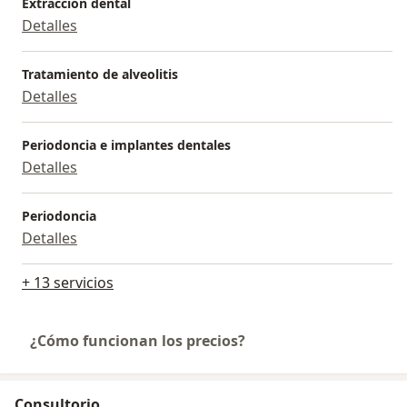
Extracción dental
Detalles
Tratamiento de alveolitis
Detalles
Periodoncia e implantes dentales
Detalles
Periodoncia
Detalles
+ 13 servicios
¿Cómo funcionan los precios?
Consultorio