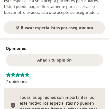
Este especialista sólo acepta pacientes particulares.
Usted puede pagar directamente para reservar, o
buscar otro especialista que acepte su aseguradora.
Buscar especialistas por aseguradora
Opiniones
Añadir tu opinión
7 opiniones
Todas las opiniones son importantes, por
este motivo, los especialistas no pueden