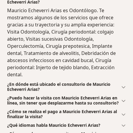
Echeverri Arias?
Mauricio Echeverri Arias es Odontólogo. Te
mostramos algunos de los servicios que ofrece
gracias a su trayectoria y su amplia experiencia:
Visita Odontología, Cirugía periodontal: colgajo
abierto, Visitas sucesivas Odontología,
Operculectomía, Cirugía prepotesica, Implante
dental, Tratamiento de alveolitis, Debridación de
abscesos infecciosos en cavidad bucal, Cirugía
periodontal: Injerto de tejido blando, Extracción
dental.
¿En dónde está ubicado el consultorio de Mauricio
Echeverri Arias?
¿Puedo hacer la visita con Mauricio Echeverri Arias en
línea, sin tener que desplazarme hasta su consultorio?
¿Cómo se realiza el pago a Mauricio Echeverri Arias al
finalizar la visita?
¿Qué idiomas habla Mauricio Echeverri Arias?