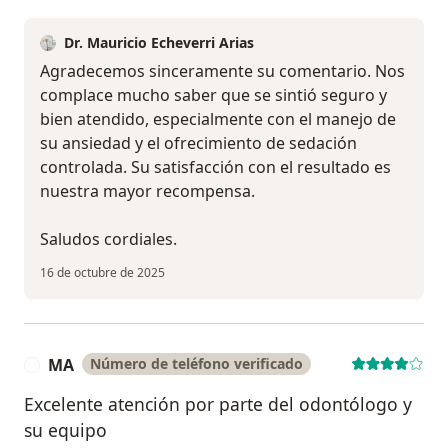
Dr. Mauricio Echeverri Arias
Agradecemos sinceramente su comentario. Nos
complace mucho saber que se sintió seguro y
bien atendido, especialmente con el manejo de
su ansiedad y el ofrecimiento de sedación
controlada. Su satisfacción con el resultado es
nuestra mayor recompensa.
Saludos cordiales.
16 de octubre de 2025
MA
Número de teléfono verificado
M
Excelente atención por parte del odontólogo y
su equipo