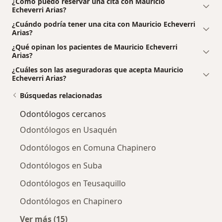
¿Cómo puedo reservar una cita con Mauricio
Echeverri Arias?
¿Cuándo podría tener una cita con Mauricio Echeverri
Arias?
¿Qué opinan los pacientes de Mauricio Echeverri
Arias?
¿Cuáles son las aseguradoras que acepta Mauricio
Echeverri Arias?
Búsquedas relacionadas
Odontólogos cercanos
Odontólogos en Usaquén
Odontólogos en Comuna Chapinero
Odontólogos en Suba
Odontólogos en Teusaquillo
Odontólogos en Chapinero
Ver más (15)