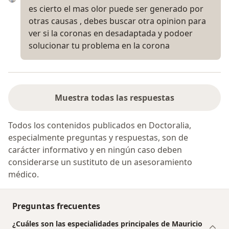
es cierto el mas olor puede ser generado por
otras causas , debes buscar otra opinion para
ver si la coronas en desadaptada y podoer
solucionar tu problema en la corona
Muestra todas las respuestas
Todos los contenidos publicados en Doctoralia,
especialmente preguntas y respuestas, son de
carácter informativo y en ningún caso deben
considerarse un sustituto de un asesoramiento
médico.
Preguntas frecuentes
¿Cuáles son las especialidades principales de Mauricio