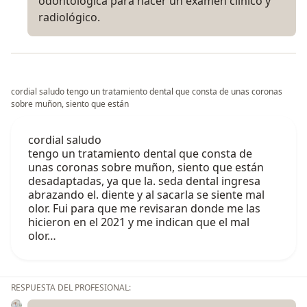
odontológica para hacer un examen clínico y
radiológico.
cordial saludo tengo un tratamiento dental que consta de unas coronas
sobre muñon, siento que están
cordial saludo
tengo un tratamiento dental que consta de
unas coronas sobre muñon, siento que están
desadaptadas, ya que la. seda dental ingresa
abrazando el. diente y al sacarla se siente mal
olor. Fui para que me revisaran donde me las
hicieron en el 2021 y me indican que el mal
olor…
RESPUESTA DEL PROFESIONAL: