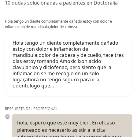
10 dudas solucionadas a pacientes en Doctoralia
Hola tengo un diente completamente dañado estoy con dolor e
inflamacion de mandibula,dolor de cabeza
Hola tengo un diente completamente dañado
estoy con dolor e inflamacion de
mandibula,dolor de cabeza y de cuello,hace tres
dias estoy tomando Amoxicilxon acido
clavulanico y diclofenac, pero siento que la
inflamacion se me recogio en un solo
lugar,ahora no tengo seguro para ir al
odontologo que…
RESPUESTA DEL PROFESIONAL:
hola, espero que esté muy bien. En el caso
planteado es necesario asistir a la cita