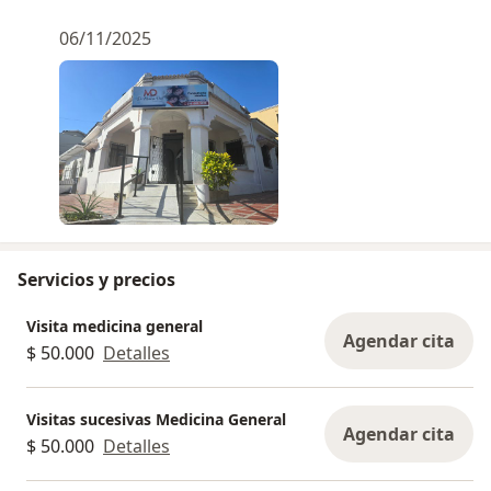
06/11/2025
Servicios y precios
Visita medicina general
Agendar cita
$ 50.000
Detalles
Visitas sucesivas Medicina General
Agendar cita
$ 50.000
Detalles