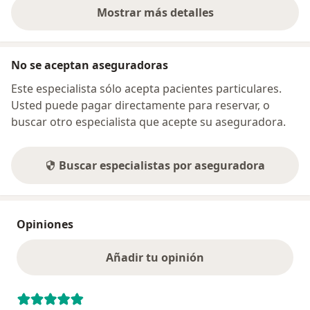
Mostrar más detalles
sobre la dirección
No se aceptan aseguradoras
Este especialista sólo acepta pacientes particulares.
Usted puede pagar directamente para reservar, o
buscar otro especialista que acepte su aseguradora.
Buscar especialistas por aseguradora
Opiniones
Añadir tu opinión