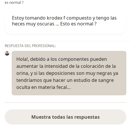
es normal ?
Estoy tomando krodex f compuesto y tengo las
heces muy oscuras ... Esto es normal ?
RESPUESTA DEL PROFESIONAL:
Hola!, debido a los componentes pueden
aumentar la intensidad de la coloración de la
orina, y si las deposiciones son muy negras ya
tendríamos que hacer un estudio de sangre
oculta en materia fecal…
Muestra todas las respuestas