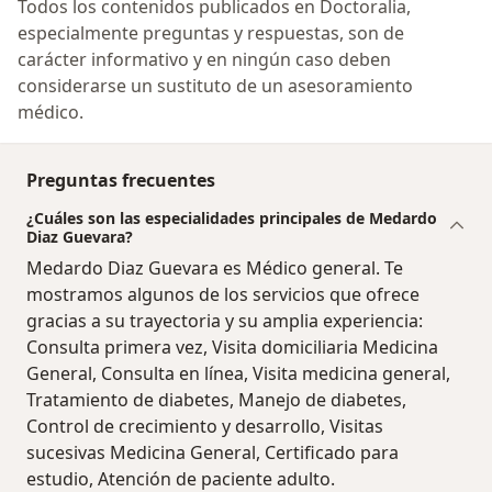
Todos los contenidos publicados en Doctoralia,
especialmente preguntas y respuestas, son de
carácter informativo y en ningún caso deben
considerarse un sustituto de un asesoramiento
médico.
Preguntas frecuentes
¿Cuáles son las especialidades principales de Medardo
Diaz Guevara?
Medardo Diaz Guevara es Médico general. Te
mostramos algunos de los servicios que ofrece
gracias a su trayectoria y su amplia experiencia:
Consulta primera vez, Visita domiciliaria Medicina
General, Consulta en línea, Visita medicina general,
Tratamiento de diabetes, Manejo de diabetes,
Control de crecimiento y desarrollo, Visitas
sucesivas Medicina General, Certificado para
estudio, Atención de paciente adulto.