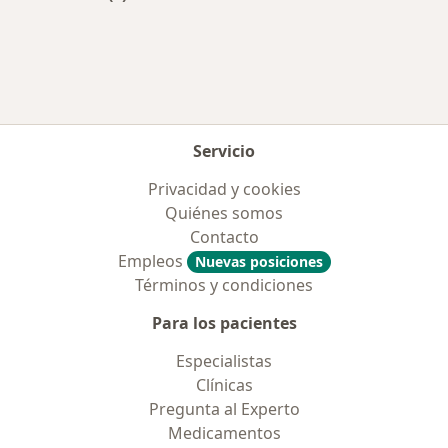
Más en esta categoría: Aseguradoras más po
Servicio
Privacidad y cookies
Quiénes somos
Contacto
Empleos
Nuevas posiciones
Términos y condiciones
Para los pacientes
Especialistas
Clínicas
Pregunta al Experto
Medicamentos