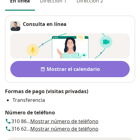
En línea
Dirección 1
Dirección 2
Consulta en línea
Disponibilidad
Mostrar el calendario
Formas de pago (visitas privadas)
Transferencia
Número de teléfono
310 86...
Mostrar número de teléfono
316 62...
Mostrar número de teléfono