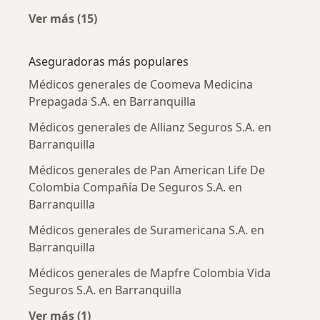
Ver más (15)
Más en esta categoría: Enfermedades más tr
Aseguradoras más populares
Médicos generales de Coomeva Medicina
Prepagada S.A. en Barranquilla
Médicos generales de Allianz Seguros S.A. en
Barranquilla
Médicos generales de Pan American Life De
Colombia Compañía De Seguros S.A. en
Barranquilla
Médicos generales de Suramericana S.A. en
Barranquilla
Médicos generales de Mapfre Colombia Vida
Seguros S.A. en Barranquilla
Ver más (1)