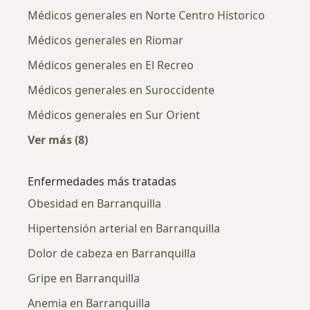
Médicos generales en Norte Centro Historico
Médicos generales en Riomar
Médicos generales en El Recreo
Médicos generales en Suroccidente
Médicos generales en Sur Orient
Ver más (8)
Más en esta categoría: Médicos generales cer
Enfermedades más tratadas
Obesidad en Barranquilla
Hipertensión arterial en Barranquilla
Dolor de cabeza en Barranquilla
Gripe en Barranquilla
Anemia en Barranquilla