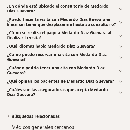
¿En dónde está ubicado el consultorio de Medardo
Diaz Guevara?
¿Puedo hacer la visita con Medardo Diaz Guevara en
línea, sin tener que desplazarme hasta su consultorio?
¿Cómo se realiza el pago a Medardo Diaz Guevara al
finalizar la visita?
¿Qué idiomas habla Medardo Diaz Guevara?
¿Cómo puedo reservar una cita con Medardo Diaz
Guevara?
¿Cuándo podría tener una cita con Medardo Diaz
Guevara?
¿Qué opinan los pacientes de Medardo Diaz Guevara?
¿Cuáles son las aseguradoras que acepta Medardo
Diaz Guevara?
Búsquedas relacionadas
Médicos generales cercanos