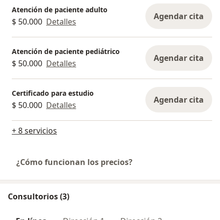
Atención de paciente adulto
Agendar cita
$ 50.000
Detalles
Atención de paciente pediátrico
Agendar cita
$ 50.000
Detalles
Certificado para estudio
Agendar cita
$ 50.000
Detalles
+ 8 servicios
¿Cómo funcionan los precios?
Consultorios (3)