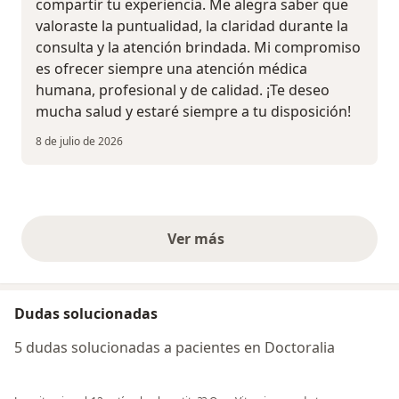
compartir tu experiencia. Me alegra saber que
valoraste la puntualidad, la claridad durante la
consulta y la atención brindada. Mi compromiso
es ofrecer siempre una atención médica
humana, profesional y de calidad. ¡Te deseo
mucha salud y estaré siempre a tu disposición!
8 de julio de 2026
Ver más
opiniones anteriores
Dudas solucionadas
5 dudas solucionadas a pacientes en Doctoralia