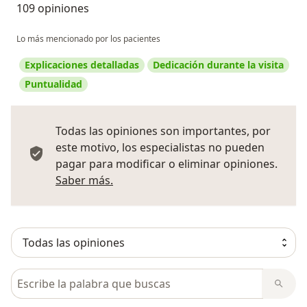
109 opiniones
Lo más mencionado por los pacientes
Explicaciones detalladas
Dedicación durante la visita
Puntualidad
Todas las opiniones son importantes, por
este motivo, los especialistas no pueden
pagar para modificar o eliminar opiniones.
Más información sobre opiniones
Saber más.
Busca en opiniones