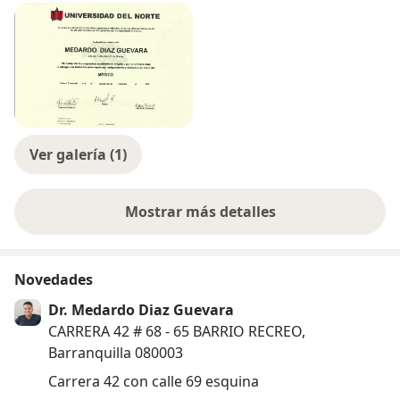
Ver galería (1)
Mostrar más detalles
sobre la experiencia
Novedades
Dr. Medardo Diaz Guevara
CARRERA 42 # 68 - 65 BARRIO RECREO,
Barranquilla 080003
Carrera 42 con calle 69 esquina