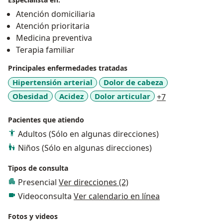
Atención domiciliaria
Atención prioritaria
Medicina preventiva
Terapia familiar
Principales enfermedades tratadas
Hipertensión arterial
Dolor de cabeza
a11y_sr_more_
Obesidad
Acidez
Dolor articular
+7
Pacientes que atiendo
Adultos (Sólo en algunas direcciones)
Niños (Sólo en algunas direcciones)
Tipos de consulta
Presencial
Ver direcciones (2)
Videoconsulta
Ver calendario en línea
Fotos y videos