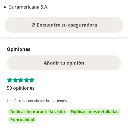
Suramericana S.A.
Encuentre su aseguradora
Opiniones
Añadir tu opinión
50 opiniones
Lo más mencionado por los pacientes
Dedicación durante la visita
Explicaciones detalladas
Puntualidad