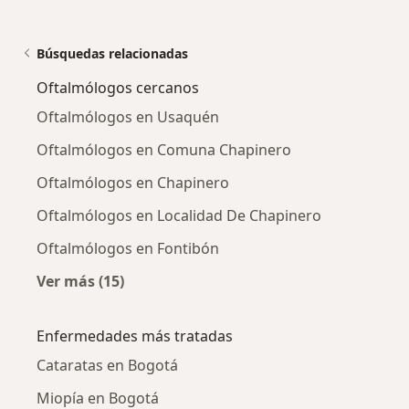
Búsquedas relacionadas
Oftalmólogos cercanos
Oftalmólogos en Usaquén
Oftalmólogos en Comuna Chapinero
Oftalmólogos en Chapinero
Oftalmólogos en Localidad De Chapinero
Oftalmólogos en Fontibón
Ver más (15)
Más en esta categoría: Oftalmólogos cercano
Enfermedades más tratadas
Cataratas en Bogotá
Miopía en Bogotá