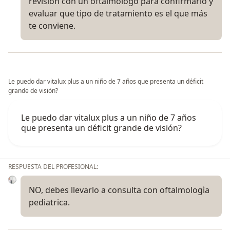
revisión con un oftalmólogo para confirmarlo y
evaluar que tipo de tratamiento es el que más
te conviene.
Le puedo dar vitalux plus a un niño de 7 años que presenta un déficit
grande de visión?
Le puedo dar vitalux plus a un niño de 7 años
que presenta un déficit grande de visión?
RESPUESTA DEL PROFESIONAL:
NO, debes llevarlo a consulta con oftalmologìa
pediatrica.