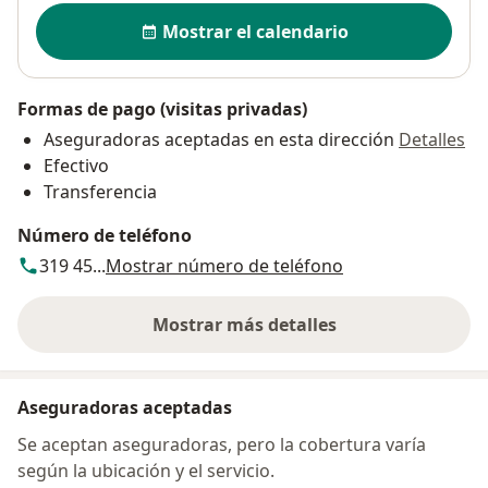
Disponibilidad
Mostrar el calendario
Formas de pago (visitas privadas)
Aseguradoras aceptadas en esta dirección
Detalles
Efectivo
Transferencia
Número de teléfono
319 45...
Mostrar número de teléfono
Mostrar más detalles
sobre la dirección
Aseguradoras aceptadas
Se aceptan aseguradoras, pero la cobertura varía
según la ubicación y el servicio.