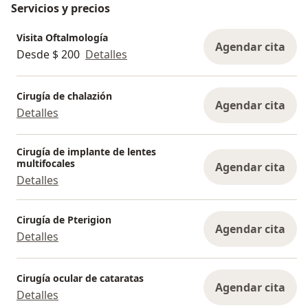
Servicios y precios
Visita Oftalmología
Agendar cita
Desde $ 200
Detalles
Cirugía de chalazión
Agendar cita
Detalles
Cirugía de implante de lentes
multifocales
Agendar cita
Detalles
Cirugía de Pterigion
Agendar cita
Detalles
Cirugía ocular de cataratas
Agendar cita
Detalles