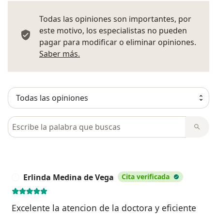
Todas las opiniones son importantes, por
este motivo, los especialistas no pueden
pagar para modificar o eliminar opiniones.
Más información sobre opiniones
Saber más.
Busca en opiniones
Erlinda Medina de Vega
Cita verificada
E
Excelente la atencion de la doctora y eficiente