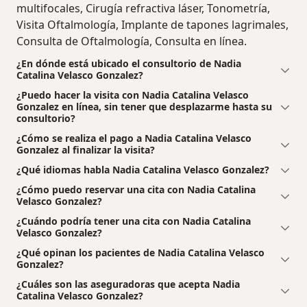
multifocales, Cirugía refractiva láser, Tonometría,
Visita Oftalmología, Implante de tapones lagrimales,
Consulta de Oftalmología, Consulta en línea.
¿En dónde está ubicado el consultorio de Nadia
Catalina Velasco Gonzalez?
¿Puedo hacer la visita con Nadia Catalina Velasco
Gonzalez en línea, sin tener que desplazarme hasta su
consultorio?
¿Cómo se realiza el pago a Nadia Catalina Velasco
Gonzalez al finalizar la visita?
¿Qué idiomas habla Nadia Catalina Velasco Gonzalez?
¿Cómo puedo reservar una cita con Nadia Catalina
Velasco Gonzalez?
¿Cuándo podría tener una cita con Nadia Catalina
Velasco Gonzalez?
¿Qué opinan los pacientes de Nadia Catalina Velasco
Gonzalez?
¿Cuáles son las aseguradoras que acepta Nadia
Catalina Velasco Gonzalez?