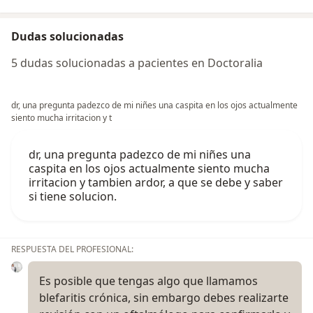
Dudas solucionadas
5 dudas solucionadas a pacientes en Doctoralia
dr, una pregunta padezco de mi niñes una caspita en los ojos actualmente
siento mucha irritacion y t
dr, una pregunta padezco de mi niñes una
caspita en los ojos actualmente siento mucha
irritacion y tambien ardor, a que se debe y saber
si tiene solucion.
RESPUESTA DEL PROFESIONAL:
Es posible que tengas algo que llamamos
blefaritis crónica, sin embargo debes realizarte