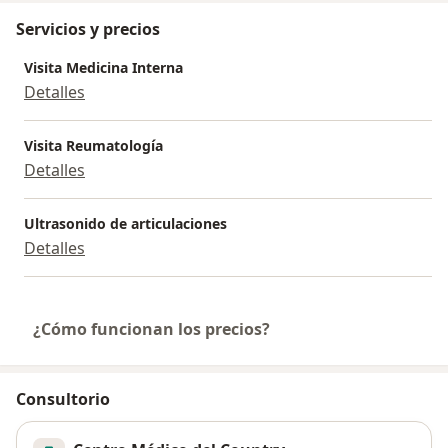
Servicios y precios
Visita Medicina Interna
Detalles
Visita Reumatología
Detalles
Ultrasonido de articulaciones
Detalles
¿Cómo funcionan los precios?
Consultorio