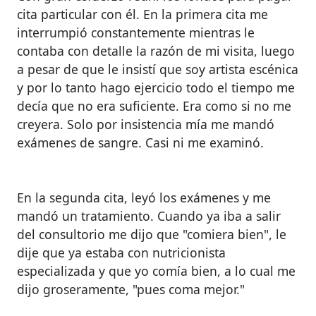
cita particular con él. En la primera cita me
interrumpió constantemente mientras le
contaba con detalle la razón de mi visita, luego
a pesar de que le insistí que soy artista escénica
y por lo tanto hago ejercicio todo el tiempo me
decía que no era suficiente. Era como si no me
creyera. Solo por insistencia mía me mandó
exámenes de sangre. Casi ni me examinó.
En la segunda cita, leyó los exámenes y me
mandó un tratamiento. Cuando ya iba a salir
del consultorio me dijo que "comiera bien", le
dije que ya estaba con nutricionista
especializada y que yo comía bien, a lo cual me
dijo groseramente, "pues coma mejor."