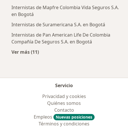
Internistas de Mapfre Colombia Vida Seguros S.A.
en Bogotá
Internistas de Suramericana S.A. en Bogotá
Internistas de Pan American Life De Colombia
Compañía De Seguros S.A. en Bogotá
Ver más (11)
Más en esta categoría: Aseguradoras más po
Servicio
Privacidad y cookies
Quiénes somos
Contacto
Empleos
Nuevas posiciones
Términos y condiciones