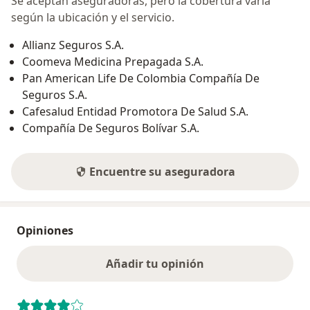
Se aceptan aseguradoras, pero la cobertura varía
según la ubicación y el servicio.
Allianz Seguros S.A.
Coomeva Medicina Prepagada S.A.
Pan American Life De Colombia Compañía De
Seguros S.A.
Cafesalud Entidad Promotora De Salud S.A.
Compañía De Seguros Bolívar S.A.
Encuentre su aseguradora
Opiniones
Añadir tu opinión