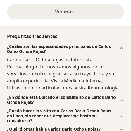
Ver más
opiniones anteriores
Preguntas frecuentes
¿Cuáles son las especialidades principales de Carlos
Darío Ochoa Rojas?
Carlos Darío Ochoa Rojas es Internista,
Reumatólogo. Te mostramos algunos de los
servicios que ofrece gracias a su trayectoria y su
amplia experiencia: Visita Medicina Interna,
Ultrasonido de articulaciones, Visita Reumatología.
¿En dónde está ubicado el consultorio de Carlos Darío
Ochoa Rojas?
¿Puedo hacer la visita con Carlos Darío Ochoa Rojas
en línea, sin tener que desplazarme hasta su
consultorio?
¿Qué idiomas habla Carlos Darío Ochoa Rojas?