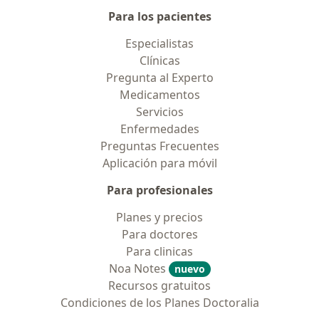
Para los pacientes
Especialistas
Clínicas
Pregunta al Experto
Medicamentos
Servicios
Enfermedades
Preguntas Frecuentes
Aplicación para móvil
Para profesionales
Planes y precios
Para doctores
Para clinicas
Noa Notes
nuevo
Recursos gratuitos
Condiciones de los Planes Doctoralia