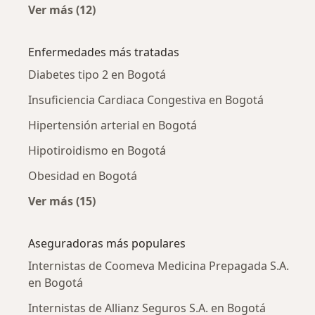
Ver más (12)
Más en esta categoría: Internistas cercanos
Enfermedades más tratadas
Diabetes tipo 2 en Bogotá
Insuficiencia Cardiaca Congestiva en Bogotá
Hipertensión arterial en Bogotá
Hipotiroidismo en Bogotá
Obesidad en Bogotá
Ver más (15)
Más en esta categoría: Enfermedades más tr
Aseguradoras más populares
Internistas de Coomeva Medicina Prepagada S.A.
en Bogotá
Internistas de Allianz Seguros S.A. en Bogotá