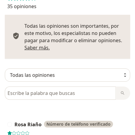
35 opiniones
Todas las opiniones son importantes, por
este motivo, los especialistas no pueden
pagar para modificar o eliminar opiniones.
Más información sobre opiniones
Saber más.
Busca en opiniones
Rosa Riaño
Número de teléfono verificado
R