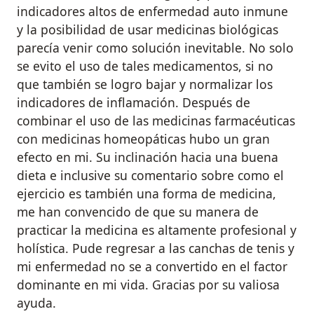
indicadores altos de enfermedad auto inmune
y la posibilidad de usar medicinas biológicas
parecía venir como solución inevitable. No solo
se evito el uso de tales medicamentos, si no
que también se logro bajar y normalizar los
indicadores de inflamación. Después de
combinar el uso de las medicinas farmacéuticas
con medicinas homeopáticas hubo un gran
efecto en mi. Su inclinación hacia una buena
dieta e inclusive su comentario sobre como el
ejercicio es también una forma de medicina,
me han convencido de que su manera de
practicar la medicina es altamente profesional y
holística. Pude regresar a las canchas de tenis y
mi enfermedad no se a convertido en el factor
dominante en mi vida. Gracias por su valiosa
ayuda.