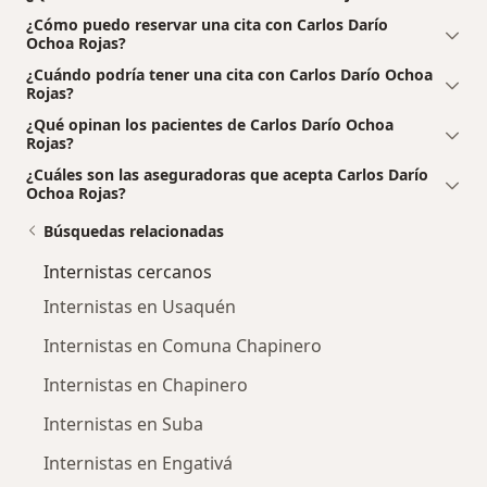
¿Cómo puedo reservar una cita con Carlos Darío
Ochoa Rojas?
¿Cuándo podría tener una cita con Carlos Darío Ochoa
Rojas?
¿Qué opinan los pacientes de Carlos Darío Ochoa
Rojas?
¿Cuáles son las aseguradoras que acepta Carlos Darío
Ochoa Rojas?
Búsquedas relacionadas
Internistas cercanos
Internistas en Usaquén
Internistas en Comuna Chapinero
Internistas en Chapinero
Internistas en Suba
Internistas en Engativá