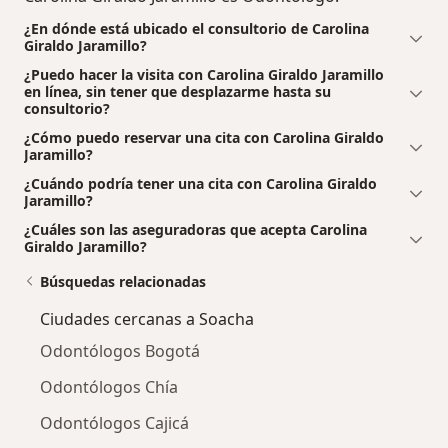
¿En dónde está ubicado el consultorio de Carolina
Giraldo Jaramillo?
¿Puedo hacer la visita con Carolina Giraldo Jaramillo
en línea, sin tener que desplazarme hasta su
consultorio?
¿Cómo puedo reservar una cita con Carolina Giraldo
Jaramillo?
¿Cuándo podría tener una cita con Carolina Giraldo
Jaramillo?
¿Cuáles son las aseguradoras que acepta Carolina
Giraldo Jaramillo?
Búsquedas relacionadas
Ciudades cercanas a Soacha
Odontólogos Bogotá
Odontólogos Chía
Odontólogos Cajicá