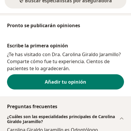
Buscar especialistas por aseguradora
Pronto se publicarán opiniones
Escribe la primera opinión
¿Te has visitado con Dra. Carolina Giraldo Jaramillo?
Comparte cómo fue tu experiencia. Cientos de
pacientes te lo agradecerán.
Añadir tu opinión
Preguntas frecuentes
¿Cuáles son las especialidades principales de Carolina
Giraldo Jaramillo?
Carolina Giraldo Jaramillo es Odontólogo.