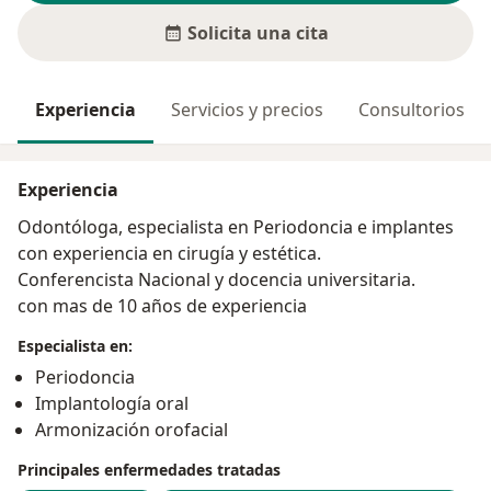
Solicita una cita
Experiencia
Servicios y precios
Consultorios
Experiencia
Odontóloga, especialista en Periodoncia e implantes
con experiencia en cirugía y estética.
Conferencista Nacional y docencia universitaria.
con mas de 10 años de experiencia
Especialista en:
Periodoncia
Implantología oral
Armonización orofacial
Principales enfermedades tratadas