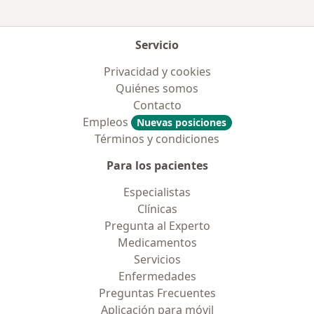
Servicio
Privacidad y cookies
Quiénes somos
Contacto
Empleos
Nuevas posiciones
Términos y condiciones
Para los pacientes
Especialistas
Clínicas
Pregunta al Experto
Medicamentos
Servicios
Enfermedades
Preguntas Frecuentes
Aplicación para móvil