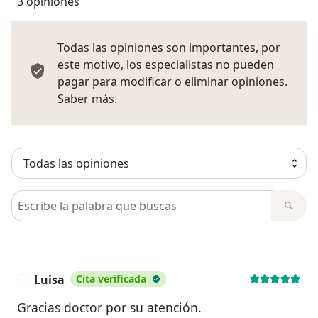
3 opiniones
Todas las opiniones son importantes, por
este motivo, los especialistas no pueden
pagar para modificar o eliminar opiniones.
Más información sobre opiniones
Saber más.
Busca en opiniones
Luisa
Cita verificada
L
Gracias doctor por su atención.