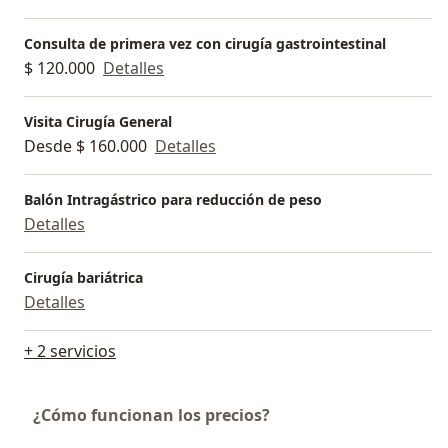
Consulta de primera vez con cirugía gastrointestinal
$ 120.000
Detalles
Visita Cirugía General
Desde $ 160.000
Detalles
Balón Intragástrico para reducción de peso
Detalles
Cirugía bariátrica
Detalles
+ 2 servicios
¿Cómo funcionan los precios?