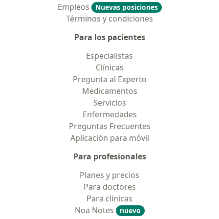
Empleos
Nuevas posiciones
Términos y condiciones
Para los pacientes
Especialistas
Clínicas
Pregunta al Experto
Medicamentos
Servicios
Enfermedades
Preguntas Frecuentes
Aplicación para móvil
Para profesionales
Planes y precios
Para doctores
Para clinicas
Noa Notes
nuevo