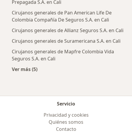
Prepagada S.A. en Cali
Cirujanos generales de Pan American Life De
Colombia Compañía De Seguros S.A. en Cali
Cirujanos generales de Allianz Seguros S.A. en Cali
Cirujanos generales de Suramericana S.A. en Cali
Cirujanos generales de Mapfre Colombia Vida
Seguros S.A. en Cali
Ver más (5)
Más en esta categoría: Aseguradoras más po
Servicio
Privacidad y cookies
Quiénes somos
Contacto