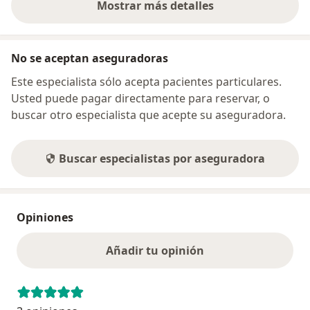
Mostrar más detalles
sobre la dirección
No se aceptan aseguradoras
Este especialista sólo acepta pacientes particulares.
Usted puede pagar directamente para reservar, o
buscar otro especialista que acepte su aseguradora.
Buscar especialistas por aseguradora
Opiniones
Añadir tu opinión