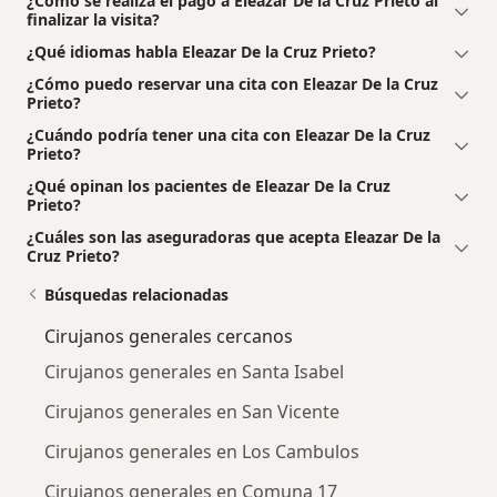
¿Cómo se realiza el pago a Eleazar De la Cruz Prieto al
finalizar la visita?
¿Qué idiomas habla Eleazar De la Cruz Prieto?
¿Cómo puedo reservar una cita con Eleazar De la Cruz
Prieto?
¿Cuándo podría tener una cita con Eleazar De la Cruz
Prieto?
¿Qué opinan los pacientes de Eleazar De la Cruz
Prieto?
¿Cuáles son las aseguradoras que acepta Eleazar De la
Cruz Prieto?
Búsquedas relacionadas
Cirujanos generales cercanos
Cirujanos generales en Santa Isabel
Cirujanos generales en San Vicente
Cirujanos generales en Los Cambulos
Cirujanos generales en Comuna 17