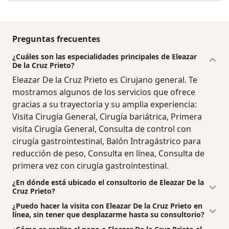
Preguntas frecuentes
¿Cuáles son las especialidades principales de Eleazar
De la Cruz Prieto?
Eleazar De la Cruz Prieto es Cirujano general. Te
mostramos algunos de los servicios que ofrece
gracias a su trayectoria y su amplia experiencia:
Visita Cirugía General, Cirugía bariátrica, Primera
visita Cirugía General, Consulta de control con
cirugía gastrointestinal, Balón Intragástrico para
reducción de peso, Consulta en línea, Consulta de
primera vez con cirugía gastrointestinal.
¿En dónde está ubicado el consultorio de Eleazar De la
Cruz Prieto?
¿Puedo hacer la visita con Eleazar De la Cruz Prieto en
línea, sin tener que desplazarme hasta su consultorio?