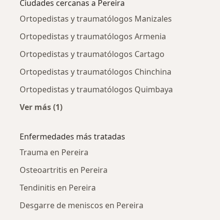
Ciudades cercanas a Pereira
Ortopedistas y traumatólogos Manizales
Ortopedistas y traumatólogos Armenia
Ortopedistas y traumatólogos Cartago
Ortopedistas y traumatólogos Chinchina
Ortopedistas y traumatólogos Quimbaya
Ver más (1)
Más en esta categoría: Ciudades cercanas a P
Enfermedades más tratadas
Trauma en Pereira
Osteoartritis en Pereira
Tendinitis en Pereira
Desgarre de meniscos en Pereira