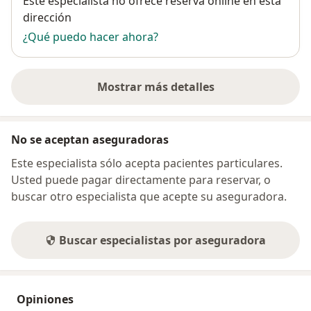
Este especialista no ofrece reserva online en esta
dirección
¿Qué puedo hacer ahora?
Mostrar más detalles
sobre la dirección
No se aceptan aseguradoras
Este especialista sólo acepta pacientes particulares.
Usted puede pagar directamente para reservar, o
buscar otro especialista que acepte su aseguradora.
Buscar especialistas por aseguradora
Opiniones