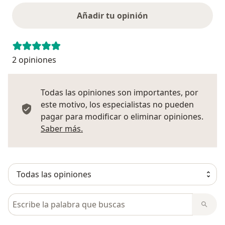
Añadir tu opinión
2 opiniones
Todas las opiniones son importantes, por
este motivo, los especialistas no pueden
pagar para modificar o eliminar opiniones.
Más información sobre opiniones
Saber más.
Busca en opiniones