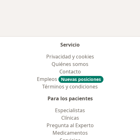
Más en esta categoría: Aseguradoras más po
Servicio
Privacidad y cookies
Quiénes somos
Contacto
Empleos
Nuevas posiciones
Términos y condiciones
Para los pacientes
Especialistas
Clínicas
Pregunta al Experto
Medicamentos