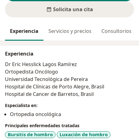
Solicita una cita
Experiencia
Servicios y precios
Consultorios
Experiencia
Dr Eric Hesslick Lagos Ramírez
Ortopedista Oncólogo
Universidad Tecnológica de Pereira
Hospital de Clínicas de Porto Alegre, Brasil
Hospital de Cancer de Barretos, Brasil
Especialista en:
Ortopedia oncológica
Principales enfermedades tratadas
Bursitis de hombro
Luxación de hombro