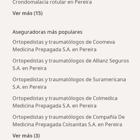
Crondomalacia rotular en Pereira
Ver más (15)
Más en esta categoría: Enfermedades más tr
Aseguradoras más populares
Ortopedistas y traumatólogos de Coomeva
Medicina Prepagada S.A. en Pereira
Ortopedistas y traumatólogos de Allianz Seguros
S.A. en Pereira
Ortopedistas y traumatólogos de Suramericana
S.A. en Pereira
Ortopedistas y traumatólogos de Colmedica
Medicina Prepagada S.A. en Pereira
Ortopedistas y traumatólogos de Compañía De
Medicina Prepagada Colsanitas S.A. en Pereira
Ver más (3)