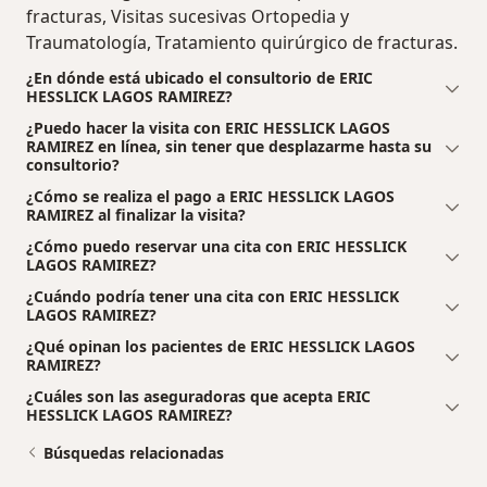
fracturas, Visitas sucesivas Ortopedia y
Traumatología, Tratamiento quirúrgico de fracturas.
¿En dónde está ubicado el consultorio de ERIC
HESSLICK LAGOS RAMIREZ?
¿Puedo hacer la visita con ERIC HESSLICK LAGOS
RAMIREZ en línea, sin tener que desplazarme hasta su
consultorio?
¿Cómo se realiza el pago a ERIC HESSLICK LAGOS
RAMIREZ al finalizar la visita?
¿Cómo puedo reservar una cita con ERIC HESSLICK
LAGOS RAMIREZ?
¿Cuándo podría tener una cita con ERIC HESSLICK
LAGOS RAMIREZ?
¿Qué opinan los pacientes de ERIC HESSLICK LAGOS
RAMIREZ?
¿Cuáles son las aseguradoras que acepta ERIC
HESSLICK LAGOS RAMIREZ?
Búsquedas relacionadas