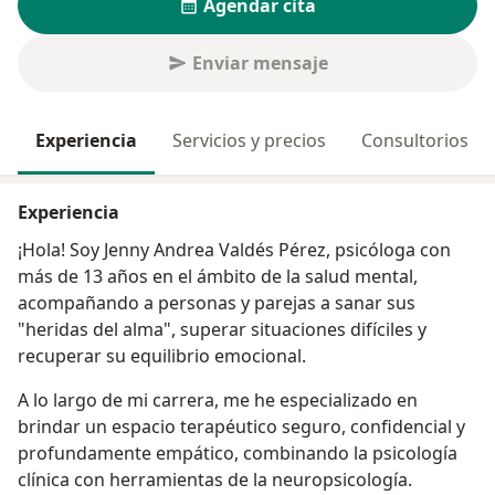
Agendar cita
Enviar mensaje
Experiencia
Servicios y precios
Consultorios
Experiencia
¡Hola! Soy Jenny Andrea Valdés Pérez, psicóloga con
más de 13 años en el ámbito de la salud mental,
acompañando a personas y parejas a sanar sus
"heridas del alma", superar situaciones difíciles y
recuperar su equilibrio emocional.
A lo largo de mi carrera, me he especializado en
brindar un espacio terapéutico seguro, confidencial y
profundamente empático, combinando la psicología
clínica con herramientas de la neuropsicología.