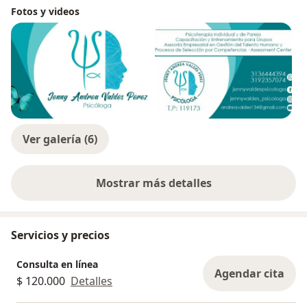
Fotos y videos
Ver galería (6)
Mostrar más detalles
sobre la experiencia
Servicios y precios
Consulta en línea
Agendar cita
$ 120.000
Detalles