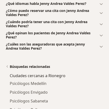
¿Qué idiomas habla Jenny Andrea Valdes Perez?
¿Cómo puedo reservar una cita con Jenny Andrea
Valdes Perez?
¿Cuándo podría tener una cita con Jenny Andrea
Valdes Perez?
¿Qué opinan los pacientes de Jenny Andrea Valdes
Perez?
¿Cuáles son las aseguradoras que acepta Jenny
Andrea Valdes Perez?
Búsquedas relacionadas
Ciudades cercanas a Rionegro
Psicólogos Medellín
Psicólogos Envigado
Psicólogos Sabaneta