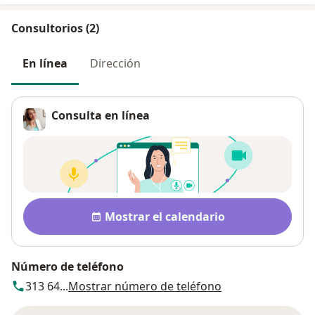
Consultorios (2)
En línea
Dirección
Consulta en línea
Disponibilidad
Mostrar el calendario
Número de teléfono
313 64...
Mostrar número de teléfono