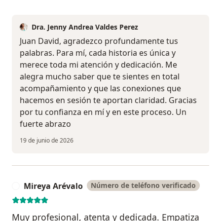
Dra. Jenny Andrea Valdes Perez
Juan David, agradezco profundamente tus
palabras. Para mí, cada historia es única y
merece toda mi atención y dedicación. Me
alegra mucho saber que te sientes en total
acompañamiento y que las conexiones que
hacemos en sesión te aportan claridad. Gracias
por tu confianza en mí y en este proceso. Un
fuerte abrazo
19 de junio de 2026
Mireya Arévalo
Número de teléfono verificado
M
Muy profesional, atenta y dedicada. Empatiza