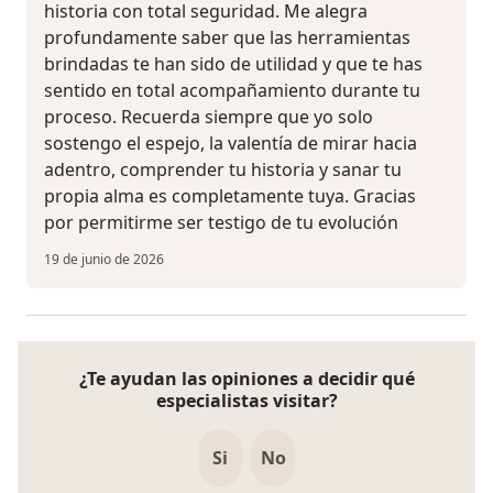
historia con total seguridad. Me alegra
profundamente saber que las herramientas
brindadas te han sido de utilidad y que te has
sentido en total acompañamiento durante tu
proceso. Recuerda siempre que yo solo
sostengo el espejo, la valentía de mirar hacia
adentro, comprender tu historia y sanar tu
propia alma es completamente tuya. Gracias
por permitirme ser testigo de tu evolución
19 de junio de 2026
¿Te ayudan las opiniones a decidir qué
especialistas visitar?
Si
No