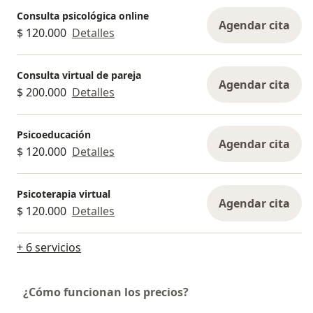
Consulta psicológica online
Agendar cita
$ 120.000
Detalles
Consulta virtual de pareja
Agendar cita
$ 200.000
Detalles
Psicoeducación
Agendar cita
$ 120.000
Detalles
Psicoterapia virtual
Agendar cita
$ 120.000
Detalles
+ 6 servicios
¿Cómo funcionan los precios?