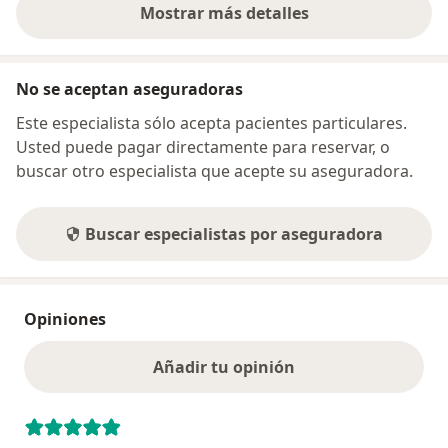
Mostrar más detalles
sobre la dirección
No se aceptan aseguradoras
Este especialista sólo acepta pacientes particulares.
Usted puede pagar directamente para reservar, o
buscar otro especialista que acepte su aseguradora.
Buscar especialistas por aseguradora
Opiniones
Añadir tu opinión