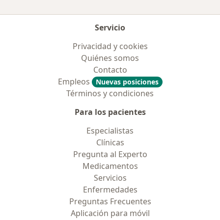
Servicio
Privacidad y cookies
Quiénes somos
Contacto
Empleos
Nuevas posiciones
Términos y condiciones
Para los pacientes
Especialistas
Clínicas
Pregunta al Experto
Medicamentos
Servicios
Enfermedades
Preguntas Frecuentes
Aplicación para móvil