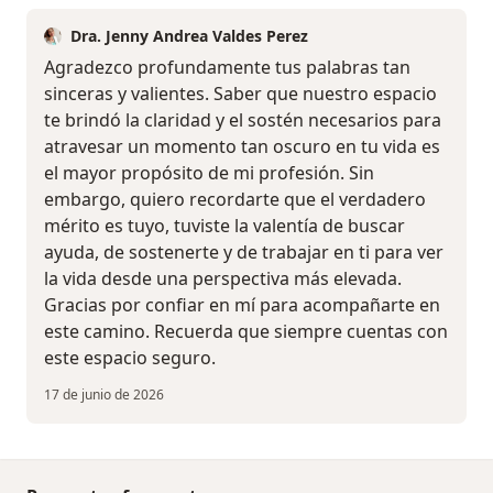
Dra. Jenny Andrea Valdes Perez
Agradezco profundamente tus palabras tan
sinceras y valientes. Saber que nuestro espacio
te brindó la claridad y el sostén necesarios para
atravesar un momento tan oscuro en tu vida es
el mayor propósito de mi profesión. Sin
embargo, quiero recordarte que el verdadero
mérito es tuyo, tuviste la valentía de buscar
ayuda, de sostenerte y de trabajar en ti para ver
la vida desde una perspectiva más elevada.
Gracias por confiar en mí para acompañarte en
este camino. Recuerda que siempre cuentas con
este espacio seguro.
17 de junio de 2026