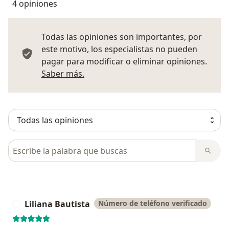
4 opiniones
Todas las opiniones son importantes, por
este motivo, los especialistas no pueden
pagar para modificar o eliminar opiniones.
Más información sobre opiniones
Saber más.
Busca en opiniones
Liliana Bautista
Número de teléfono verificado
L