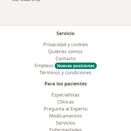
Más en esta categoría: Enfermedades más tr
Servicio
Privacidad y cookies
Quiénes somos
Contacto
Empleos
Nuevas posiciones
Términos y condiciones
Para los pacientes
Especialistas
Clínicas
Pregunta al Experto
Medicamentos
Servicios
Enfermedades