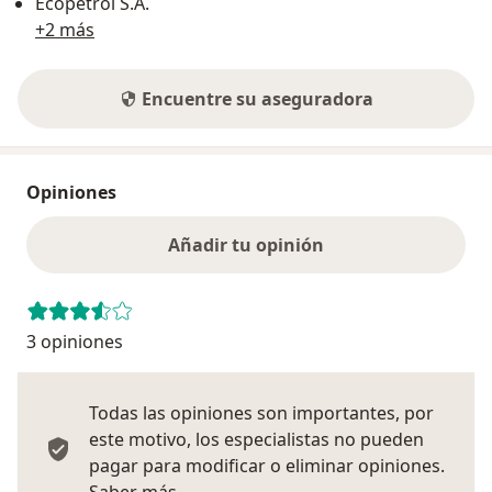
Ecopetrol S.A.
+2 más
Encuentre su aseguradora
Opiniones
Añadir tu opinión
3 opiniones
Todas las opiniones son importantes, por
este motivo, los especialistas no pueden
pagar para modificar o eliminar opiniones.
Más información sobre opiniones