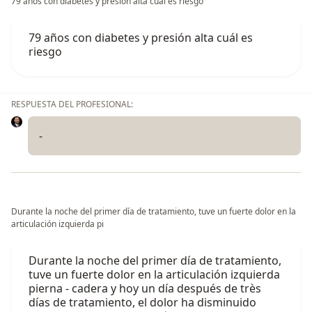
79 años con diabetes y presión alta cuál es riesgo
79 años con diabetes y presión alta cuál es
riesgo
RESPUESTA DEL PROFESIONAL:
-
Durante la noche del primer día de tratamiento, tuve un fuerte dolor en la
articulación izquierda pi
Durante la noche del primer día de tratamiento,
tuve un fuerte dolor en la articulación izquierda
pierna - cadera y hoy un día después de très
días de tratamiento, el dolor ha disminuido