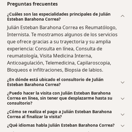
Preguntas frecuentes
¿Cuáles son las especialidades principales de Julián
Esteban Barahona Correa?
Julián Esteban Barahona Correa es Reumatólogo,
Internista. Te mostramos algunos de los servicios
que ofrece gracias a su trayectoria y su amplia
experiencia: Consulta en línea, Consulta de
reumatología, Visita Medicina Interna,
Anticoagulación, Telemedicina, Capilaroscopia,
Bloqueos e infiltraciones, Biopsia de labios.
¿En dónde está ubicado el consultorio de Julián
Esteban Barahona Correa?
¿Puedo hacer la visita con Julián Esteban Barahona
Correa en línea, sin tener que desplazarme hasta su
consultorio?
¿Cómo se realiza el pago a Julián Esteban Barahona
Correa al finalizar la visita?
¿Qué idiomas habla Julián Esteban Barahona Correa?