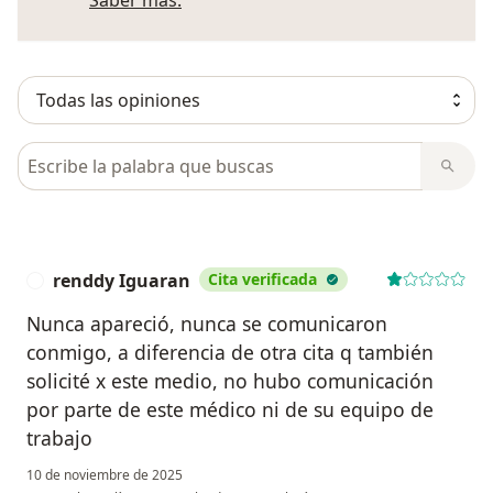
Saber más.
Busca en opiniones
renddy Iguaran
Cita verificada
R
Nunca apareció, nunca se comunicaron
conmigo, a diferencia de otra cita q también
solicité x este medio, no hubo comunicación
por parte de este médico ni de su equipo de
trabajo
10 de noviembre de 2025