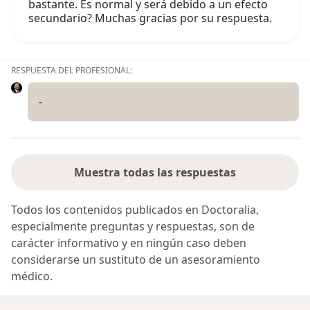
bastante. Es normal y será debido a un efecto
secundario? Muchas gracias por su respuesta.
RESPUESTA DEL PROFESIONAL:
-
Muestra todas las respuestas
Todos los contenidos publicados en Doctoralia,
especialmente preguntas y respuestas, son de
carácter informativo y en ningún caso deben
considerarse un sustituto de un asesoramiento
médico.