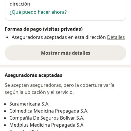
dirección
¿Qué puedo hacer ahora?
Formas de pago (visitas privadas)
Aseguradoras aceptadas en esta dirección
Detalles
Mostrar más detalles
sobre la dirección
Aseguradoras aceptadas
Se aceptan aseguradoras, pero la cobertura varía
según la ubicación y el servicio.
Suramericana S.A.
Colmedica Medicina Prepagada S.A.
Compañía De Seguros Bolívar S.A.
Medplus Medicina Prepagada S.A.