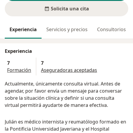
Solicita una cita
Experiencia
Servicios y precios
Consultorios
Experiencia
7
7
Formación
Aseguradoras aceptadas
Actualmente, únicamente consulta virtual. Antes de
agendar, por favor envía un mensaje para conversar
sobre la situación clínica y definir si una consulta
virtual permitirá ayudarte de manera efectiva.
Julián es médico internista y reumatólogo formado en
la Pontificia Universidad Javeriana y el Hospital