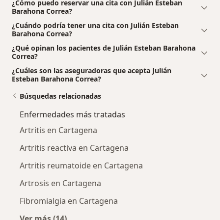
¿Cómo puedo reservar una cita con Julián Esteban
Barahona Correa?
¿Cuándo podría tener una cita con Julián Esteban
Barahona Correa?
¿Qué opinan los pacientes de Julián Esteban Barahona
Correa?
¿Cuáles son las aseguradoras que acepta Julián
Esteban Barahona Correa?
Búsquedas relacionadas
Enfermedades más tratadas
Artritis en Cartagena
Artritis reactiva en Cartagena
Artritis reumatoide en Cartagena
Artrosis en Cartagena
Fibromialgia en Cartagena
Ver más (14)